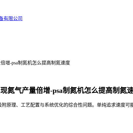
备有限公司
倍增-psa制氮机怎么提高制氮速度
现氮气产量倍增-psa制氮机怎么提高制氮
吸附原理、工艺配置与系统优化的综合性问题。单纯追求速度可