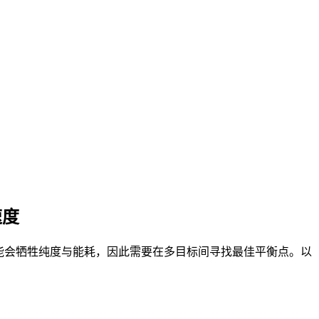
速度
能会牺牲纯度与能耗，因此需要在多目标间寻找最佳平衡点。以