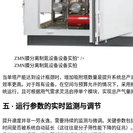
ZMN膜分离制氮设备设备实拍" />
ZMN膜分离制氮设备设备实拍
当单塔产能达到设计瓶颈时，增加吸附塔数量是提升系统总产
效率更高。对于既有设备，在空间与预算允许的情况下，采用
统运行，且可根据用气需求灵活启停单个模块，实现总产气量
五 · 运行参数的实时监测与调节
提升速度并非一劳永逸，需要持续的监测与微调。关键参数包
时间是否被系统自动延长（这往往是分子筛性能下降的征兆）