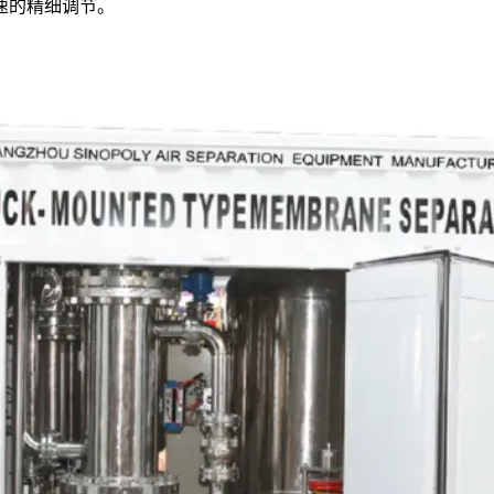
速的精细调节。