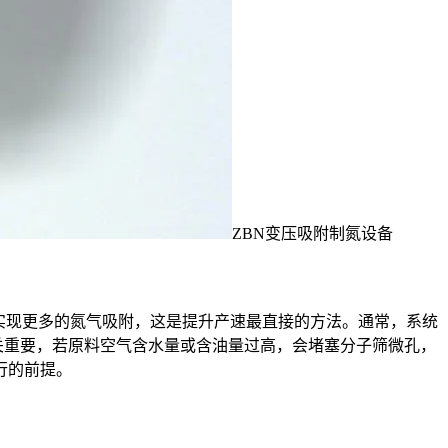
ZBN变压吸附制氮设备
实现更多的氮气吸附，这是提升产速最直接的方法。通常，系统
量至关重要，若原料空气含水量或含油量过高，会堵塞分子筛微孔，
行的前提。