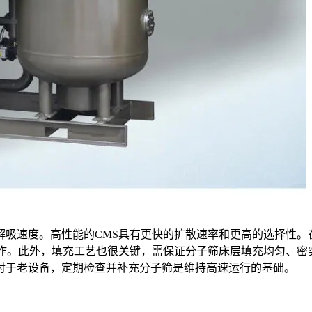
与解吸速度。高性能的CMS具有更快的扩散速率和更高的选择性。
工作。此外，填充工艺也很关键，需保证分子筛床层填充均匀、密
对于老设备，定期检查并补充分子筛是维持高速运行的基础。