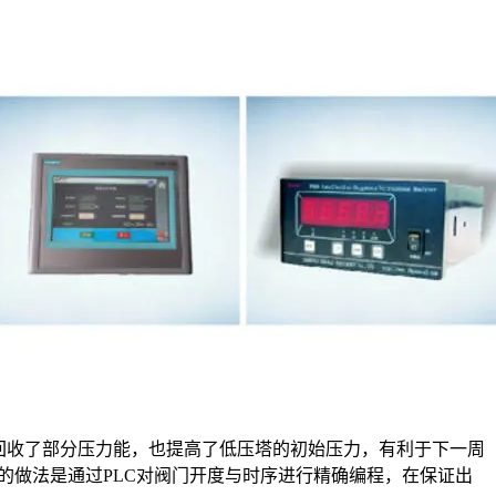
回收了部分压力能，也提高了低压塔的初始压力，有利于下一周
的做法是通过PLC对阀门开度与时序进行精确编程，在保证出