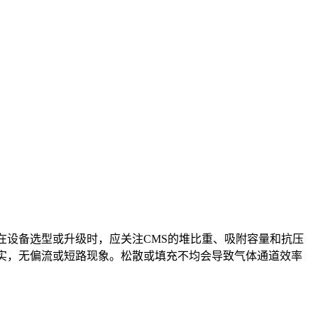
在设备选型或升级时，应关注CMS的堆比重、吸附容量和抗压
实，无偏流或短路现象。松散或填充不均会导致气体通道效率