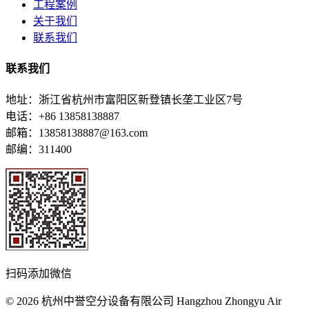
工程案例
关于我们
联系我们
联系我们
地址：浙江省杭州市富阳区新登镇长垄工业区7号
电话：+86 13858138887
邮箱：13858138887@163.com
邮编：311400
扫码添加微信
© 2026 杭州中誉空分设备有限公司 Hangzhou Zhongyu Air