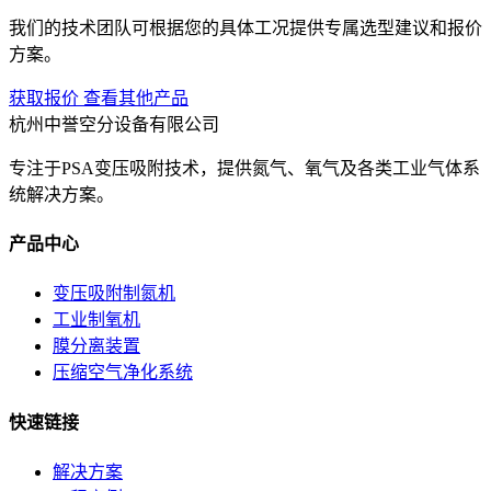
我们的技术团队可根据您的具体工况提供专属选型建议和报价
方案。
获取报价
查看其他产品
杭州中誉空分设备有限公司
专注于PSA变压吸附技术，提供氮气、氧气及各类工业气体系
统解决方案。
产品中心
变压吸附制氮机
工业制氧机
膜分离装置
压缩空气净化系统
快速链接
解决方案