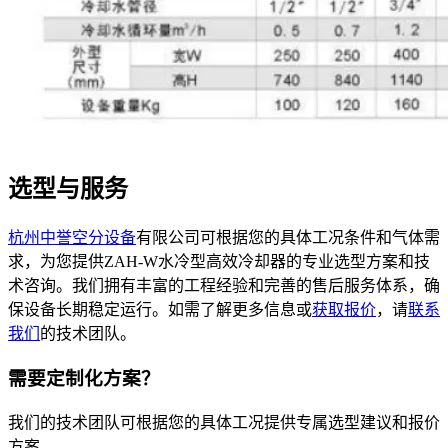
选型与服务
杭州中誉
空分设备
有限公司可根据您的具体工况条件和气体需
求，为您提供ZAH-W水冷型高效冷却器的专业选型方案和技
术咨询。我们拥有丰富的工程经验和完善的售后服务体系，确
保设备长期稳定运行。如需了解更多信息或
获取报价
，请
联系
我们
的技术团队。
需要定制化方案？
我们的技术团队可根据您的具体工况提供专属选型建议和报价
方案。