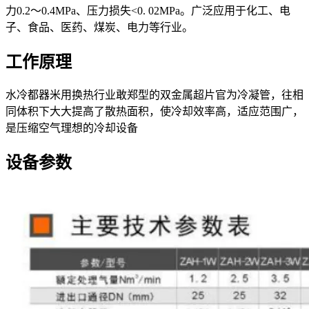
力0.2～0.4MPa、压力损失<0. 02MPa。广泛应用于化工、电
子、食品、医药、煤炭、电力等行业。
工作原理
水冷都器米用换热行业敢郑型的双金属超片官为冷凝管，往相
同体积下大大提高了散热面积，使冷却效率高，适应范围广，
是压缩空气理想的冷却设备
设备参数