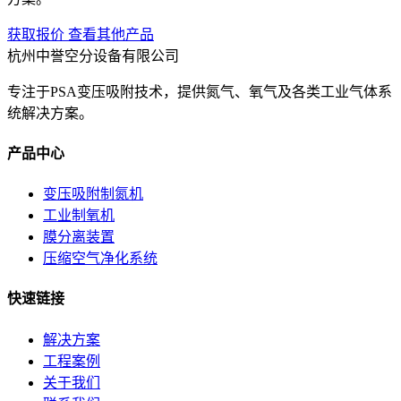
获取报价
查看其他产品
杭州中誉空分设备有限公司
专注于PSA变压吸附技术，提供氮气、氧气及各类工业气体系
统解决方案。
产品中心
变压吸附制氮机
工业制氧机
膜分离装置
压缩空气净化系统
快速链接
解决方案
工程案例
关于我们