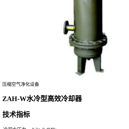
压缩空气净化设备
ZAH-W水冷型高效冷却器
技术指标