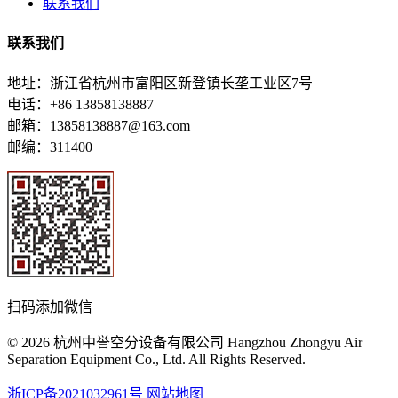
联系我们
联系我们
地址：浙江省杭州市富阳区新登镇长垄工业区7号
电话：+86 13858138887
邮箱：13858138887@163.com
邮编：311400
扫码添加微信
© 2026 杭州中誉空分设备有限公司 Hangzhou Zhongyu Air
Separation Equipment Co., Ltd. All Rights Reserved.
浙ICP备2021032961号
网站地图