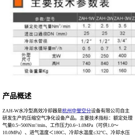
产品概述
ZAH-W水冷型高效冷却器是
杭州中誉空分
设备有限公司自主
研发生产的压缩空气净化设备产品。主要技术指标：额定处理
气量0.5~500Nm’/min、工作压力0.6~1.0MPa（可供1.0～
10.0MPa）、进气温度＜180C、冷却水温度≤32°C、冷却水压