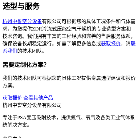
选型与服务
杭州中誉
空分设备
有限公司可根据您的具体工况条件和气体需
求，为您提供ZDR冷冻式压缩空气干燥机的专业选型方案和
技术咨询。我们拥有丰富的工程经验和完善的售后服务体系，
确保设备长期稳定运行。如需了解更多信息或
获取报价
，请
联
系我们
的技术团队。
需要定制化方案？
我们的技术团队可根据您的具体工况提供专属选型建议和报价
方案。
获取报价
查看其他产品
杭州中誉空分设备有限公司
专注于PSA变压吸附技术，提供氮气、氧气及各类工业气体系
统解决方案。