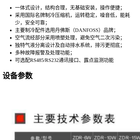
一体式设计，结构合理，无基础安装，操作便捷；
采用国际名牌制冷压缩机，运转稳定，噪音低，能耗
少，安全可靠；
主要制冷配件选用丹佛斯（DANFOSS）品牌；
空气流经部分采用喷塑处理，避免空气二次污染；
独特气液分离设计及自动排水系统，排污更彻底；
多种故障报警及处理功能；
可选配RS485/RS232通讯接口、露点监测功能
设备参数