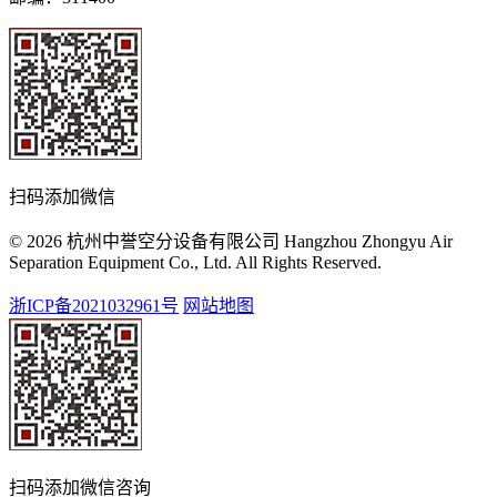
扫码添加微信
© 2026 杭州中誉空分设备有限公司 Hangzhou Zhongyu Air
Separation Equipment Co., Ltd. All Rights Reserved.
浙ICP备2021032961号
网站地图
扫码添加微信咨询