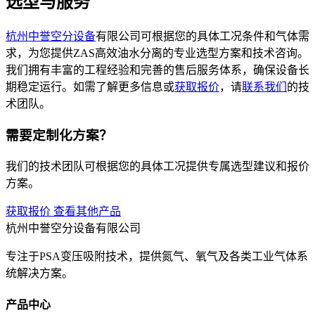
选型与服务
杭州中誉
空分设备
有限公司可根据您的具体工况条件和气体需
求，为您提供ZAS高效油水分离的专业选型方案和技术咨询。
我们拥有丰富的工程经验和完善的售后服务体系，确保设备长
期稳定运行。如需了解更多信息或
获取报价
，请
联系我们
的技
术团队。
需要定制化方案？
我们的技术团队可根据您的具体工况提供专属选型建议和报价
方案。
获取报价
查看其他产品
杭州中誉空分设备有限公司
专注于PSA变压吸附技术，提供氮气、氧气及各类工业气体系
统解决方案。
产品中心