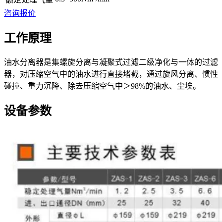
咨询报价
工作原理
油水分离器是集螺旋分离与凝聚式过滤二级净化与一体的过滤
器，对压缩空气中的油水进行直接堵截，通过旋风分离、惯性
碰撞、重力沉降、除去压缩空气中＞98%的油水、尘埃。
设备参数