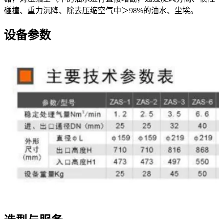
碰撞、重力沉降、除去压缩空气中＞98%的油水、尘埃。
设备参数