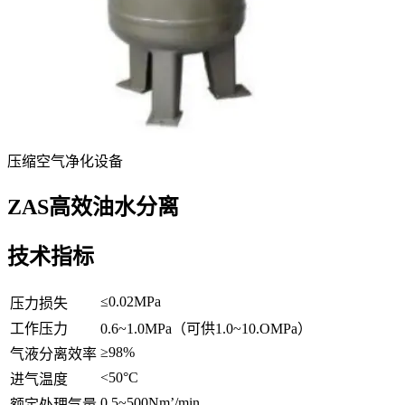
压缩空气净化设备
ZAS高效油水分离
技术指标
≤0.02MPa
压力损失
工作压力
0.6~1.0MPa（可供1.0~10.OMPa）
≥98%
气液分离效率
<50°C
进气温度
0.5~500Nm’/min
额定处理气量