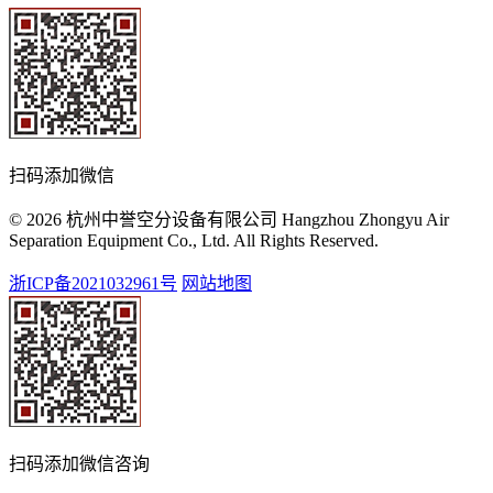
扫码添加微信
© 2026 杭州中誉空分设备有限公司 Hangzhou Zhongyu Air
Separation Equipment Co., Ltd. All Rights Reserved.
浙ICP备2021032961号
网站地图
扫码添加微信咨询