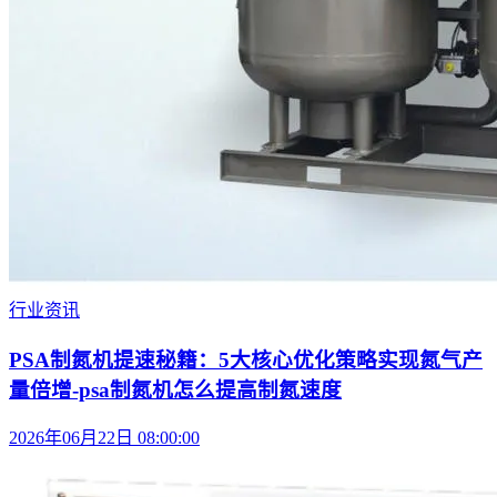
行业资讯
PSA制氮机提速秘籍：5大核心优化策略实现氮气产
量倍增-psa制氮机怎么提高制氮速度
2026年06月22日 08:00:00