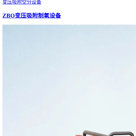
变压吸附空分设备
ZBO变压吸附制氧设备