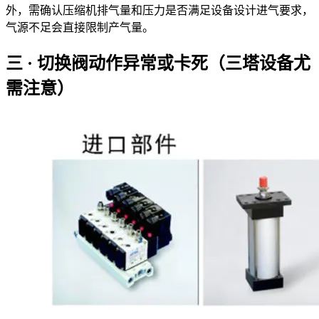
外，需确认压缩机排气量和压力是否满足设备设计进气要求，
气源不足会直接限制产气量。
三 · 切换阀动作异常或卡死（三塔设备尤
需注意）