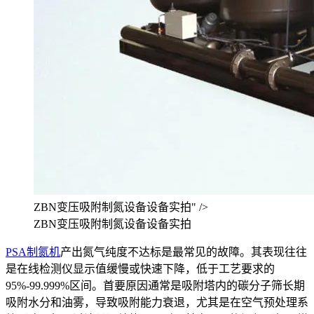
ZBN变压吸附制氮设备设备实拍" />
ZBN变压吸附制氮设备设备实拍
PSA制氮机
产出氮气纯度不达标是最常见的故障。其表现往往
是在线检测仪显示值缓慢或快速下降，低于工艺要求的
95%-99.999%区间。首要原因通常是吸附塔内的碳分子筛长期
吸附水分和油雾，导致吸附能力衰退，尤其是在空气预处理系