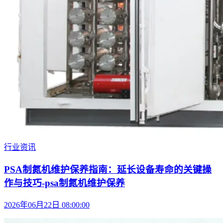
行业资讯
PSA制氮机维护保养指南：延长设备寿命的关键操
作与技巧-psa制氮机维护保养
2026年06月22日 08:00:00