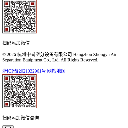
扫码添加微信
© 2026 杭州中誉空分设备有限公司 Hangzhou Zhongyu Air
Separation Equipment Co., Ltd. All Rights Reserved.
浙ICP备2021032961号
网站地图
扫码添加微信咨询