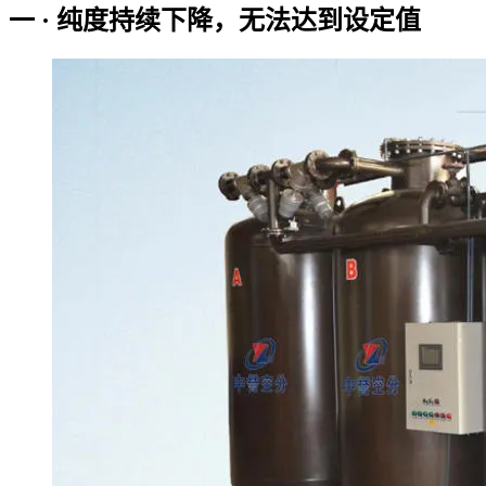
一 · 纯度持续下降，无法达到设定值