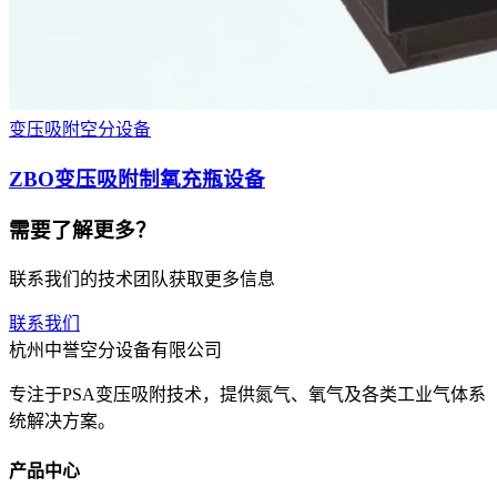
变压吸附空分设备
ZBO变压吸附制氧充瓶设备
需要了解更多？
联系我们的技术团队获取更多信息
联系我们
杭州中誉空分设备有限公司
专注于PSA变压吸附技术，提供氮气、氧气及各类工业气体系
统解决方案。
产品中心