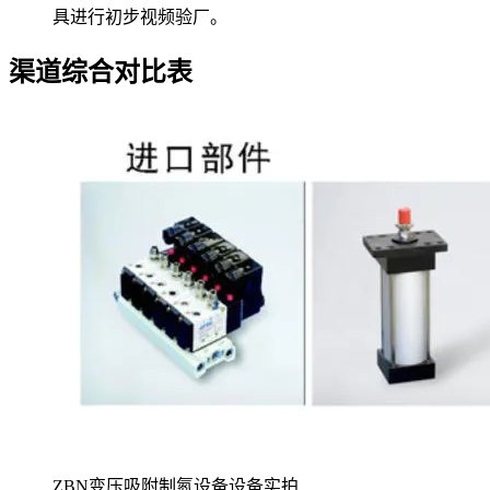
具进行初步视频验厂。
渠道综合对比表
ZBN变压吸附制氮设备设备实拍