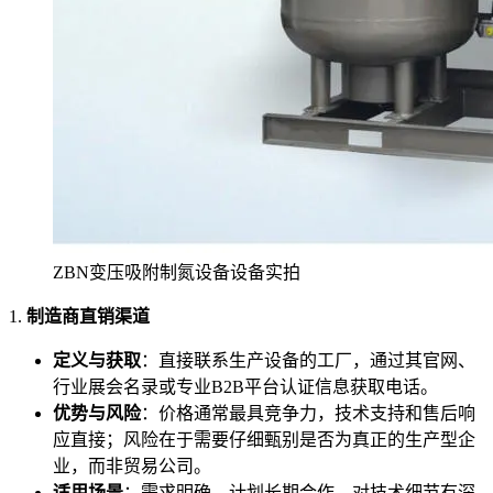
ZBN变压吸附制氮设备设备实拍
1.
制造商直销渠道
定义与获取
：直接联系生产设备的工厂，通过其官网、
行业展会名录或专业B2B平台认证信息获取电话。
优势与风险
：价格通常最具竞争力，技术支持和售后响
应直接；风险在于需要仔细甄别是否为真正的生产型企
业，而非贸易公司。
适用场景
：需求明确、计划长期合作、对技术细节有深