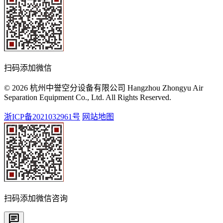
扫码添加微信
© 2026 杭州中誉空分设备有限公司 Hangzhou Zhongyu Air
Separation Equipment Co., Ltd. All Rights Reserved.
浙ICP备2021032961号
网站地图
扫码添加微信咨询
chat