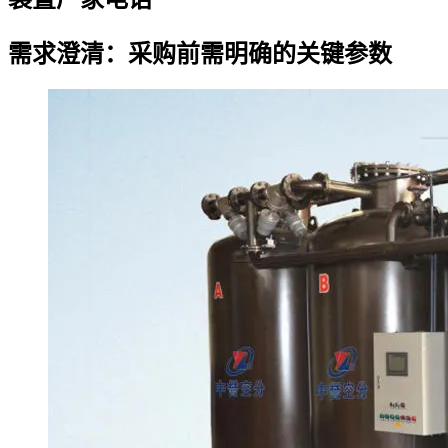
需求澄清：采购前需明确的关键参数