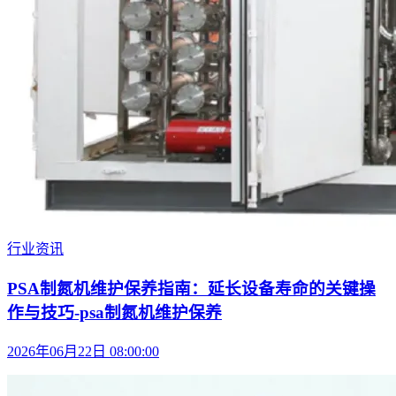
行业资讯
PSA制氮机维护保养指南：延长设备寿命的关键操
作与技巧-psa制氮机维护保养
2026年06月22日 08:00:00