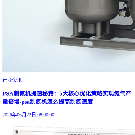
行业资讯
PSA制氮机提速秘籍：5大核心优化策略实现氮气产
量倍增-psa制氮机怎么提高制氮速度
2026年06月22日 08:00:00