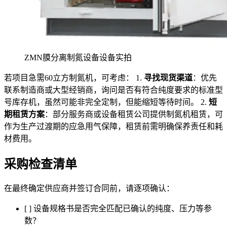
ZMN膜分离制氮设备设备实拍
若项目急需60立方制氮机，可考虑： 1.
寻找现货渠道
：优先
联系制造商或大型经销商，询问是否有符合纯度要求的标准型
号库存机，虽然可能非完全定制，但能缩短等待时间。 2.
短
期租赁方案
：部分服务商或设备租赁公司提供制氮机租赁，可
作为生产过渡期的应急用气保障，租赁前需明确保养责任和耗
材费用。
采购检查清单
在最终确定供应商并签订合同前，请逐项确认：
[ ] 设备规格书是否完全匹配已确认的纯度、压力等参
数？