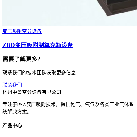
变压吸附空分设备
ZBO变压吸附制氧充瓶设备
需要了解更多？
联系我们的技术团队获取更多信息
联系我们
杭州中誉空分设备有限公司
专注于PSA变压吸附技术，提供氮气、氧气及各类工业气体系
统解决方案。
产品中心