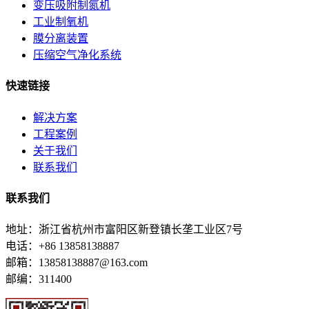
变压吸附制氮机
工业制氧机
膜分离装置
压缩空气净化系统
快速链接
解决方案
工程案例
关于我们
联系我们
联系我们
地址：浙江省杭州市富阳区新登镇长垄工业区7号
电话：+86 13858138887
邮箱：13858138887@163.com
邮编：311400