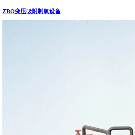
ZBO变压吸附制氧设备