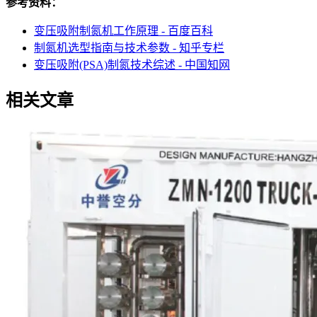
参考资料：
变压吸附制氮机工作原理 - 百度百科
制氮机选型指南与技术参数 - 知乎专栏
变压吸附(PSA)制氮技术综述 - 中国知网
相关文章