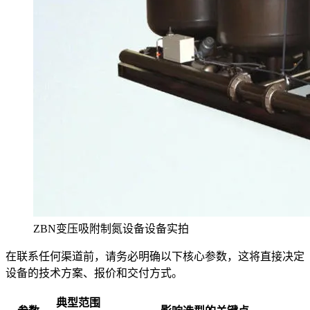
ZBN变压吸附制氮设备设备实拍
在联系任何渠道前，请务必明确以下核心参数，这将直接决定
设备的技术方案、报价和交付方式。
典型范围