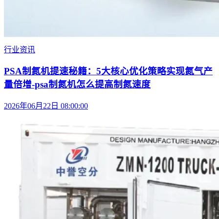
行业资讯
PSA制氮机提速秘籍：5大核心优化策略实现氮气产
量倍增-psa制氮机怎么提高制氮速度
2026年06月22日 08:00:00