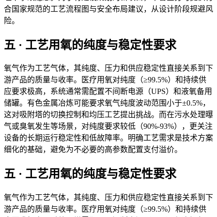
合国家规范的工艺流程图与安全布局建议，从设计阶段规避风
险。
五 · 工艺用氧的纯度与稳定性要求
氧气作为工艺气体，其纯度、压力和供应稳定性直接关系到下
游产品的质量与收率。医疗用氧对纯度（≥99.5%）和持续供
应要求极高，系统通常需配置不间断电源（UPS）和液氧备用
储罐。有色金属冶炼可能要求氧气纯度波动范围小于±0.5%，
这对吸附塔的切换控制和均压工艺提出挑战。而在污水处理曝
气或臭氧发生等场景，对纯度要求较低（90%-93%），更关注
设备的长期运行稳定性和低故障率。明确工艺需求是技术方案
细化的基础，避免为不必要的高参数配置支付溢价。
五 · 工艺用氧的纯度与稳定性要求
氧气作为工艺气体，其纯度、压力和供应稳定性直接关系到下
游产品的质量与收率。医疗用氧对纯度（≥99.5%）和持续供