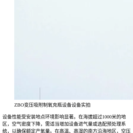
ZBO变压吸附制氧充瓶设备设备实拍
设备性能受安装地点环境影响显著。在海拔超过1000米的地
区，空气密度下降，需适当增加设备进气量或选配预处理系
统，以确保额定产氧量。在高温、高湿的南方沿海地区，空压