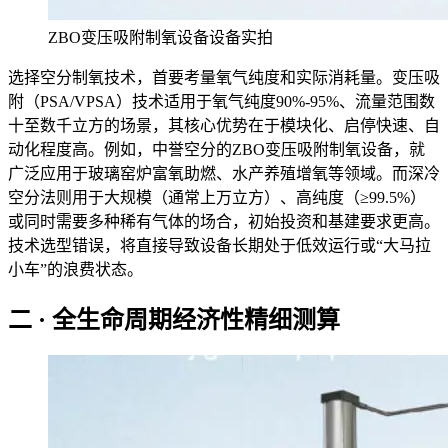
ZBO变压吸附制氧设备设备实拍
选择空分制氧技术，首要考量氧气纯度和实际消耗量。变压吸
附（PSA/VPSA）技术适用于氧气纯度90%-95%、流量范围数
十至数千立方的场景，其核心优势在于模块化、启停快速、自
动化程度高。例如，中誉空分的ZBO变压吸附制氧设备，就
广泛应用于玻璃窑炉富氧助燃、水产养殖增氧等领域。而深冷
空分法则用于大规模（通常上万立方）、高纯度（≥99.5%）
或同时需要多种稀有气体的场合，初始投资和基建要求更高。
技术选型错误，将直接导致设备长期处于低效运行或“大马拉
小车”的浪费状态。
二 · 全生命周期经济性精细测算