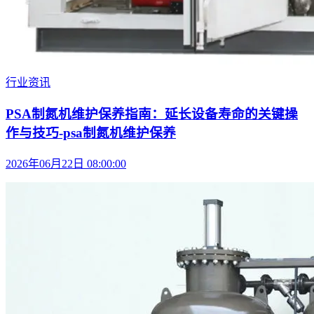
行业资讯
PSA制氮机维护保养指南：延长设备寿命的关键操
作与技巧-psa制氮机维护保养
2026年06月22日 08:00:00