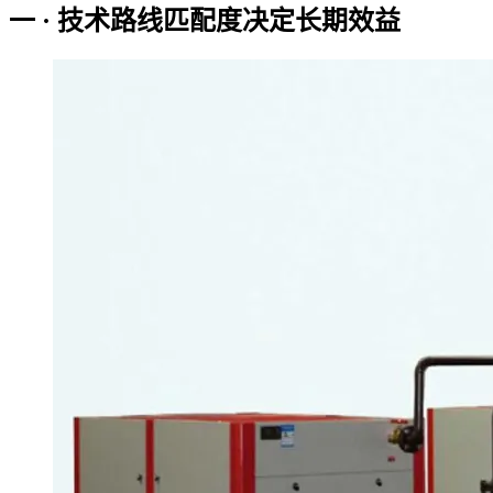
一 · 技术路线匹配度决定长期效益