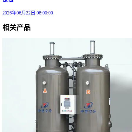
2026年06月22日 08:00:00
相关产品