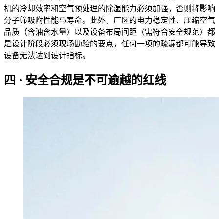
机的冷却效率和空气预处理的除湿能力必须加强，否则将影响
分子筛吸附性能与寿命。此外，厂区的电力稳定性、压缩空气
品质（含油含水量）以及设备布局间距（需符合安全规范）都
是设计阶段必须现场勘验的要点，任何一项的疏漏都可能导致
设备无法达到设计指标。
四 · 安全合规是不可逾越的红线