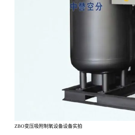
ZBO变压吸附制氧设备设备实拍