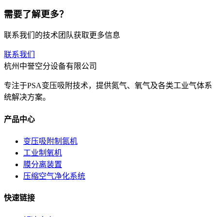
需要了解更多？
联系我们的技术团队获取更多信息
联系我们
杭州中誉空分设备有限公司
专注于PSA变压吸附技术，提供氮气、氧气及各类工业气体系
统解决方案。
产品中心
变压吸附制氮机
工业制氧机
膜分离装置
压缩空气净化系统
快速链接