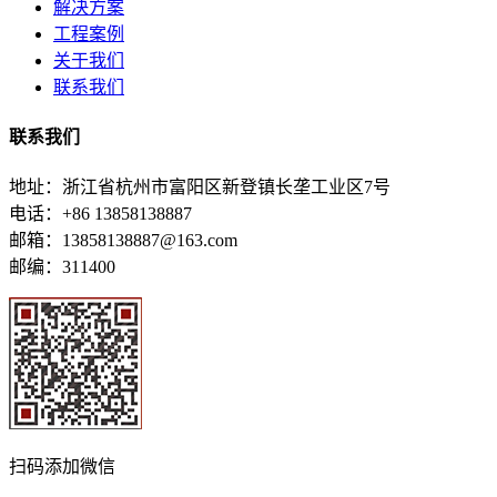
解决方案
工程案例
关于我们
联系我们
联系我们
地址：浙江省杭州市富阳区新登镇长垄工业区7号
电话：+86 13858138887
邮箱：13858138887@163.com
邮编：311400
扫码添加微信