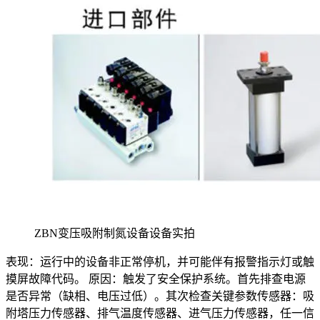
ZBN变压吸附制氮设备设备实拍
表现：运行中的设备非正常停机，并可能伴有报警指示灯或触
摸屏故障代码。 原因：触发了安全保护系统。首先排查电源
是否异常（缺相、电压过低）。其次检查关键参数传感器：吸
附塔压力传感器、排气温度传感器、进气压力传感器，任一信