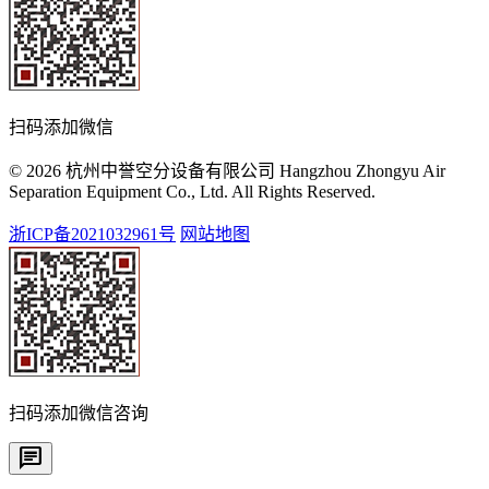
扫码添加微信
© 2026 杭州中誉空分设备有限公司 Hangzhou Zhongyu Air
Separation Equipment Co., Ltd. All Rights Reserved.
浙ICP备2021032961号
网站地图
扫码添加微信咨询
chat