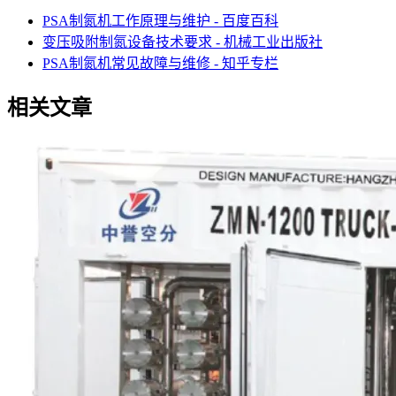
PSA制氮机工作原理与维护 - 百度百科
变压吸附制氮设备技术要求 - 机械工业出版社
PSA制氮机常见故障与维修 - 知乎专栏
相关文章