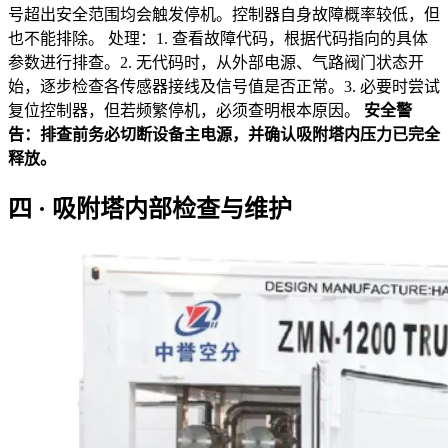
号超出安全范围均会触发停机。控制器自身故障概率较低，但
也不能排除。 处理：1. 查看故障代码，根据代码指向的具体
参数进行排查。2. 无代码时，从外部电源、气路阀门状态开
始，逐步检查各传感器接线及信号值是否正常。3. 必要时尝试
复位控制器，但若频繁停机，必须查明根本原因。
安全警
告：排查前务必切断设备主电源，并确认吸附塔内压力已完全
释放。
四 · 吸附塔内部检查与维护