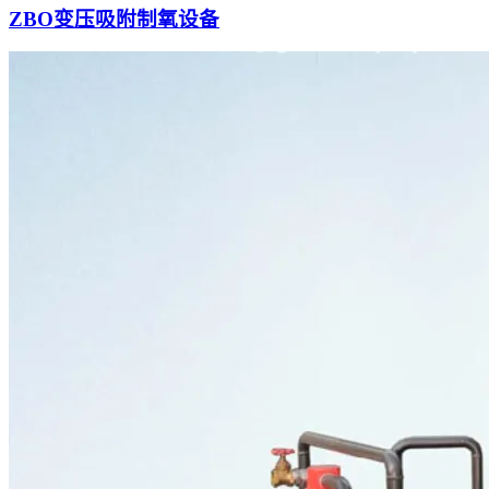
ZBO变压吸附制氧设备