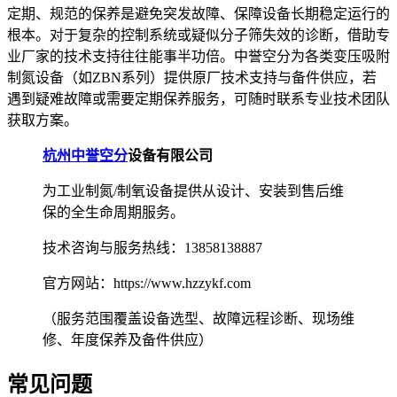
定期、规范的保养是避免突发故障、保障设备长期稳定运行的
根本。对于复杂的控制系统或疑似分子筛失效的诊断，借助专
业厂家的技术支持往往能事半功倍。中誉空分为各类变压吸附
制氮设备（如ZBN系列）提供原厂技术支持与备件供应，若
遇到疑难故障或需要定期保养服务，可随时联系专业技术团队
获取方案。
杭州中誉空分
设备有限公司
为工业制氮/制氧设备提供从设计、安装到售后维
保的全生命周期服务。
技术咨询与服务热线：13858138887
官方网站：https://www.hzzykf.com
（服务范围覆盖设备选型、故障远程诊断、现场维
修、年度保养及备件供应）
常见问题