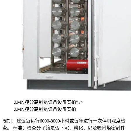
ZMN膜分离制氮设备设备实拍" />
ZMN膜分离制氮设备设备实拍
周期：建议每运行6000-8000小时或每年进行一次停机深度检
查。 标准：检查分子筛是否下沉、粉化，以及吸附塔密封件