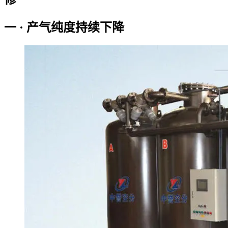
一 · 产气纯度持续下降