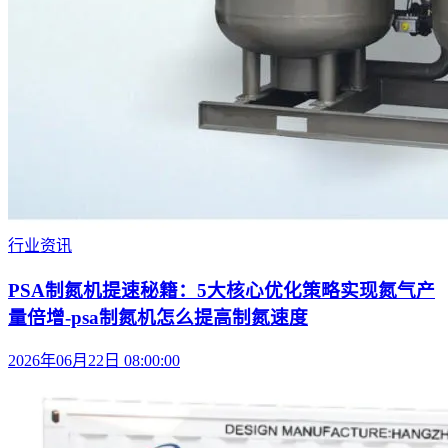
行业资讯
PSA制氮机提速秘籍：5大核心优化策略实现氮气产
量倍增-psa制氮机怎么提高制氮速度
2026年06月22日 08:00:00