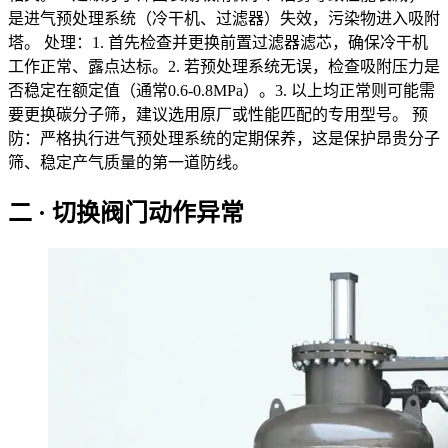
是进气预处理系统（冷干机、过滤器）失效，污染物进入吸附
塔。 处理：1. 首先检查并更换前置过滤器滤芯，确保冷干机
工作正常、露点达标。2. 若预处理系统无误，检查吸附压力是
否稳定在额定值（通常0.6-0.8MPa）。3. 以上均正常则可能需
要更换碳分子筛，建议选用原厂或性能匹配的专用型号。 预
防：严格执行进气预处理系统的定期保养，这是保护昂贵分子
筛、稳定产气质量的第一道防线。
二 · 切换阀门动作异常