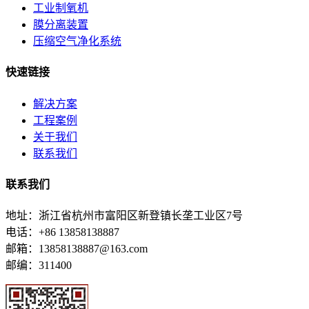
工业制氧机
膜分离装置
压缩空气净化系统
快速链接
解决方案
工程案例
关于我们
联系我们
联系我们
地址：浙江省杭州市富阳区新登镇长垄工业区7号
电话：+86 13858138887
邮箱：13858138887@163.com
邮编：311400