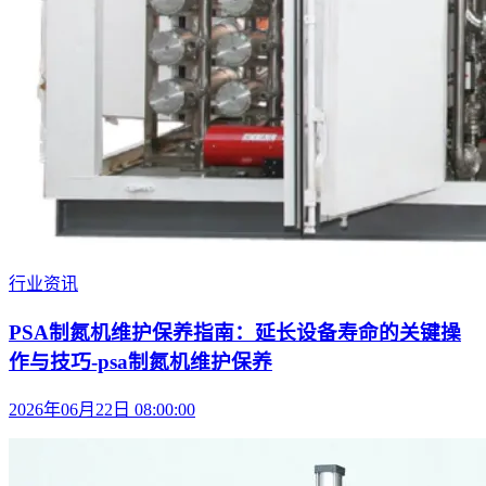
行业资讯
PSA制氮机维护保养指南：延长设备寿命的关键操
作与技巧-psa制氮机维护保养
2026年06月22日 08:00:00