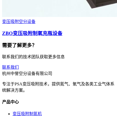
变压吸附空分设备
ZBO变压吸附制氧充瓶设备
需要了解更多？
联系我们的技术团队获取更多信息
联系我们
杭州中誉空分设备有限公司
专注于PSA变压吸附技术，提供氮气、氧气及各类工业气体系
统解决方案。
产品中心
变压吸附制氮机