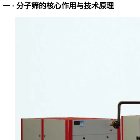
一 · 分子筛的核心作用与技术原理