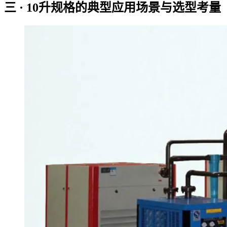
三 · 10升规格的典型应用场景与选型考量