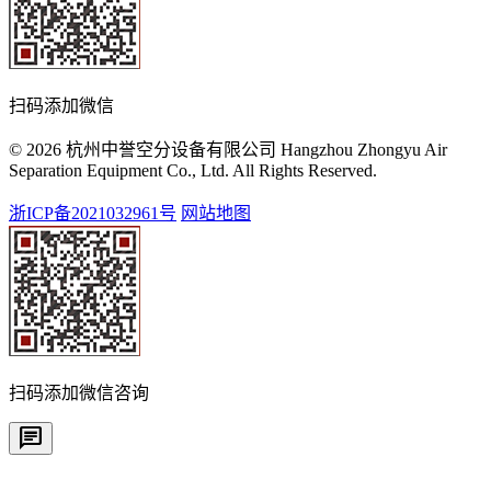
扫码添加微信
© 2026 杭州中誉空分设备有限公司 Hangzhou Zhongyu Air
Separation Equipment Co., Ltd. All Rights Reserved.
浙ICP备2021032961号
网站地图
扫码添加微信咨询
chat