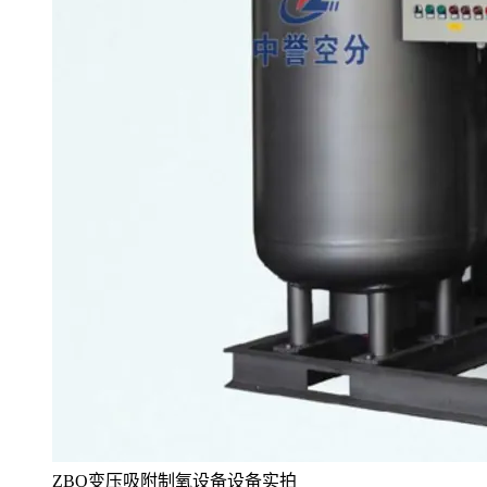
ZBO变压吸附制氧设备设备实拍