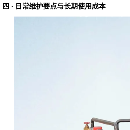
四 · 日常维护要点与长期使用成本