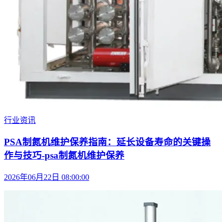
行业资讯
PSA制氮机维护保养指南：延长设备寿命的关键操
作与技巧-psa制氮机维护保养
2026年06月22日 08:00:00