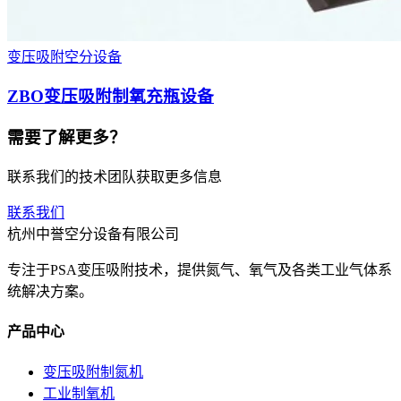
变压吸附空分设备
ZBO变压吸附制氧充瓶设备
需要了解更多？
联系我们的技术团队获取更多信息
联系我们
杭州中誉空分设备有限公司
专注于PSA变压吸附技术，提供氮气、氧气及各类工业气体系
统解决方案。
产品中心
变压吸附制氮机
工业制氧机