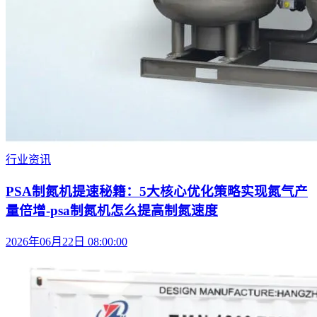
行业资讯
PSA制氮机提速秘籍：5大核心优化策略实现氮气产
量倍增-psa制氮机怎么提高制氮速度
2026年06月22日 08:00:00