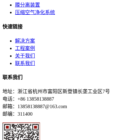
膜分离装置
压缩空气净化系统
快速链接
解决方案
工程案例
关于我们
联系我们
联系我们
地址：浙江省杭州市富阳区新登镇长垄工业区7号
电话：+86 13858138887
邮箱：13858138887@163.com
邮编：311400