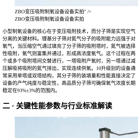
ZBO变压吸附制氧设备设备实拍" />
ZBO变压吸附制氧设备设备实拍
小型制氧设备的核心在于变压吸附技术，而分子筛是实现空气
分离的关键材料。锂基分子筛对氮气分子的吸附能力远强于对
氧气，当压缩空气通过填充了分子筛的吸附塔时，氮气被选择
性吸附，氧气则富集并通过，形成高浓度氧气。这个过程在两
个或多个吸附塔间交替进行，一塔吸附产氧时，另一塔通过减
压解吸将吸附的氮气排出，实现连续供氧。10升级别的设备通
常采用单塔或双塔结构，其分子筛的装填量和性能直接决定了
设备的产气纯度与稳定性，高品质分子筛可确保氧气浓度长期
稳定在93%±3%的范围内。
二 · 关键性能参数与行业标准解读