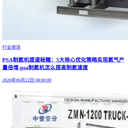
行业资讯
PSA制氮机提速秘籍：5大核心优化策略实现氮气产
量倍增-psa制氮机怎么提高制氮速度
2026年06月22日 08:00:00