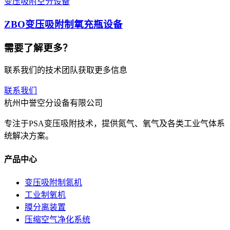
变压吸附空分设备
ZBO变压吸附制氧充瓶设备
需要了解更多？
联系我们的技术团队获取更多信息
联系我们
杭州中誉空分设备有限公司
专注于PSA变压吸附技术，提供氮气、氧气及各类工业气体系
统解决方案。
产品中心
变压吸附制氮机
工业制氧机
膜分离装置
压缩空气净化系统