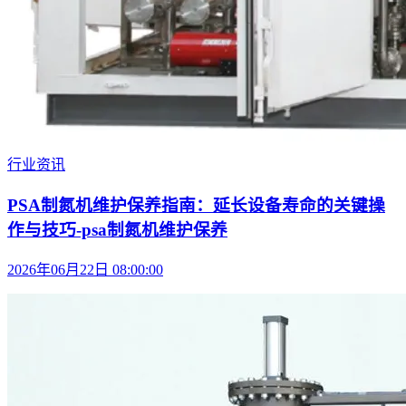
行业资讯
PSA制氮机维护保养指南：延长设备寿命的关键操
作与技巧-psa制氮机维护保养
2026年06月22日 08:00:00