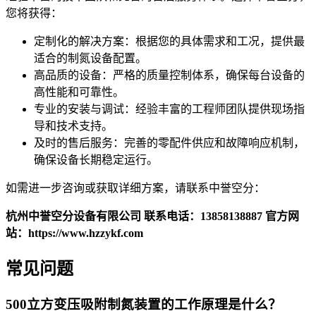
您将获得：
定制化的解决方案：根据您的具体需求和工况，提供最
适合的制氮设备配置。
高品质的设备：严格的质量控制体系，确保每台设备的
高性能和可靠性。
专业的安装与调试：经验丰富的工程师团队提供现场指
导和技术支持。
及时的售后服务：完善的零配件供应和故障响应机制，
确保设备长期稳定运行。
如需进一步咨询或获取详细方案，请联系中誉空分：
杭州中誉空分设备有限公司
联系电话：13858138887
官方网
站：https://www.hzzykf.com
常见问题
500立方变压吸附制氮装置的工作原理是什么？