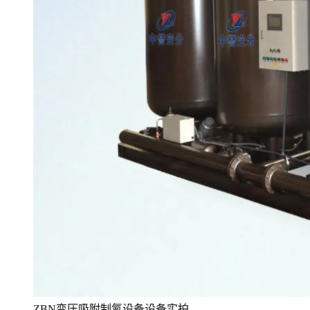
ZBN变压吸附制氮设备设备实拍