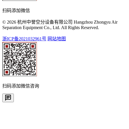
扫码添加微信
© 2026 杭州中誉空分设备有限公司 Hangzhou Zhongyu Air
Separation Equipment Co., Ltd. All Rights Reserved.
浙ICP备2021032961号
网站地图
扫码添加微信咨询
chat