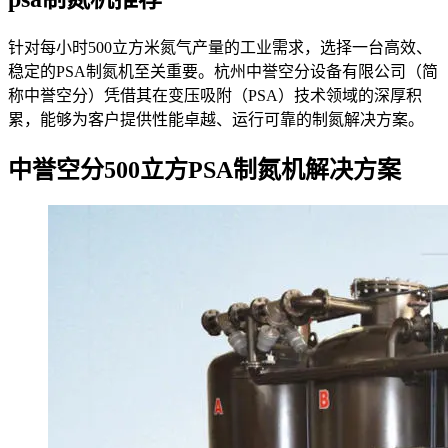
针对每小时500立方米氮气产量的工业需求，选择一台高效、
稳定的PSA制氮机至关重要。杭州中誉空分设备有限公司（简
称中誉空分）凭借其在变压吸附（PSA）技术领域的深厚积
累，能够为客户提供性能卓越、运行可靠的制氮解决方案。
中誉空分500立方PSA制氮机解决方案