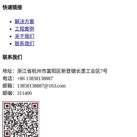
快速链接
解决方案
工程案例
关于我们
联系我们
联系我们
地址：浙江省杭州市富阳区新登镇长垄工业区7号
电话：+86 13858138887
邮箱：13858138887@163.com
邮编：311400