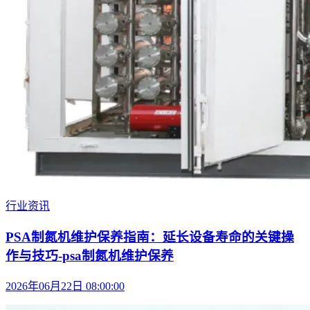
行业资讯
PSA制氮机维护保养指南：延长设备寿命的关键操
作与技巧-psa制氮机维护保养
2026年06月22日 08:00:00