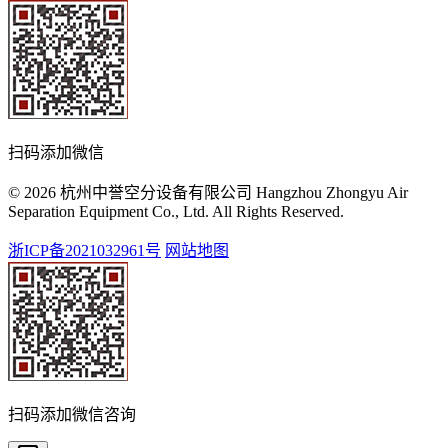
扫码添加微信
© 2026 杭州中誉空分设备有限公司 Hangzhou Zhongyu Air
Separation Equipment Co., Ltd. All Rights Reserved.
浙ICP备2021032961号
网站地图
扫码添加微信咨询