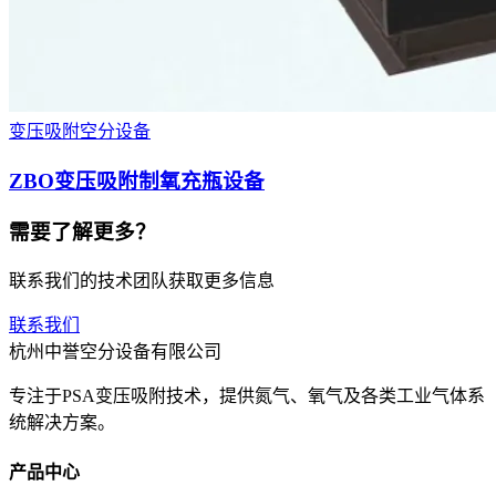
变压吸附空分设备
ZBO变压吸附制氧充瓶设备
需要了解更多？
联系我们的技术团队获取更多信息
联系我们
杭州中誉空分设备有限公司
专注于PSA变压吸附技术，提供氮气、氧气及各类工业气体系
统解决方案。
产品中心