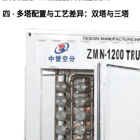
四 · 多塔配置与工艺差异：双塔与三塔