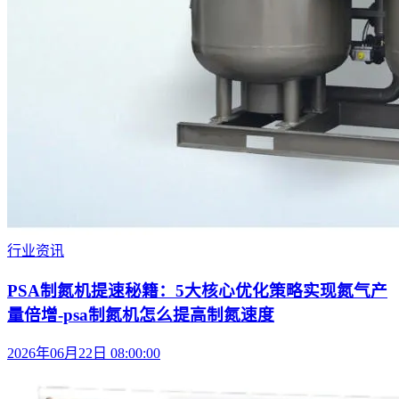
行业资讯
PSA制氮机提速秘籍：5大核心优化策略实现氮气产
量倍增-psa制氮机怎么提高制氮速度
2026年06月22日 08:00:00