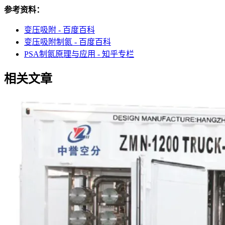
参考资料：
变压吸附 - 百度百科
变压吸附制氮 - 百度百科
PSA制氮原理与应用 - 知乎专栏
相关文章