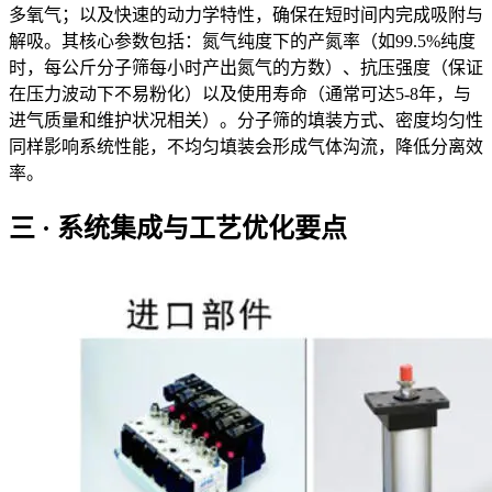
多氧气；以及快速的动力学特性，确保在短时间内完成吸附与
解吸。其核心参数包括：氮气纯度下的产氮率（如99.5%纯度
时，每公斤分子筛每小时产出氮气的方数）、抗压强度（保证
在压力波动下不易粉化）以及使用寿命（通常可达5-8年，与
进气质量和维护状况相关）。分子筛的填装方式、密度均匀性
同样影响系统性能，不均匀填装会形成气体沟流，降低分离效
率。
三 · 系统集成与工艺优化要点