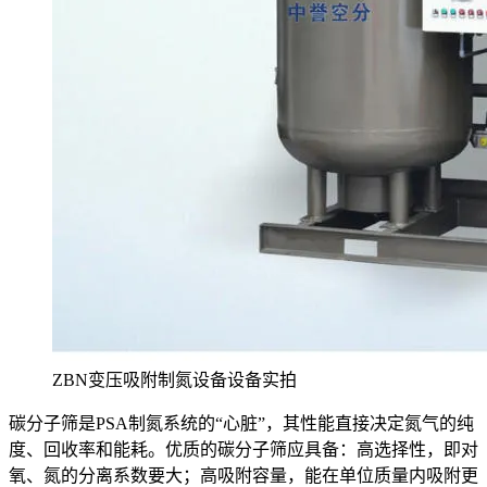
ZBN变压吸附制氮设备设备实拍
碳分子筛是PSA制氮系统的“心脏”，其性能直接决定氮气的纯
度、回收率和能耗。优质的碳分子筛应具备：高选择性，即对
氧、氮的分离系数要大；高吸附容量，能在单位质量内吸附更