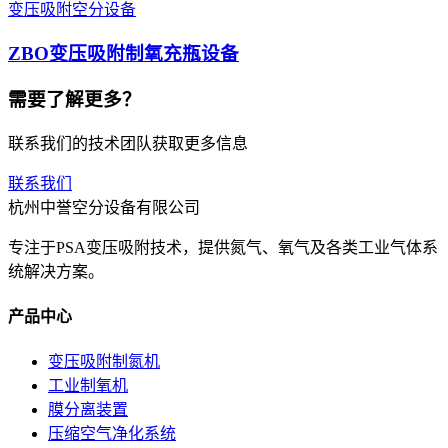
变压吸附空分设备
ZBO变压吸附制氧充瓶设备
需要了解更多？
联系我们的技术团队获取更多信息
联系我们
杭州中誉空分设备有限公司
专注于PSA变压吸附技术，提供氮气、氧气及各类工业气体系
统解决方案。
产品中心
变压吸附制氮机
工业制氧机
膜分离装置
压缩空气净化系统