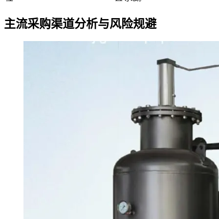
主流采购渠道分析与风险规避