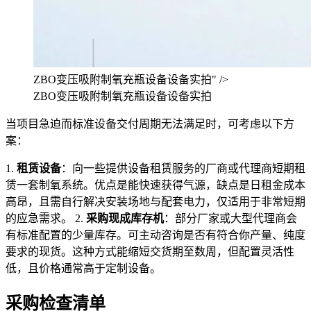
ZBO变压吸附制氧充瓶设备设备实拍" />
ZBO变压吸附制氧充瓶设备设备实拍
当项目急迫而标准设备交付周期无法满足时，可考虑以下方
案：
1.
租赁设备
：向一些提供设备租赁服务的厂商或代理商短期租
赁一套制氧系统。优点是能快速获得气源，缺点是日租金成本
高昂，且需自行解决安装场地与配套电力，仅适用于非常短期
的应急需求。 2.
采购现成库存机
：部分厂家或大型代理商会
有标准配置的少量库存。可主动咨询是否有符合你产量、纯度
要求的现货。这种方式能缩短交货期至数周，但配置灵活性
低，且价格通常高于定制设备。
采购检查清单