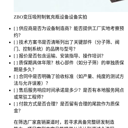
ZBO变压吸附制氧充瓶设备设备实拍
[ ] 供应商是否为设备制造商？能否提供工厂实地考察预
约？
[ ] 技术方案书是否清晰列出了关键部件（分子筛、阀
门、控制系统）的品牌与型号？
[ ] 报价是否包含运输、安装指导、操作培训？
[ ] 质保期具体年限？核心部件（如分子筛）的单独质保
期是多久？
[ ] 合同中是否明确了验收标准（如产量、纯度的测试方
法与允许误差）？
[ ] 售后服务响应时间承诺是多少？是否有本地服务网点
或常驻工程师？
[ ] 付款方式是否合理？是否留有合理的尾款作为质保
金？
在筛选厂家直销渠道时，若寻求具备完整研发制造