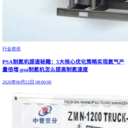
行业资讯
PSA制氮机提速秘籍：5大核心优化策略实现氮气产
量倍增-psa制氮机怎么提高制氮速度
2026年06月22日 08:00:00