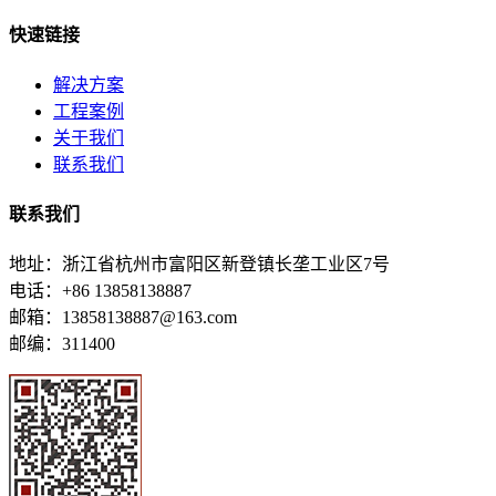
快速链接
解决方案
工程案例
关于我们
联系我们
联系我们
地址：浙江省杭州市富阳区新登镇长垄工业区7号
电话：+86 13858138887
邮箱：13858138887@163.com
邮编：311400