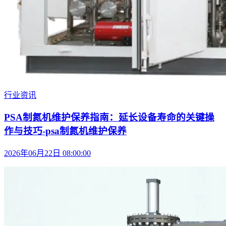
行业资讯
PSA制氮机维护保养指南：延长设备寿命的关键操
作与技巧-psa制氮机维护保养
2026年06月22日 08:00:00