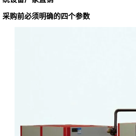
采购前必须明确的四个参数