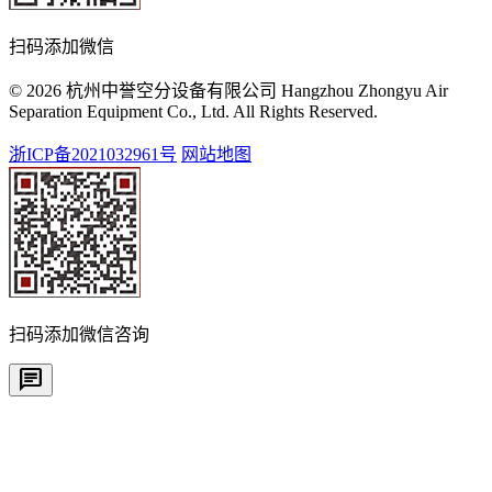
扫码添加微信
© 2026 杭州中誉空分设备有限公司 Hangzhou Zhongyu Air
Separation Equipment Co., Ltd. All Rights Reserved.
浙ICP备2021032961号
网站地图
扫码添加微信咨询
chat