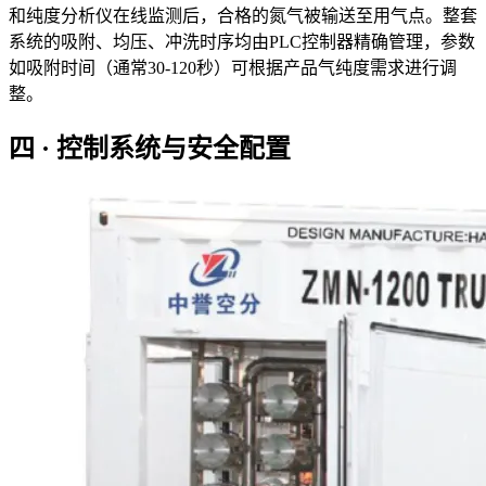
和纯度分析仪在线监测后，合格的氮气被输送至用气点。整套
系统的吸附、均压、冲洗时序均由PLC控制器精确管理，参数
如吸附时间（通常30-120秒）可根据产品气纯度需求进行调
整。
四 · 控制系统与安全配置