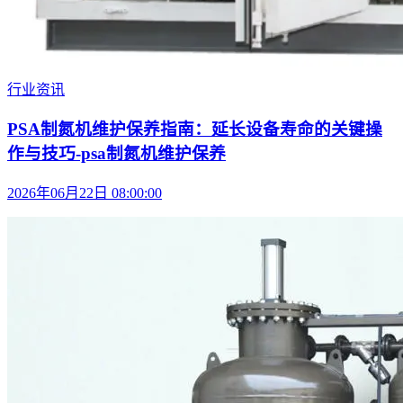
行业资讯
PSA制氮机维护保养指南：延长设备寿命的关键操
作与技巧-psa制氮机维护保养
2026年06月22日 08:00:00