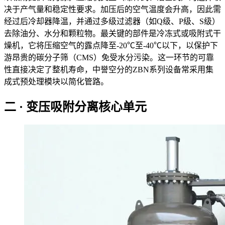
决于产气量和稳定性要求。加压后的空气温度会升高，因此需
经过后冷却器降温，并通过多级过滤器（如Q级、P级、S级）
去除油分、水分和颗粒物。最关键的部件是冷冻式或吸附式干
燥机，它将压缩空气的露点降至-20℃至-40℃以下，以保护下
游昂贵的碳分子筛（CMS）免受水分污染。这一环节的可靠
性直接决定了整机寿命，中誉空分的ZBN系列设备常采用集
成式预处理模块以简化管路。
二 · 变压吸附分离核心单元