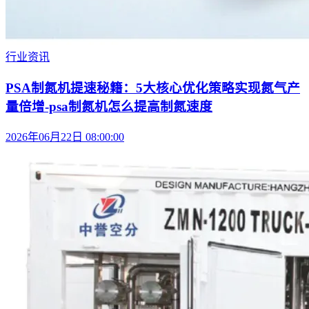
行业资讯
PSA制氮机提速秘籍：5大核心优化策略实现氮气产
量倍增-psa制氮机怎么提高制氮速度
2026年06月22日 08:00:00