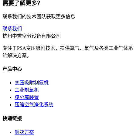
需要了解更多？
联系我们的技术团队获取更多信息
联系我们
杭州中誉空分设备有限公司
专注于PSA变压吸附技术，提供氮气、氧气及各类工业气体系
统解决方案。
产品中心
变压吸附制氮机
工业制氧机
膜分离装置
压缩空气净化系统
快速链接
解决方案