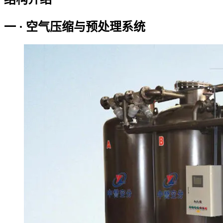
一 · 空气压缩与预处理系统