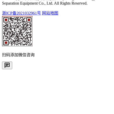
Separation Equipment Co., Ltd. All Rights Reserved.
浙ICP备2021032961号
网站地图
扫码添加微信咨询
chat