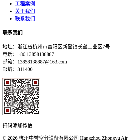
工程案例
关于我们
联系我们
联系我们
地址：浙江省杭州市富阳区新登镇长垄工业区7号
电话：+86 13858138887
邮箱：13858138887@163.com
邮编：311400
扫码添加微信
© 2026 杭州中誉空分设备有限公司 Hangzhou Zhongyu Air