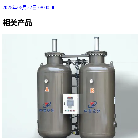
2026年06月22日 08:00:00
相关产品