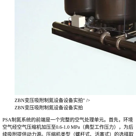
ZBN变压吸附制氮设备设备实拍" />
ZBN变压吸附制氮设备设备实拍
PSA制氮系统的前端是一个完整的空气处理单元。首先，环境
空气经空气压缩机加压至0.6-1.0 MPa（典型工作压力），为后
续吸附提供动力源。压缩机类型（螺杆式、活塞式）的选择取