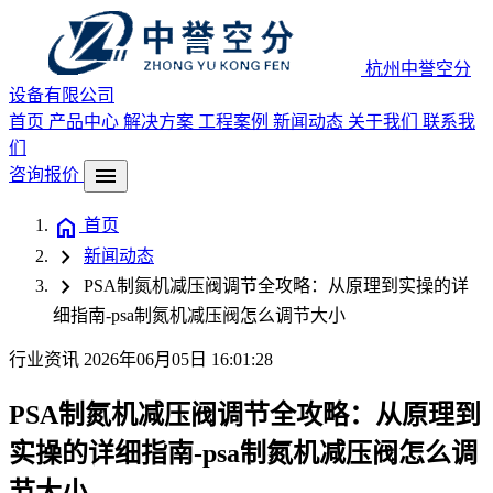
杭州中誉空分
设备有限公司
首页
产品中心
解决方案
工程案例
新闻动态
关于我们
联系我
们
menu
咨询报价
home
首页
chevron_right
新闻动态
chevron_right
PSA制氮机减压阀调节全攻略：从原理到实操的详
细指南-psa制氮机减压阀怎么调节大小
行业资讯
2026年06月05日 16:01:28
PSA制氮机减压阀调节全攻略：从原理到
实操的详细指南-psa制氮机减压阀怎么调
节大小