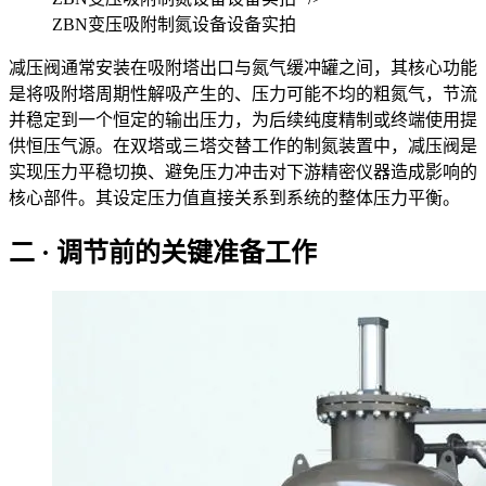
ZBN变压吸附制氮设备设备实拍
减压阀通常安装在吸附塔出口与氮气缓冲罐之间，其核心功能
是将吸附塔周期性解吸产生的、压力可能不均的粗氮气，节流
并稳定到一个恒定的输出压力，为后续纯度精制或终端使用提
供恒压气源。在双塔或三塔交替工作的制氮装置中，减压阀是
实现压力平稳切换、避免压力冲击对下游精密仪器造成影响的
核心部件。其设定压力值直接关系到系统的整体压力平衡。
二 · 调节前的关键准备工作