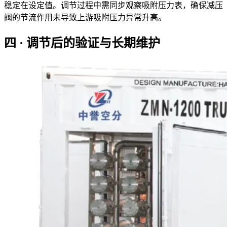
稳定在设定值。调节过程中需同步观察吸附压力表，确保减压
阀的节流作用未导致上游吸附压力异常升高。
四 · 调节后的验证与长期维护