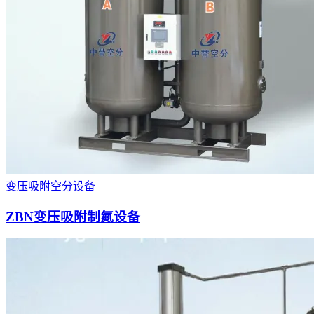
变压吸附空分设备
ZBN变压吸附制氮设备