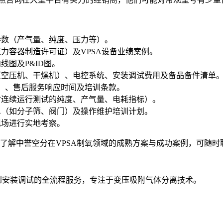
参数（产气量、纯度、压力等）。
力容器制造许可证）及VPSA设备业绩案例。
图及P&ID图。
（空压机、干燥机）、电控系统、安装调试费用及备品备件清单
）、售后服务响应时间及培训条款。
时连续运行测试的纯度、产气量、电耗指标）。
单（如分子筛、阀门）及操作维护培训计划。
现场进行实地考察。
了解中誉空分在VPSA制氧领域的成熟方案与成功案例，可随时
到安装调试的全流程服务，专注于变压吸附气体分离技术。