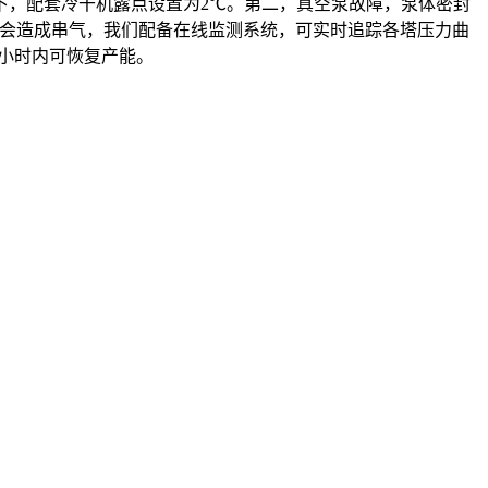
下，配套冷干机露点设置为2℃。第二，真空泵故障，泵体密封
延迟会造成串气，我们配备在线监测系统，可实时追踪各塔压力曲
8小时内可恢复产能。