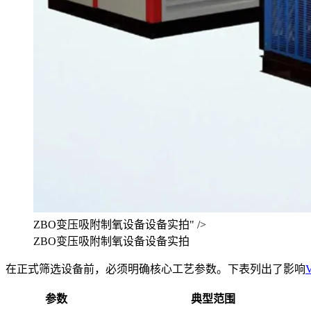
ZBO变压吸附制氧设备设备实拍" />
ZBO变压吸附制氧设备设备实拍
在正式筛选设备前，必须明确核心工艺参数。下表列出了影响
参数
典型范围