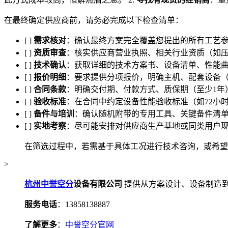
在最终确定供应商前，请务必完成以下检查清单：
[ ]
需求核对
：确认最终方案完全覆盖您提出的所有工艺
[ ]
资质审查
：核实供应商营业执照、相关行业资质（如压
[ ]
技术确认
：获取详细的技术方案书、设备清单、性能曲线
[ ]
报价明细
：要求提供分项报价，明确主机、配套设备
[ ]
合同条款
：明确交付期、付款方式、质保期（至少1年
[ ]
验收标准
：在合同中约定设备性能验收标准（如72小
[ ]
备件与培训
：确认随机附带的专用工具、关键备件清
[ ]
实地考察
：尽可能安排对供应商生产基地或同类用户
在筛选过程中，若需基于具体工况进行技术咨询，或希望
>
杭州中誉空分
设备有限公司
提供从方案设计、设备制造
服务电话
：13858138887
了解更多
：
中誉空分官网