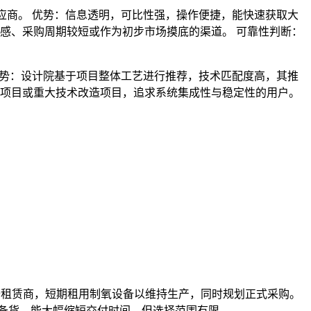
应商。 优势：信息透明，可比性强，操作便捷，能快速获取大
感、采购周期较短或作为初步市场摸底的渠道。 可靠性判断：
优势：设计院基于项目整体工艺进行推荐，技术匹配度高，其推
建项目或重大技术改造项目，追求系统集成性与稳定性的用户。
备租赁商，短期租用制氧设备以维持生产，同时规划正式采购。
备货，能大幅缩短交付时间，但选择范围有限。