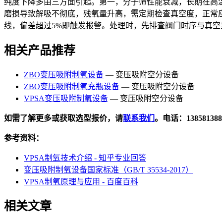
纯度下降多由三方面引起。第一，分子筛性能衰减，长期在高温
磨损导致解吸不彻底，残氧量升高，需定期检查真空度，正常应维
线，偏差超过5%即触发报警。处理时，先排查阀门时序与真空
相关产品推荐
ZBO变压吸附制氧设备
— 变压吸附空分设备
ZBO变压吸附制氧充瓶设备
— 变压吸附空分设备
VPSA变压吸附制氧设备
— 变压吸附空分设备
如需了解更多或获取选型报价，请
联系我们
。电话：138581388
参考资料：
VPSA制氧技术介绍 - 知乎专业回答
变压吸附制氧设备国家标准（GB/T 35534-2017）
VPSA制氧原理与应用 - 百度百科
相关文章