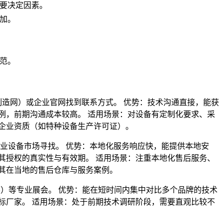
要决定因素。
加。
范。
国制造网）或企业官网找到联系方式。 优势：技术沟通直接，能获
例，前期沟通成本较高。 适用场景：对设备有定制化要求、采
企业资质（如特种设备生产许可证）。
业设备市场寻找。 优势：本地化服务响应快，能提供本地安
其授权的真实性与有效期。 适用场景：注重本地化售后服务、
其在当地的售后仓库与服务案例。
用展）等专业展会。 优势：能在短时间内集中对比多个品牌的技术
标厂家。 适用场景：处于前期技术调研阶段，需要直观比较不