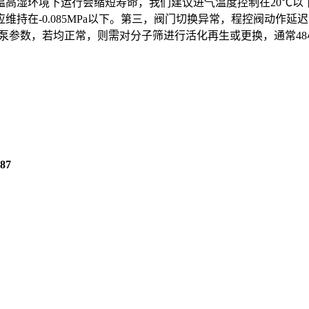
高湿环境下运行会缩短寿命，我们建议进气温度控制在20℃以
持在-0.085MPa以下。第三，阀门切换异常，程控阀动作
泵参数，若均正常，则需对分子筛进行活化再生或更换，通常4
87