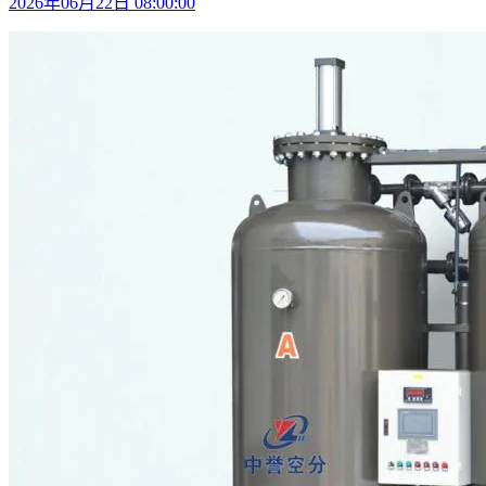
2026年06月22日 08:00:00