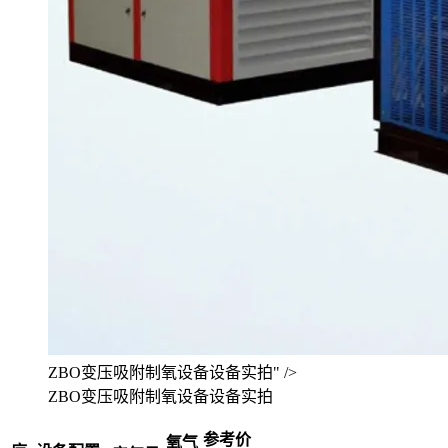
ZBO变压吸附制氧设备设备实拍" />
ZBO变压吸附制氧设备设备实拍
参考价
氧气