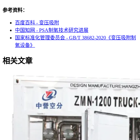
参考资料：
百度百科 - 变压吸附
中国知网 - PSA制氧技术研究进展
国家标准化管理委员会 - GB/T 38682-2020《变压吸附制
氧设备》
相关文章