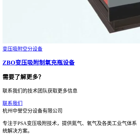
变压吸附空分设备
ZBO变压吸附制氧充瓶设备
需要了解更多？
联系我们的技术团队获取更多信息
联系我们
杭州中誉空分设备有限公司
专注于PSA变压吸附技术，提供氮气、氧气及各类工业气体系
统解决方案。