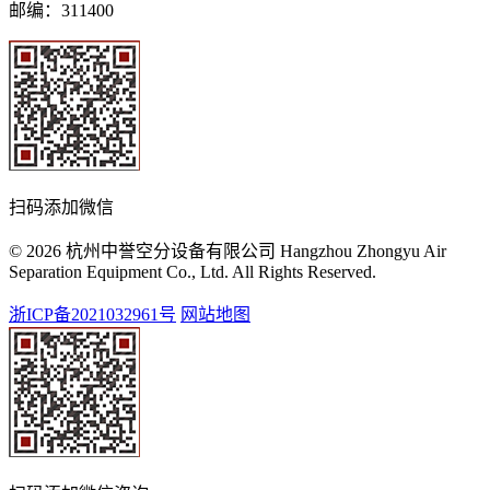
邮编：311400
扫码添加微信
© 2026 杭州中誉空分设备有限公司 Hangzhou Zhongyu Air
Separation Equipment Co., Ltd. All Rights Reserved.
浙ICP备2021032961号
网站地图