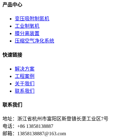
产品中心
变压吸附制氮机
工业制氧机
膜分离装置
压缩空气净化系统
快速链接
解决方案
工程案例
关于我们
联系我们
联系我们
地址：浙江省杭州市富阳区新登镇长垄工业区7号
电话：+86 13858138887
邮箱：13858138887@163.com