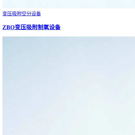
变压吸附空分设备
ZBO变压吸附制氧设备