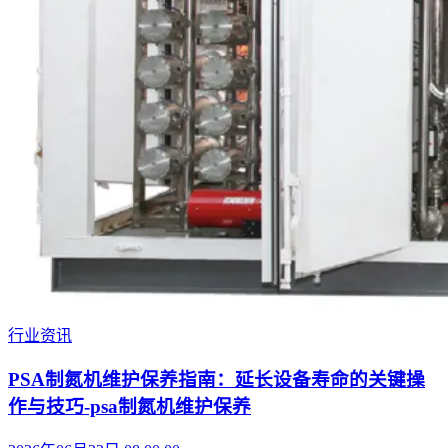
行业资讯
PSA制氮机维护保养指南：延长设备寿命的关键操
作与技巧-psa制氮机维护保养