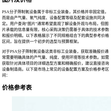
PSA分子筛制氧设备属于非标工业装备，其价格并非固定值，
而是由产气量、氧气纯度、设备配置等级及配套设施共同决
定。用户查询“图片”通常希望直观了解设备外观与布局，但图
片承载的信息量有限，核心采购决策仍需基于具体的技术参数
和报价明细。以下表格展示了不同规格组合下的典型参考价格
区间，旨在提供一个初步的选型与预算框架。
对于PSA分子筛制氧设备这类非标工业装备，获取准确报价通
常需要明确具体的产气量、纯度、使用环境等技术参数。如需
获取针对具体项目的详细选型方案和精确报价，建议直接咨询
设备制造商。以下是市场上常见的设备配置方案及价格参考区
间：
价格参考表