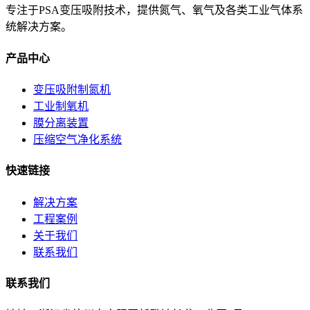
专注于PSA变压吸附技术，提供氮气、氧气及各类工业气体系
统解决方案。
产品中心
变压吸附制氮机
工业制氧机
膜分离装置
压缩空气净化系统
快速链接
解决方案
工程案例
关于我们
联系我们
联系我们