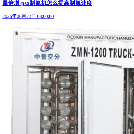
量倍增-psa制氮机怎么提高制氮速度
2026年06月22日 08:00:00