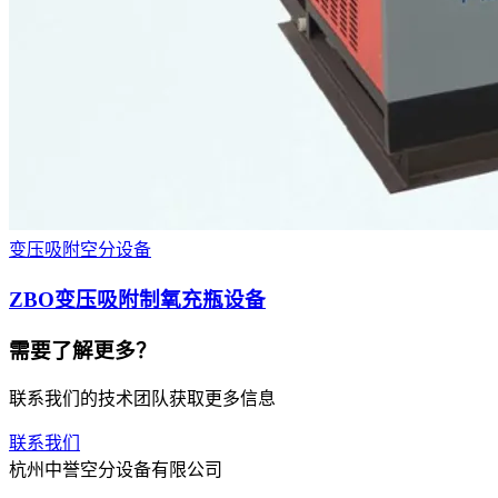
变压吸附空分设备
ZBO变压吸附制氧充瓶设备
需要了解更多？
联系我们的技术团队获取更多信息
联系我们
杭州中誉空分设备有限公司