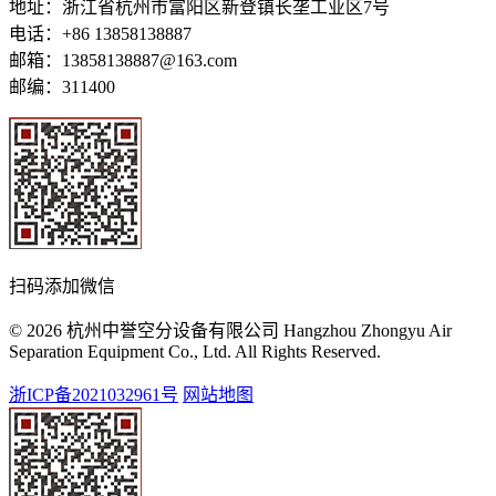
地址：浙江省杭州市富阳区新登镇长垄工业区7号
电话：+86 13858138887
邮箱：13858138887@163.com
邮编：311400
扫码添加微信
© 2026 杭州中誉空分设备有限公司 Hangzhou Zhongyu Air
Separation Equipment Co., Ltd. All Rights Reserved.
浙ICP备2021032961号
网站地图