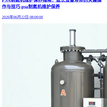
PSA制氮机维护保养指南：延长设备寿命的关键操
作与技巧-psa制氮机维护保养
2026年06月22日 08:00:00