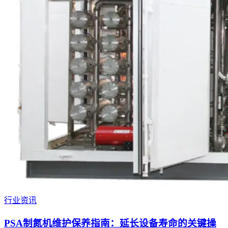
行业资讯
PSA制氮机维护保养指南：延长设备寿命的关键操