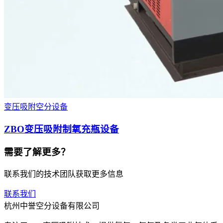
变压吸附空分设备
ZBO变压吸附制氧充瓶设备
需要了解更多？
联系我们的技术团队获取更多信息
联系我们
杭州中誉空分设备有限公司