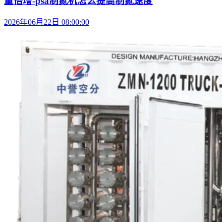
量倍增-psa制氮机怎么提高制氮速度
2026年06月22日 08:00:00