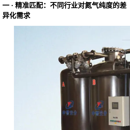
一 · 精准匹配：不同行业对氮气纯度的差
异化需求