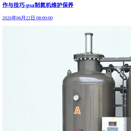
作与技巧-psa制氮机维护保养
2026年06月22日 08:00:00