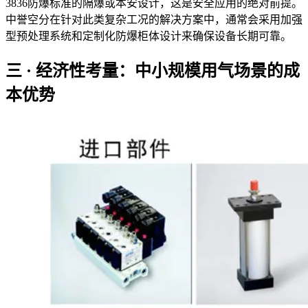
3836防爆标准的隔爆或本安设计，这是安全应用的绝对前提。
中誉空分在针对此类复杂工况的解决方案中，通常会采用加强
型预处理系统和定制化防爆柜体设计来确保设备长期可靠。
三 · 经济性考量：中小规模用气场景的成
本优势