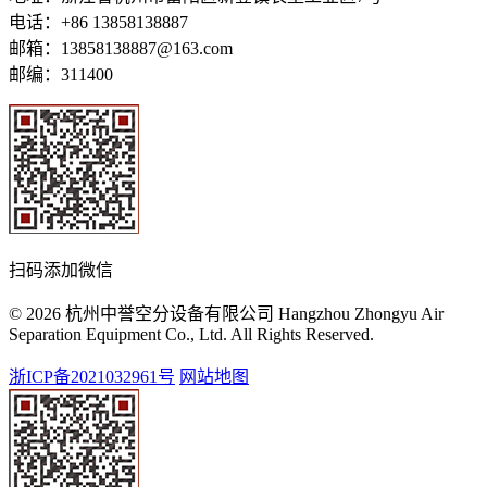
电话：+86 13858138887
邮箱：13858138887@163.com
邮编：311400
扫码添加微信
© 2026 杭州中誉空分设备有限公司 Hangzhou Zhongyu Air
Separation Equipment Co., Ltd. All Rights Reserved.
浙ICP备2021032961号
网站地图