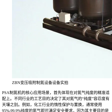
ZBN变压吸附制氮设备设备实拍
PSA制氮机的核心应用场景，首先体现在对氮气纯度的精准适
配上。不同行业的工艺目的决定了其对氮气的“纯度”容忍度有
天壤之别。例如，化工行业的惰性保护与置换，通常使用
95%-99.9%纯度的氮气即可满足安全要求，因为其主要目的是