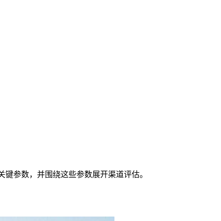
下关键参数，并围绕这些参数展开渠道评估。