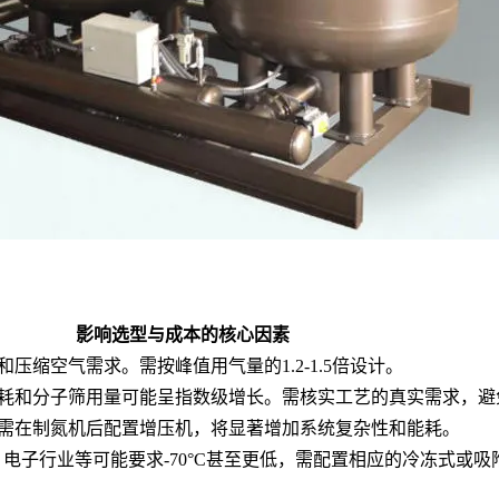
影响选型与成本的核心因素
压缩空气需求。需按峰值用气量的1.2-1.5倍设计。
耗和分子筛用量可能呈指数级增长。需核实工艺的真实需求，避免
需在制氮机后配置增压机，将显著增加系统复杂性和能耗。
C，电子行业等可能要求-70°C甚至更低，需配置相应的冷冻式或