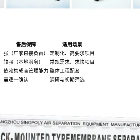
售后保障
适用场景
强（厂家直接负责）
定制化、高要求项目
较强（本地服务）
常规需求、求快项目
）
依赖集成商管理能力
整体工程配套
需逐一确认
调研与初期筛选