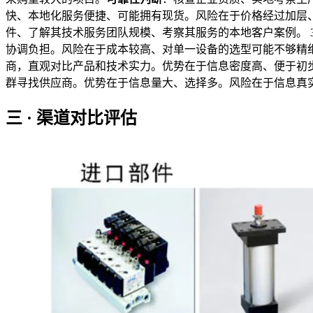
快、本地化服务便捷、可能拥有现货。风险在于价格经过加层
件、了解其技术服务团队规模、考察其服务的本地客户案例。 3
协调负担。风险在于成本较高、对单一设备的选型可能不够精细
商，直观对比产品和技术实力。优势在于信息密度高、便于初步
群寻找供应商。优势在于信息量大、选择多。风险在于信息真
三 · 渠道对比评估