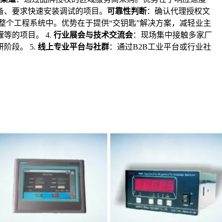
备、要求快速安装调试的项目。
可靠性判断
：确认代理授权文
整个工程系统中。优势在于提供“交钥匙”解决方案，减轻业主
的项目。 4.
行业展会与技术交流会
：现场集中接触多家厂
段。 5.
线上专业平台与社群
：通过B2B工业平台或行业社