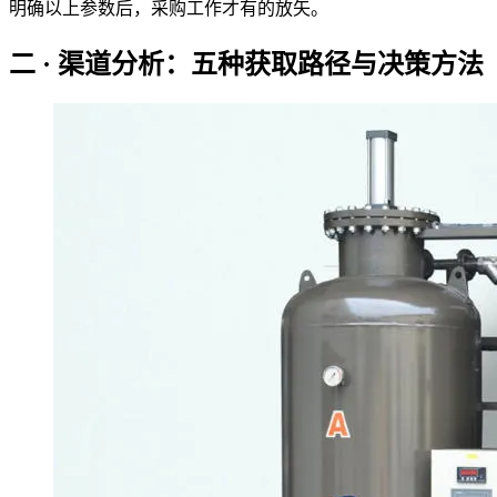
明确以上参数后，采购工作才有的放矢。
二 · 渠道分析：五种获取路径与决策方法