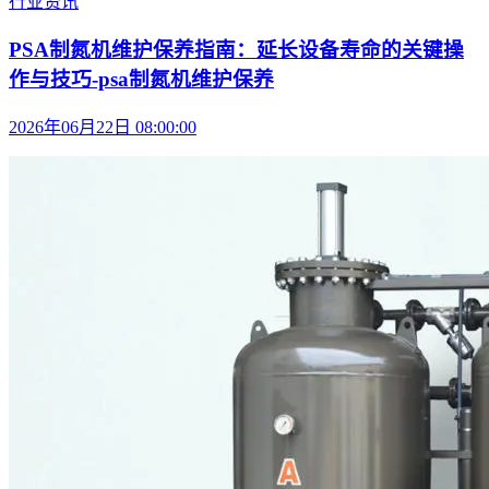
行业资讯
PSA制氮机维护保养指南：延长设备寿命的关键操
作与技巧-psa制氮机维护保养
2026年06月22日 08:00:00