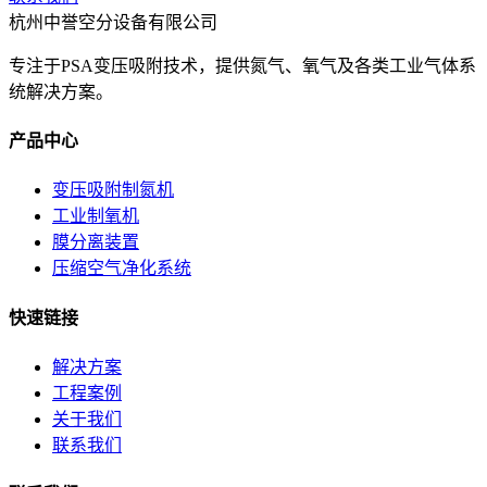
杭州中誉空分设备有限公司
专注于PSA变压吸附技术，提供氮气、氧气及各类工业气体系
统解决方案。
产品中心
变压吸附制氮机
工业制氧机
膜分离装置
压缩空气净化系统
快速链接
解决方案
工程案例
关于我们
联系我们