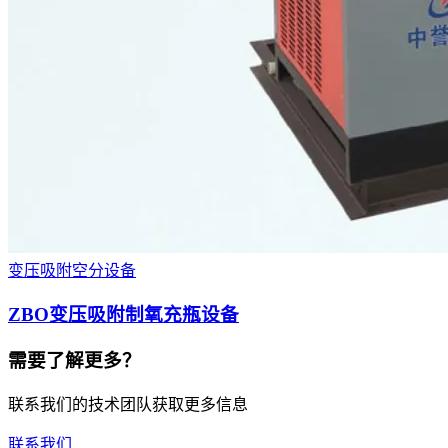
变压吸附空分设备
ZBO变压吸附制氧充瓶设备
需要了解更多？
联系我们的技术团队获取更多信息
联系我们