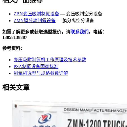
ZBN变压吸附制氮设备
— 变压吸附空分设备
ZMN膜分离制氮设备
— 膜分离空分设备
如需了解更多或获取选型报价，请
联系我们
。电话：
13858138887
参考资料：
变压吸附制氮机工作原理及技术参数
PSA制氮设备国家标准
制氮机选型与规格参数详解
相关文章