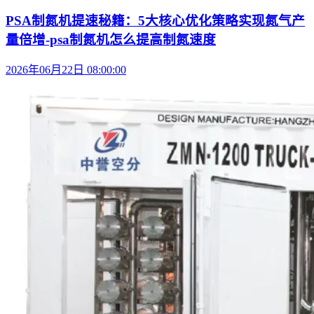
PSA制氮机提速秘籍：5大核心优化策略实现氮气产
量倍增-psa制氮机怎么提高制氮速度
2026年06月22日 08:00:00