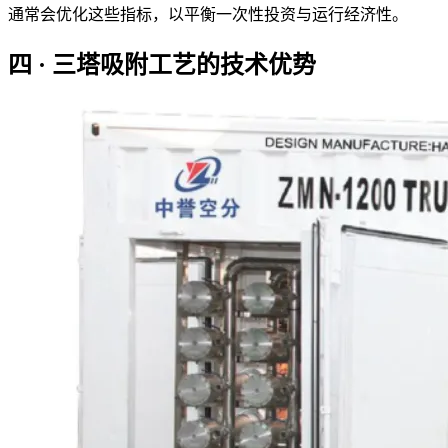
通常会优化这些指标，以平衡一次性投资与运行经济性。
四 · 三塔吸附工艺的技术优势