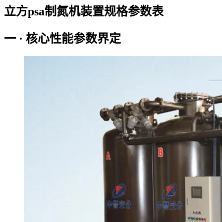
立方psa制氮机装置规格参数表
一 · 核心性能参数界定