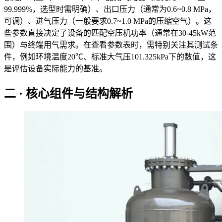
99.999%，选型时需明确）、出口压力（通常为0.6~0.8 MPa，
可调）、进气压力（一般要求0.7~1.0 MPa的压缩空气）。这
些参数直接决定了设备的匹配空压机功率（通常在30-45kW范
围）与终端用气需求。在查看参数表时，需特别关注其测试条
件，例如环境温度20℃、标准大气压101.325kPa下的数值，这
是评估设备实际能力的基准。
二 · 核心组件与结构解析