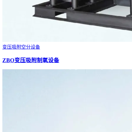
变压吸附空分设备
ZBO变压吸附制氧设备