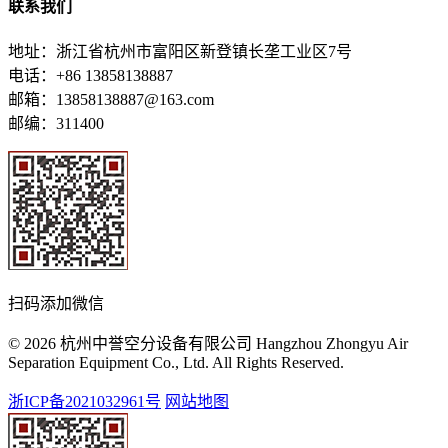
联系我们
地址：浙江省杭州市富阳区新登镇长垄工业区7号
电话：+86 13858138887
邮箱：13858138887@163.com
邮编：311400
扫码添加微信
© 2026 杭州中誉空分设备有限公司 Hangzhou Zhongyu Air
Separation Equipment Co., Ltd. All Rights Reserved.
浙ICP备2021032961号
网站地图