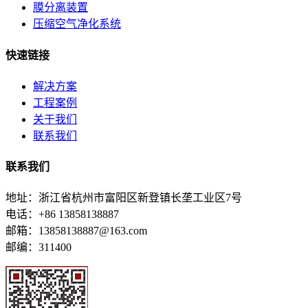
膜分离装置
压缩空气净化系统
快速链接
解决方案
工程案例
关于我们
联系我们
联系我们
地址：浙江省杭州市富阳区新登镇长垄工业区7号
电话：+86 13858138887
邮箱：13858138887@163.com
邮编：311400