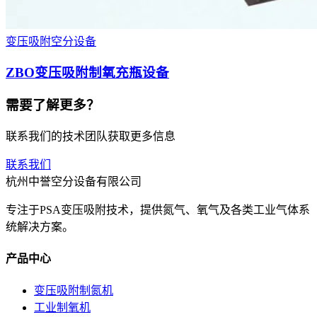
变压吸附空分设备
ZBO变压吸附制氧充瓶设备
需要了解更多？
联系我们的技术团队获取更多信息
联系我们
杭州中誉空分设备有限公司
专注于PSA变压吸附技术，提供氮气、氧气及各类工业气体系
统解决方案。
产品中心
变压吸附制氮机
工业制氧机