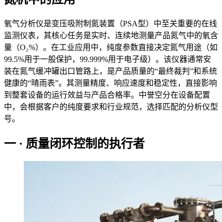
氧气分析仪是变压吸附制氮装置（PSA型）中至关重要的在线
监测仪表，其核心任务是实时、连续地测量产品氮气中的氧含
量（O₂%）。在工业应用中，纯度参数直接决定氮气用途（如
99.5%用于一般保护，99.999%用于电子级）。该仪器通常安
装在氮气缓冲罐出口管路上，是产品质量的“最终裁判”和系统
健康的“晴雨表”。其测量精度、响应速度和稳定性，直接影响
到整套设备的运行效益与产品合格率。中誉空分在设备配置
中，会根据客户的纯度要求和行业规范，选择匹配的分析仪型
号。
一 · 质量闭环控制的执行者