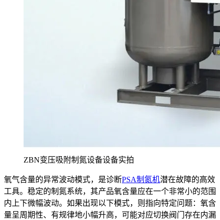
ZBN变压吸附制氮设备设备实拍
氧气含量的异常波动模式，是诊断
PSA制氮机
潜在故障的高效
工具。稳定的制氮系统，其产品氧含量应在一个非常小的范围
内上下微幅波动。如果出现以下模式，则指向特定问题：氧含
量呈周期性、有规律地小幅升高，可能对应切换阀门存在内漏