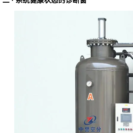
二 · 系统健康状态的诊断窗