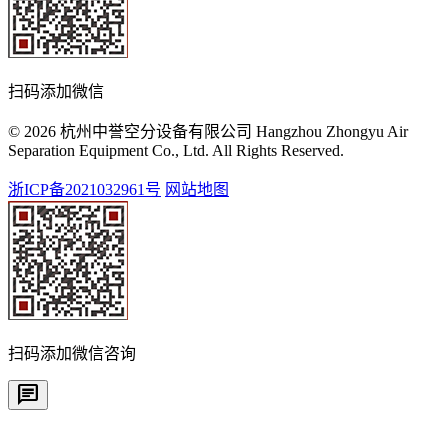
扫码添加微信
© 2026 杭州中誉空分设备有限公司 Hangzhou Zhongyu Air
Separation Equipment Co., Ltd. All Rights Reserved.
浙ICP备2021032961号
网站地图
扫码添加微信咨询
chat