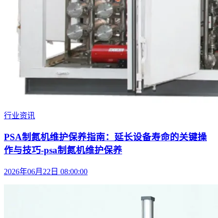
行业资讯
PSA制氮机维护保养指南：延长设备寿命的关键操
作与技巧-psa制氮机维护保养
2026年06月22日 08:00:00