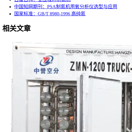
中国知网期刊：PSA制氮机用氧分析仪选型与应用
国家标准：GB/T 8980-1996 高纯氮
相关文章