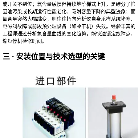
或开关不到位；氧含量缓慢但持续地阶梯式上升，是碳分子筛
因油污染或长期运行性能老化、吸附容量下降的典型迹象；而
氧含量突然大幅跳变，则往往指向分析仪自身采样系统堵塞、
电磁阀故障或前段预处理设备（如冷干机）失效。经验丰富的
工程师通过分析氧含量曲线的变化趋势，能快速锁定故障点，
缩短停机检修时间。
三 · 安装位置与技术选型的关键