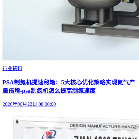
行业资讯
PSA制氮机提速秘籍：5大核心优化策略实现氮气产
量倍增-psa制氮机怎么提高制氮速度
2026年06月22日 08:00:00