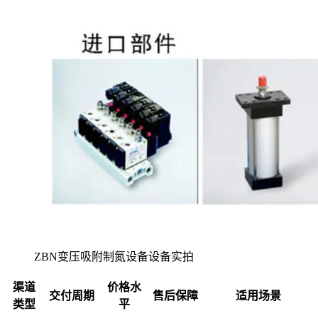
ZBN变压吸附制氮设备设备实拍
渠道
价格水
交付周期
售后保障
适用场景
类型
平