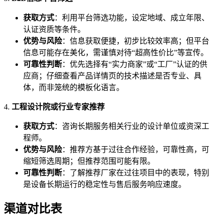
获取方式
：利用平台筛选功能，设定地域、成立年限、
认证资质等条件。
优势与风险
：信息获取便捷，初步比较效率高；但平台
信息可能存在美化，需谨慎对待“超高性价比”等宣传。
可靠性判断
：优先选择有“实力商家”或“工厂”认证的供
应商；仔细查看产品详情页的技术描述是否专业、具
体，而非笼统的模板化语言。
4.
工程设计院或行业专家推荐
获取方式
：咨询长期服务相关行业的设计单位或资深工
程师。
优势与风险
：推荐方基于过往合作经验，可靠性高，可
缩短筛选周期；但推荐范围可能有限。
可靠性判断
：了解推荐厂家在过往项目中的表现，特别
是设备长期运行的稳定性与售后服务响应速度。
渠道对比表