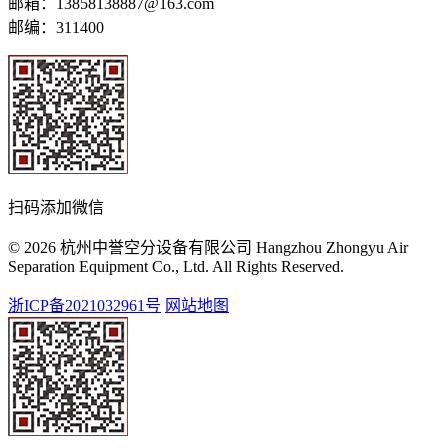
邮箱：13858138887@163.com
邮编：311400
扫码添加微信
© 2026 杭州中誉空分设备有限公司 Hangzhou Zhongyu Air
Separation Equipment Co., Ltd. All Rights Reserved.
浙ICP备2021032961号
网站地图