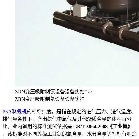
ZBN变压吸附制氮设备设备实拍" />
ZBN变压吸附制氮设备设备实拍
PSA制氮机
的标称纯度，是指在规定的进气压力、进气温度、
排气量条件下，产出氮气中氧气及其他杂质含量的体积百分
比。业内通用的标准测试依据是
GB/T 3864-2008《工业氮》
，该标准对不同等级工业氮的氧含量、水分含量等指标有明确