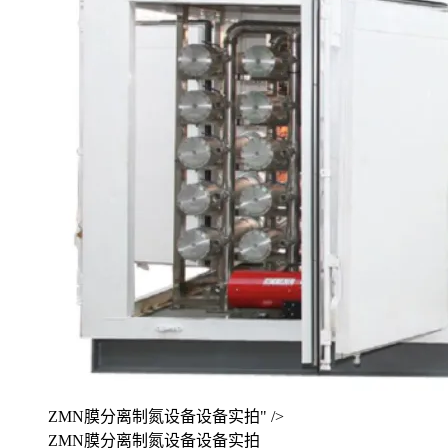
ZMN膜分离制氮设备设备实拍" />
ZMN膜分离制氮设备设备实拍