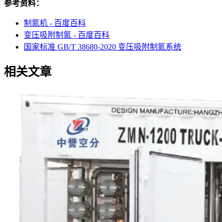
参考资料：
制氮机 - 百度百科
变压吸附制氮 - 百度百科
国家标准 GB/T 38680-2020 变压吸附制氮系统
相关文章