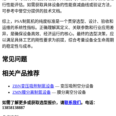
行性能评估。如需获取具体设备的性能衰减曲线或验证方法，
可参考中誉空分提供的技术文档。
综上，PSA制氮机的纯度标准是一个贯穿选型、设计、验收和
运维的系统性指标。正确理解其定义、关联参数和行业应用差
异，是确保设备高效、经济运行的核心。最终的选型决策，应
以满足具体工艺的刚性要求为前提，综合考量设备全生命周期
的稳定性与成本。
常见问题
相关产品推荐
ZBN变压吸附制氮设备
— 变压吸附空分设备
ZMN膜分离制氮设备
— 膜分离空分设备
如需了解更多或获取选型报价，请
联系我们
。电话：
13858138887