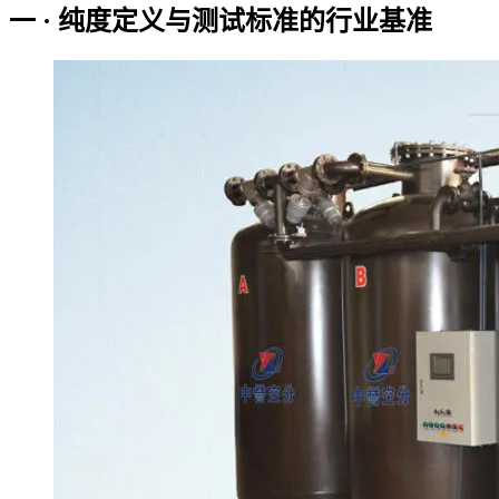
一 · 纯度定义与测试标准的行业基准