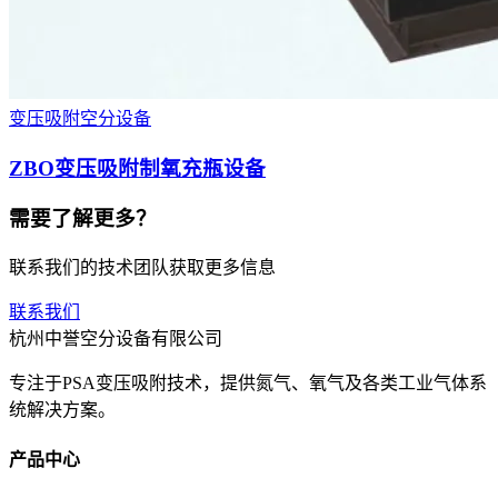
变压吸附空分设备
ZBO变压吸附制氧充瓶设备
需要了解更多？
联系我们的技术团队获取更多信息
联系我们
杭州中誉空分设备有限公司
专注于PSA变压吸附技术，提供氮气、氧气及各类工业气体系
统解决方案。
产品中心