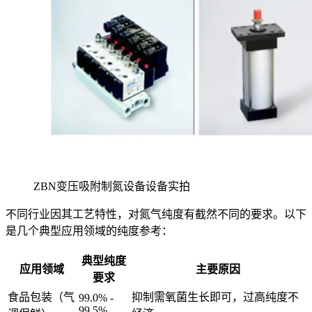
ZBN变压吸附制氮设备设备实拍
不同行业因其工艺特性，对氮气纯度有截然不同的要求。以下
是几个典型应用领域的纯度参考：
典型纯度
应用领域
主要原因
要求
食品包装（气
抑制需氧菌生长即可，过高纯度不
99.0% -
99.5%