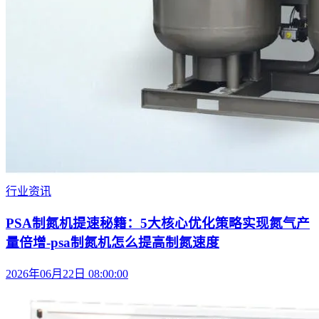
行业资讯
PSA制氮机提速秘籍：5大核心优化策略实现氮气产
量倍增-psa制氮机怎么提高制氮速度
2026年06月22日 08:00:00