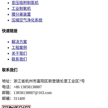
变压吸附制氮机
工业制氧机
膜分离装置
压缩空气净化系统
快速链接
解决方案
工程案例
关于我们
联系我们
联系我们
地址：浙江省杭州市富阳区新登镇长垄工业区7号
电话：+86 13858138887
邮箱：13858138887@163.com
邮编：311400