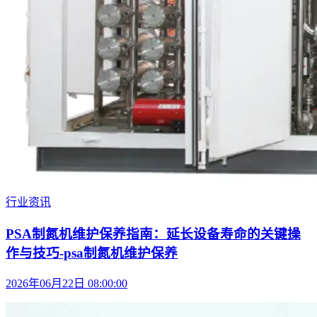
行业资讯
PSA制氮机维护保养指南：延长设备寿命的关键操
作与技巧-psa制氮机维护保养
2026年06月22日 08:00:00