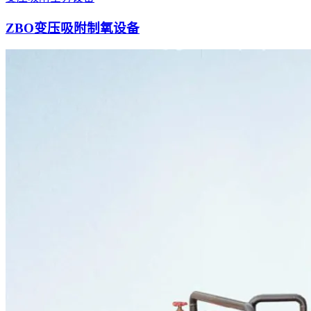
ZBO变压吸附制氧设备