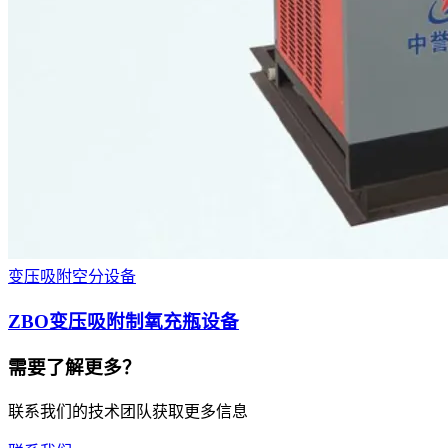
变压吸附空分设备
ZBO变压吸附制氧充瓶设备
需要了解更多？
联系我们的技术团队获取更多信息