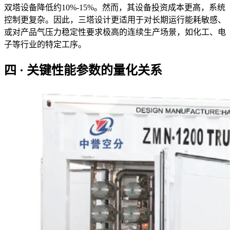
双塔设备降低约10%-15%。然而，其设备投资成本更高，系统
控制更复杂。因此，三塔设计更适用于对长期运行能耗敏感、
或对产品气压力稳定性要求极高的连续生产场景，如化工、电
子等行业的特定工序。
四 · 关键性能参数的量化关系