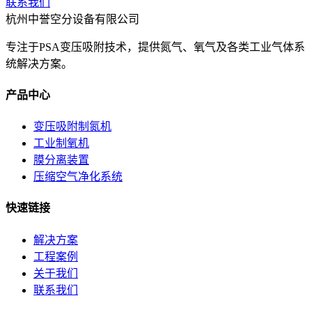
联系我们
杭州中誉空分设备有限公司
专注于PSA变压吸附技术，提供氮气、氧气及各类工业气体系
统解决方案。
产品中心
变压吸附制氮机
工业制氧机
膜分离装置
压缩空气净化系统
快速链接
解决方案
工程案例
关于我们
联系我们