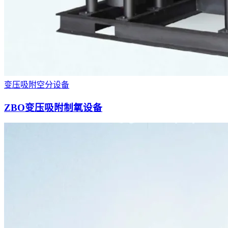
变压吸附空分设备
ZBO变压吸附制氧设备