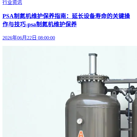
行业资讯
PSA制氮机维护保养指南：延长设备寿命的关键操
作与技巧-psa制氮机维护保养
2026年06月22日 08:00:00