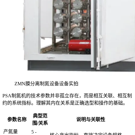
ZMN膜分离制氮设备设备实拍
PSA制氮机的技术参数并非孤立存在，而是相互关联、相互制
约的系统指标。理解其内在关系是正确选型和操作的基础。
典型范
参数名称
说明与关联性
围/关系
产氮量
5 -