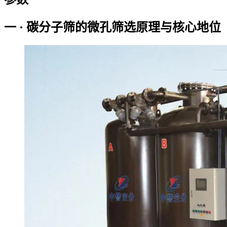
一 · 碳分子筛的微孔筛选原理与核心地位