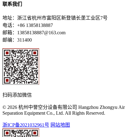
联系我们
地址：浙江省杭州市富阳区新登镇长垄工业区7号
电话：+86 13858138887
邮箱：13858138887@163.com
邮编：311400
扫码添加微信
© 2026 杭州中誉空分设备有限公司 Hangzhou Zhongyu Air
Separation Equipment Co., Ltd. All Rights Reserved.
浙ICP备2021032961号
网站地图