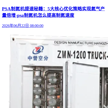
PSA制氮机提速秘籍：5大核心优化策略实现氮气产
量倍增-psa制氮机怎么提高制氮速度
2026年06月22日 08:00:00