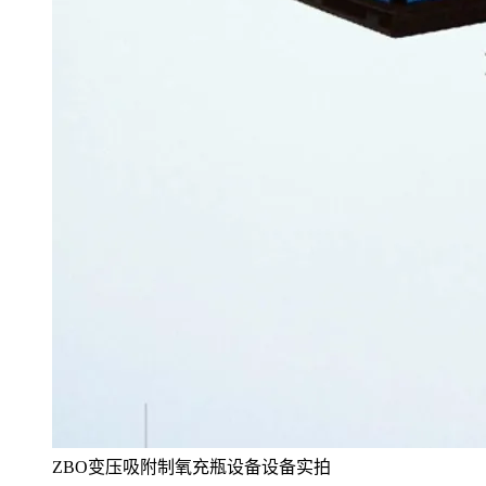
ZBO变压吸附制氧充瓶设备设备实拍