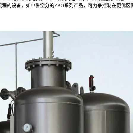
优化流程的设备，如中誉空分的ZBO系列产品，可力争控制在更优区