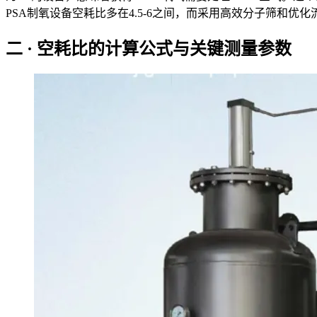
PSA制氧设备空耗比多在4.5-6之间，而采用高效分子筛和
二 · 空耗比的计算公式与关键测量参数