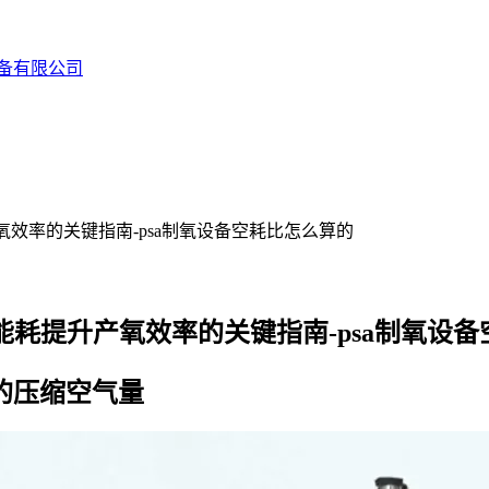
备有限公司
效率的关键指南-psa制氧设备空耗比怎么算的
能耗提升产氧效率的关键指南-psa制氧设
的压缩空气量