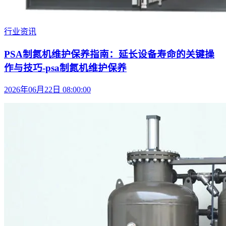
行业资讯
PSA制氮机维护保养指南：延长设备寿命的关键操
作与技巧-psa制氮机维护保养
2026年06月22日 08:00:00