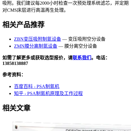
吸附。我们建议每2000小时检查一次预处理系统滤芯，并定期
对CMS床层进行高温再生处理。
相关产品推荐
ZBN变压吸附制氮设备
— 变压吸附空分设备
ZMN膜分离制氮设备
— 膜分离空分设备
如需了解更多或获取选型报价，请
联系我们
。电话：
13858138887
参考资料：
百度百科 - PSA制氮机
知乎 - PSA制氮机原理及工作过程
相关文章