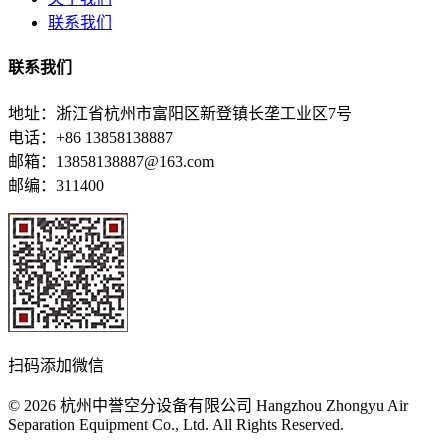
联系我们
联系我们
地址：浙江省杭州市富阳区新登镇长垄工业区7号
电话：+86 13858138887
邮箱：13858138887@163.com
邮编：311400
扫码添加微信
© 2026 杭州中誉空分设备有限公司 Hangzhou Zhongyu Air
Separation Equipment Co., Ltd. All Rights Reserved.