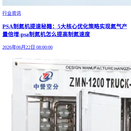
行业资讯
PSA制氮机提速秘籍：5大核心优化策略实现氮气产
量倍增-psa制氮机怎么提高制氮速度
2026年06月22日 08:00:00