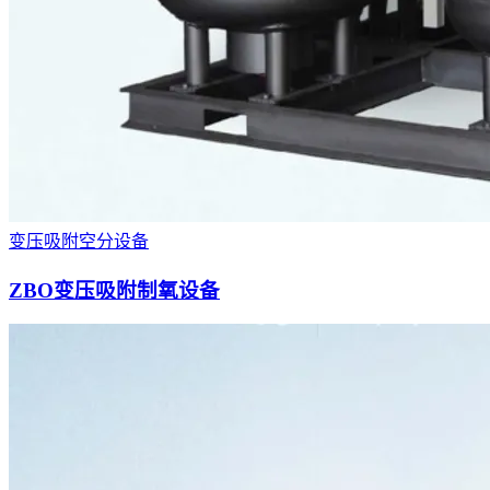
变压吸附空分设备
ZBO变压吸附制氧设备