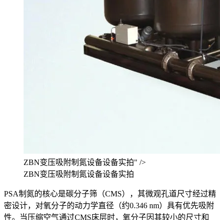
ZBN变压吸附制氮设备设备实拍" />
ZBN变压吸附制氮设备设备实拍
PSA制氮的核心是碳分子筛（CMS），其微观孔道尺寸经过精
密设计，对氧分子的动力学直径（约0.346 nm）具有优先吸附
性。当压缩空气通过CMS床层时，氧分子因其较小的尺寸和