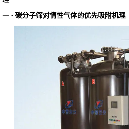
一 · 碳分子筛对惰性气体的优先吸附机理