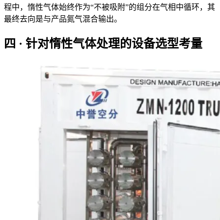
程中，惰性气体始终作为“不被吸附”的组分在气相中循环，其
最终去向是与产品氮气混合输出。
四 · 针对惰性气体处理的设备选型考量