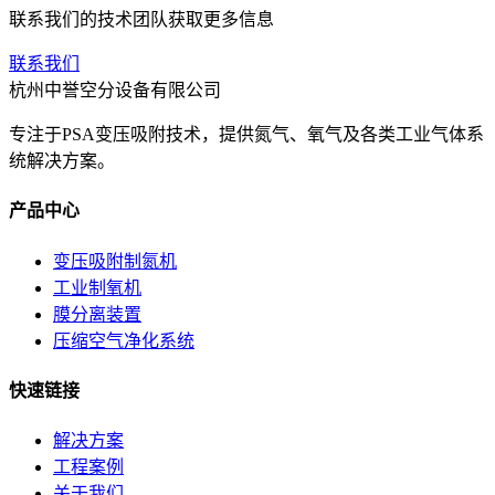
联系我们的技术团队获取更多信息
联系我们
杭州中誉空分设备有限公司
专注于PSA变压吸附技术，提供氮气、氧气及各类工业气体系
统解决方案。
产品中心
变压吸附制氮机
工业制氧机
膜分离装置
压缩空气净化系统
快速链接
解决方案
工程案例
关于我们