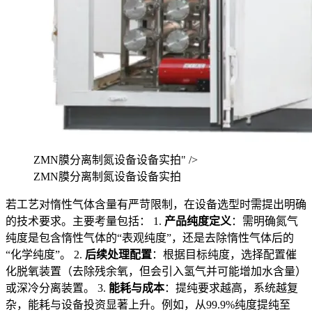
ZMN膜分离制氮设备设备实拍" />
ZMN膜分离制氮设备设备实拍
若工艺对惰性气体含量有严苛限制，在设备选型时需提出明确
的技术要求。主要考量包括： 1.
产品纯度定义
：需明确氮气
纯度是包含惰性气体的“表观纯度”，还是去除惰性气体后的
“化学纯度”。 2.
后续处理配置
：根据目标纯度，选择配置催
化脱氧装置（去除残余氧，但会引入氢气并可能增加水含量）
或深冷分离装置。 3.
能耗与成本
：提纯要求越高，系统越复
杂，能耗与设备投资显著上升。例如，从99.9%纯度提纯至