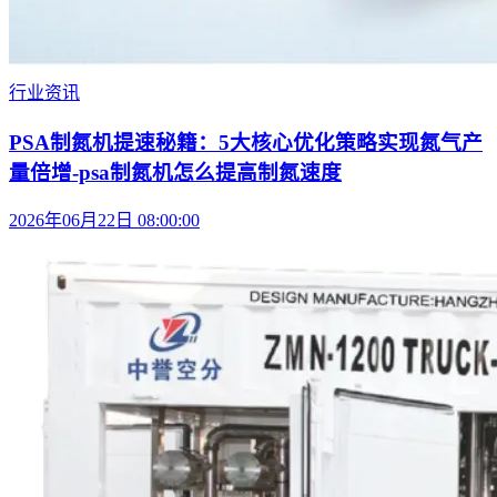
行业资讯
PSA制氮机提速秘籍：5大核心优化策略实现氮气产
量倍增-psa制氮机怎么提高制氮速度
2026年06月22日 08:00:00