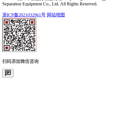
Separation Equipment Co., Ltd. All Rights Reserved.
浙ICP备2021032961号
网站地图
扫码添加微信咨询
chat