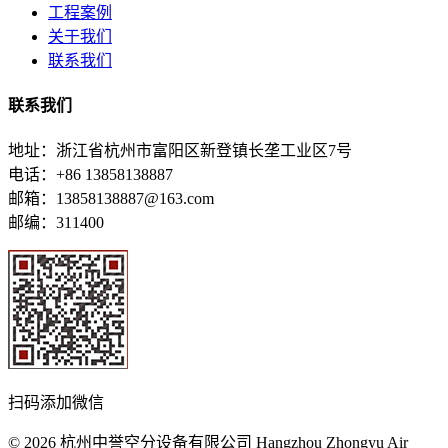
工程案例
关于我们
联系我们
联系我们
地址：浙江省杭州市富阳区新登镇长垄工业区7号
电话：+86 13858138887
邮箱：13858138887@163.com
邮编：311400
扫码添加微信
© 2026 杭州中誉空分设备有限公司 Hangzhou Zhongyu Air