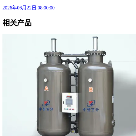
2026年06月22日 08:00:00
相关产品