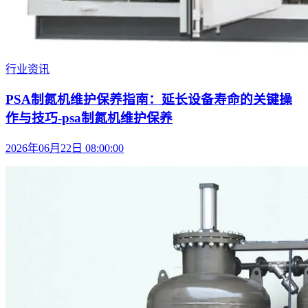
行业资讯
PSA制氮机维护保养指南：延长设备寿命的关键操
作与技巧-psa制氮机维护保养
2026年06月22日 08:00:00