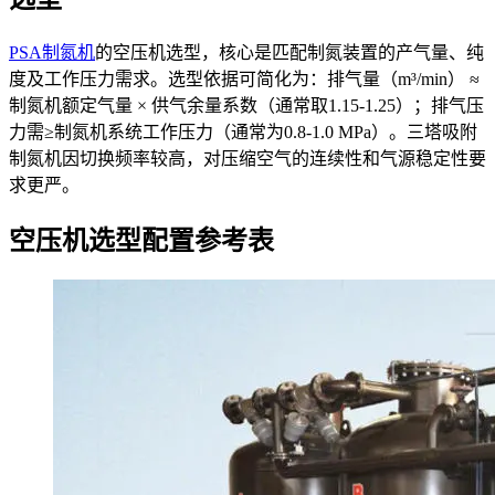
PSA制氮机
的空压机选型，核心是匹配制氮装置的产气量、纯
度及工作压力需求。选型依据可简化为：排气量（m³/min） ≈
制氮机额定气量 × 供气余量系数（通常取1.15-1.25）；排气压
力需≥制氮机系统工作压力（通常为0.8-1.0 MPa）。三塔吸附
制氮机因切换频率较高，对压缩空气的连续性和气源稳定性要
求更严。
空压机选型配置参考表