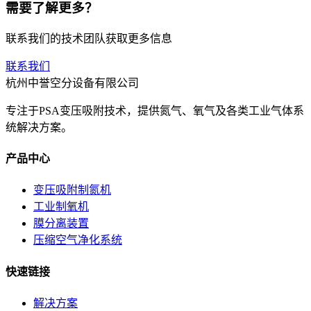
需要了解更多？
联系我们的技术团队获取更多信息
联系我们
杭州中誉空分设备有限公司
专注于PSA变压吸附技术，提供氮气、氧气及各类工业气体系
统解决方案。
产品中心
变压吸附制氮机
工业制氧机
膜分离装置
压缩空气净化系统
快速链接
解决方案