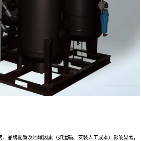
度、品牌配置及地域因素（如运输、安装人工成本）影响显著，