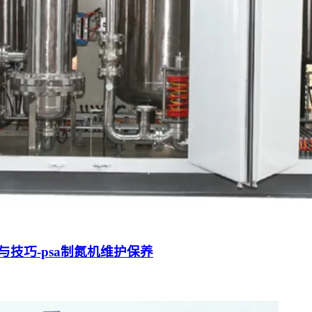
技巧-psa制氮机维护保养