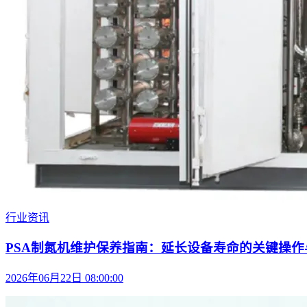
行业资讯
PSA制氮机维护保养指南：延长设备寿命的关键操作与
2026年06月22日 08:00:00