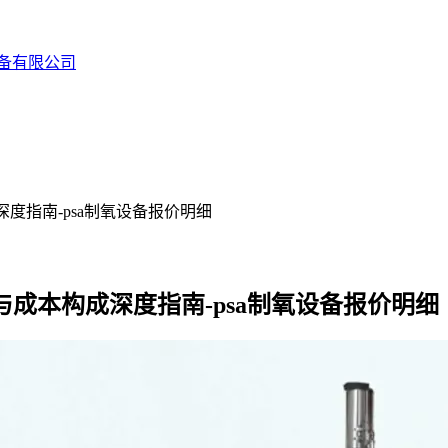
备有限公司
度指南-psa制氧设备报价明细
成本构成深度指南-psa制氧设备报价明细