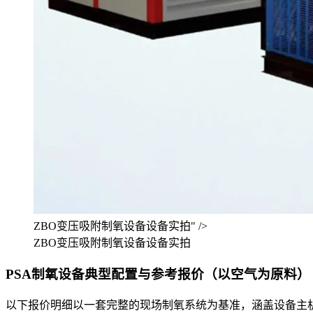
ZBO变压吸附制氧设备设备实拍" />
ZBO变压吸附制氧设备设备实拍
PSA制氧设备典型配置与参考报价（以空气为原料）
以下报价明细以一套完整的现场制氧系统为基准，涵盖设备主