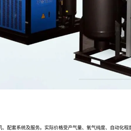
机、配套系统及服务。实际价格受产气量、氧气纯度、自动化程