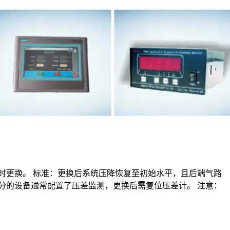
率下降时更换。 标准：更换后系统压降恢复至初始水平，且后端气路
分的设备通常配置了压差监测，更换后需复位压差计。 注意：