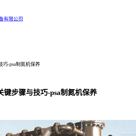
备有限公司
巧-psa制氮机保养
键步骤与技巧-psa制氮机保养