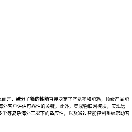
体而言，
碳分子筛的性能
直接决定了产氮率和能耗，顶级产品能
度是海外客户评估可靠性的关键。此外，集成物联网模块，实现远
多尘等复杂海外工况下的适应性，以及通过智能控制系统帮助客