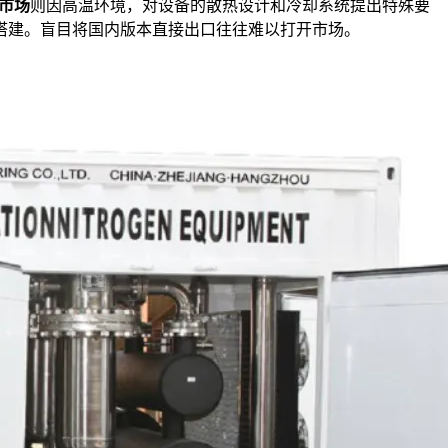
市场
则因高温环境，对设备的散热设计和冷却系统提出特殊要
搭建。盲目将国内版本直接出口往往难以打开市场。