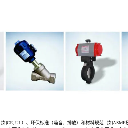
（如CE, UL）、环保标准（噪音、排放）和材料规范（如AS