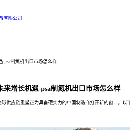
备有限公司
-psa制氮机出口市场怎么样
来增长机遇-psa制氮机出口市场怎么样
全球供应链重塑正为具备硬实力的中国制造商打开新的窗口。以