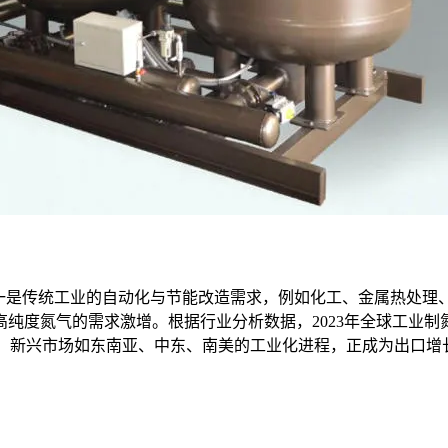
。一是传统工业的自动化与节能改造需求，例如化工、金属热处理
纯度氮气的需求激增。根据行业分析数据，2023年全球工业制
了重要份额。新兴市场如东南亚、中东、南美的工业化进程，正成为出