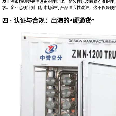
及非洲市场
则更关注设备的性价比、耐久性以及简易的维护性，对电压
求。企业必须针对目标市场进行产品适应性改进，这不仅是硬
四 · 认证与合规：出海的“硬通货”