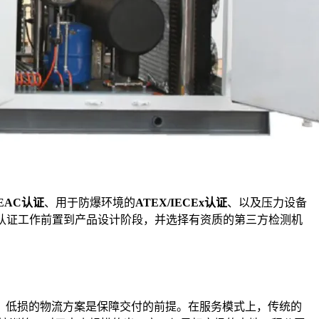
EAC认证
、用于防爆环境的
ATEX/IECEx认证
、以及压力设备
认证工作前置到产品设计阶段，并选择有资质的第三方检测机
、低损的物流方案是保障交付的前提。在服务模式上，传统的