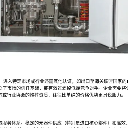
外，进入特定市场或行业还需其他认证，如出口至海关联盟国家的
立了市场的信任基础，能有效过滤掉低端竞争对手。企业需要将
方或行业协会的推荐资质，往往比单纯的价格优势更具说服力。
与服务体系。稳定的元器件供应（特别是进口核心部件）和高效