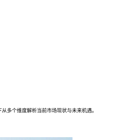
下从多个维度解析当前市场现状与未来机遇。