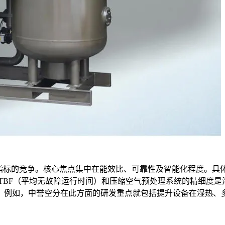
指标的竞争。核心焦点集中在能效比、可靠性及智能化程度。具
的MTBF（平均无故障运行时间）和压缩空气预处理系统的精细
。例如，中誉空分在此方面的研发重点就包括提升设备在湿热、