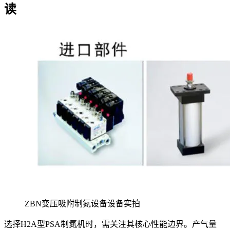
读
ZBN变压吸附制氮设备设备实拍
选择H2A型PSA制氮机时，需关注其核心性能边界。产气量