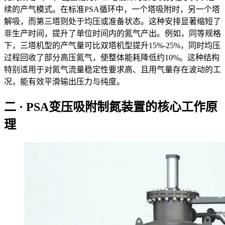
续的产气模式。在标准PSA循环中，一个塔吸附时，另一个塔
解吸，而第三塔则处于均压或准备状态。这种安排显著缩短了
非生产时间，提升了单位时间内的氮气产出。例如，同等规格
下，三塔机型的产气量可比双塔机型提升15%-25%，同时均压
过程回收了部分高压氮气，使整体能耗降低约10%。这种结构
特别适用于对氮气流量稳定性要求高、且用气量存在波动的工
况，能有效平滑输出压力与纯度。
二 · PSA变压吸附制氮装置的核心工作原
理