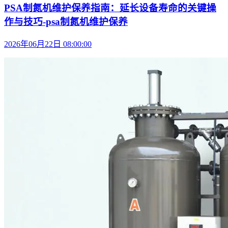
PSA制氮机维护保养指南：延长设备寿命的关键操
作与技巧-psa制氮机维护保养
2026年06月22日 08:00:00