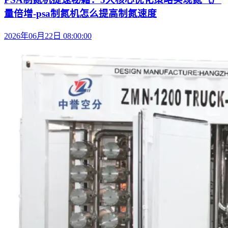
量倍增-psa制氮机怎么提高制氮速度
2026年06月22日 08:00:00