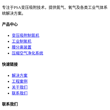
专注于PSA变压吸附技术，提供氮气、氧气及各类工业气体系
统解决方案。
产品中心
变压吸附制氮机
工业制氧机
膜分离装置
压缩空气净化系统
快速链接
解决方案
工程案例
关于我们
联系我们
联系我们