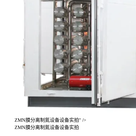
ZMN膜分离制氮设备设备实拍" />
ZMN膜分离制氮设备设备实拍