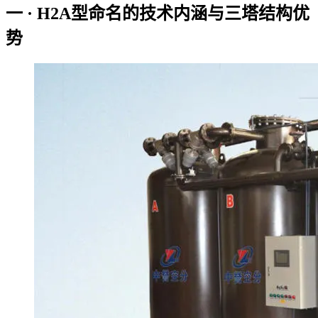
一 · H2A型命名的技术内涵与三塔结构优
势