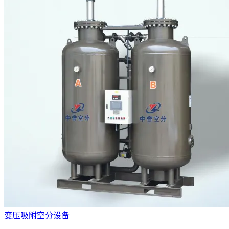
变压吸附空分设备