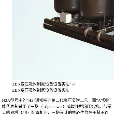
ZBN变压吸附制氮设备设备实拍" />
ZBN变压吸附制氮设备设备实拍
H2A型号中的“H2”通常指向第二代高压吸附工艺，而“A”则可
能代表其采用了三塔（Triple-tower）或增强型均压结构。与常
见的双塔（2B）配置相比，三塔设计的核心优势在于其不连