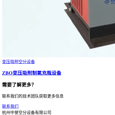
变压吸附空分设备
ZBO变压吸附制氧充瓶设备
需要了解更多？
联系我们的技术团队获取更多信息
联系我们
杭州中誉空分设备有限公司