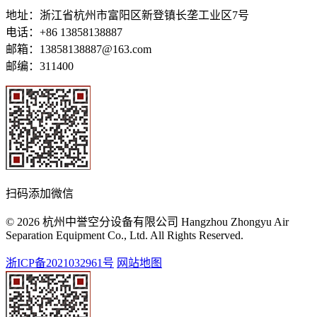
地址：浙江省杭州市富阳区新登镇长垄工业区7号
电话：+86 13858138887
邮箱：13858138887@163.com
邮编：311400
扫码添加微信
© 2026 杭州中誉空分设备有限公司 Hangzhou Zhongyu Air
Separation Equipment Co., Ltd. All Rights Reserved.
浙ICP备2021032961号
网站地图