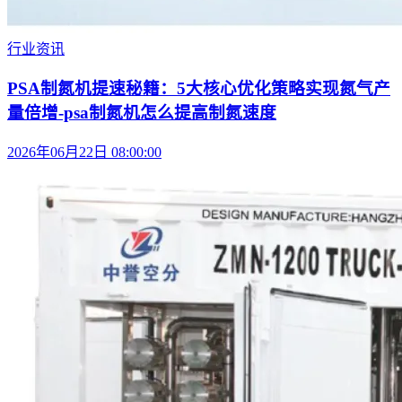
行业资讯
PSA制氮机提速秘籍：5大核心优化策略实现氮气产
量倍增-psa制氮机怎么提高制氮速度
2026年06月22日 08:00:00