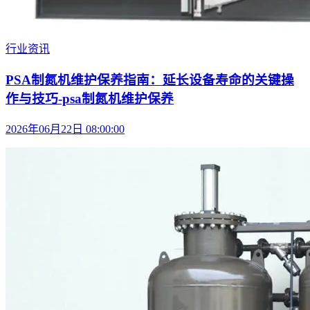
行业资讯
PSA制氮机维护保养指南：延长设备寿命的关键操
作与技巧-psa制氮机维护保养
2026年06月22日 08:00:00