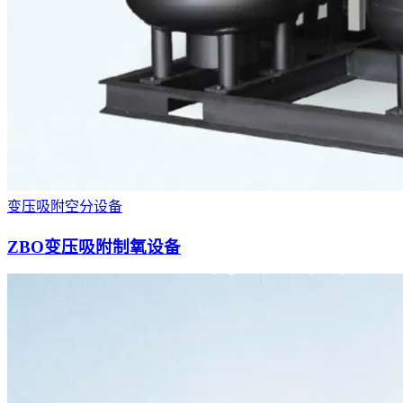
变压吸附空分设备
ZBO变压吸附制氧设备