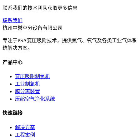
联系我们的技术团队获取更多信息
联系我们
杭州中誉空分设备有限公司
专注于PSA变压吸附技术，提供氮气、氧气及各类工业气体系
统解决方案。
产品中心
变压吸附制氮机
工业制氧机
膜分离装置
压缩空气净化系统
快速链接
解决方案
工程案例