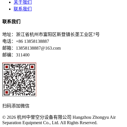
关于我们
联系我们
联系我们
地址：浙江省杭州市富阳区新登镇长垄工业区7号
电话：+86 13858138887
邮箱：13858138887@163.com
邮编：311400
扫码添加微信
© 2026 杭州中誉空分设备有限公司 Hangzhou Zhongyu Air
Separation Equipment Co., Ltd. All Rights Reserved.