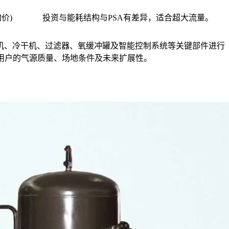
询价)
投资与能耗结构与PSA有差异，适合超大流量。
机、冷干机、过滤器、氧缓冲罐及智能控制系统等关键部件进行
用户的气源质量、场地条件及未来扩展性。