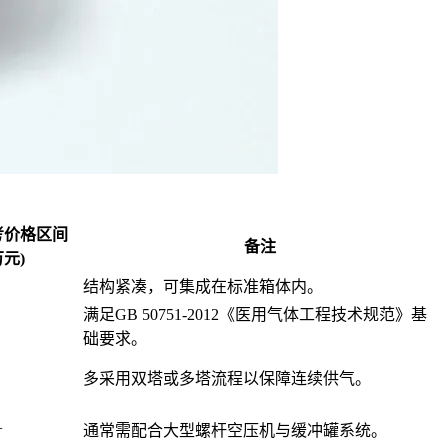
考价格区间
备注
万元)
结构紧凑，可集成在标准箱体内。
满足GB 50751-2012《医用气体工程技术规范》基
础要求。
多采用双塔或多塔流程以保障连续供气。
+
通常需配合大型螺杆空压机与缓冲罐系统。