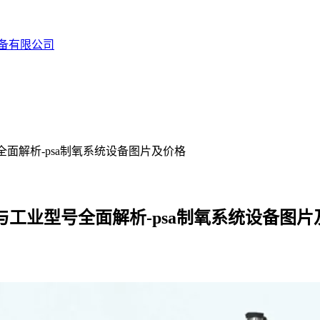
备有限公司
面解析-psa制氧系统设备图片及价格
与工业型号全面解析-psa制氧系统设备图片