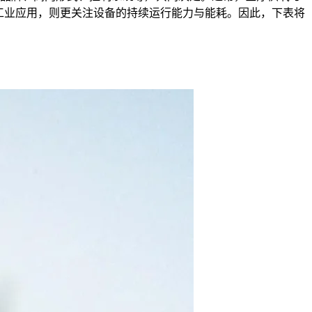
炉等工业应用，则更关注设备的持续运行能力与能耗。因此，下表将