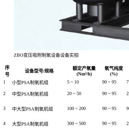
ZBO变压吸附制氧设备设备实拍
序
额定产氧量
氧气纯度
设备型号/规格
(Nm³/h)
(%)
号
1
5 ~ 10
90 ~ 95
7
小型PSA制氧机组
2
20 ~ 50
90 ~ 95
2
中型PSA制氧机组
3
100 ~ 200
90 ~ 95
9
中大型PSA制氧机组
4
300 ~ 500
90 ~ 95
2
大型PSA制氧机组