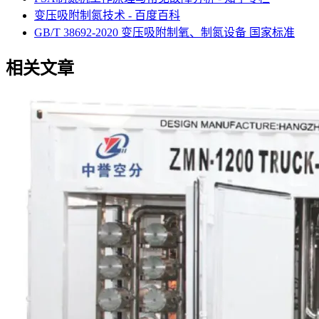
变压吸附制氮技术 - 百度百科
GB/T 38692-2020 变压吸附制氧、制氮设备 国家标准
相关文章