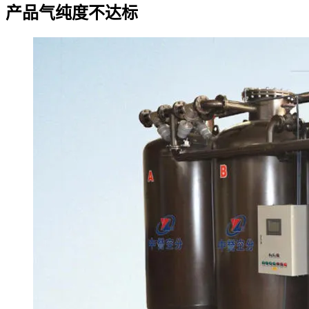
产品气纯度不达标