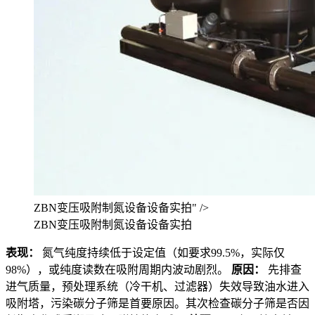
ZBN变压吸附制氮设备设备实拍" />
ZBN变压吸附制氮设备设备实拍
表现：
氮气纯度持续低于设定值（如要求99.5%，实际仅
98%），或纯度读数在吸附周期内波动剧烈。
原因：
先排查
进气质量，预处理系统（冷干机、过滤器）失效导致油水进入
吸附塔，污染碳分子筛是首要原因。其次检查碳分子筛是否因