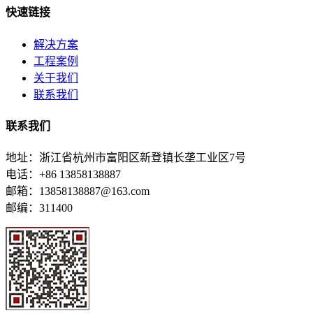
快速链接
解决方案
工程案例
关于我们
联系我们
联系我们
地址：浙江省杭州市富阳区新登镇长垄工业区7号
电话：+86 13858138887
邮箱：13858138887@163.com
邮编：311400