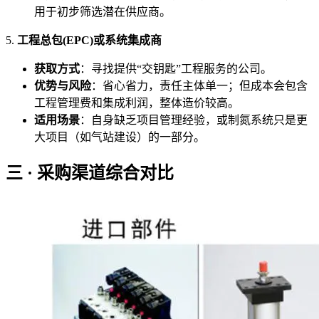
用于初步筛选潜在供应商。
5.
工程总包(EPC)或系统集成商
获取方式
：寻找提供“交钥匙”工程服务的公司。
优势与风险
：省心省力，责任主体单一；但成本会包含
工程管理费和集成利润，整体造价较高。
适用场景
：自身缺乏项目管理经验，或制氮系统只是更
大项目（如气站建设）的一部分。
三 · 采购渠道综合对比