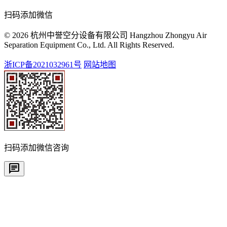
扫码添加微信
© 2026 杭州中誉空分设备有限公司 Hangzhou Zhongyu Air
Separation Equipment Co., Ltd. All Rights Reserved.
浙ICP备2021032961号
网站地图
扫码添加微信咨询
chat