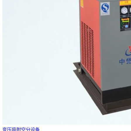
变压吸附空分设备