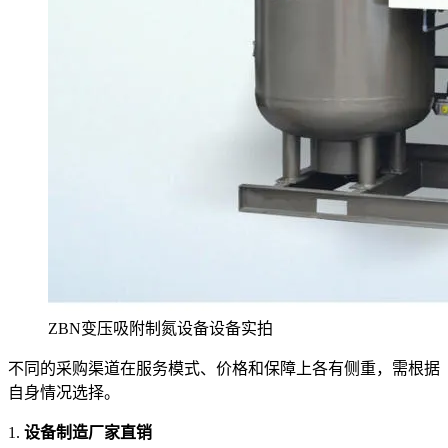
ZBN变压吸附制氮设备设备实拍
不同的采购渠道在服务模式、价格和保障上各有侧重，需根据
自身情况选择。
1.
设备制造厂家直销