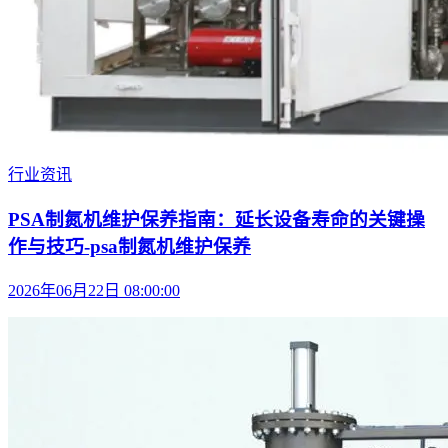
行业资讯
PSA制氮机维护保养指南：延长设备寿命的关键操
作与技巧-psa制氮机维护保养
2026年06月22日 08:00:00