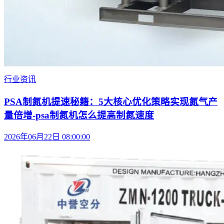
行业资讯
PSA制氮机提速秘籍：5大核心优化策略实现氮气产
量倍增-psa制氮机怎么提高制氮速度
2026年06月22日 08:00:00