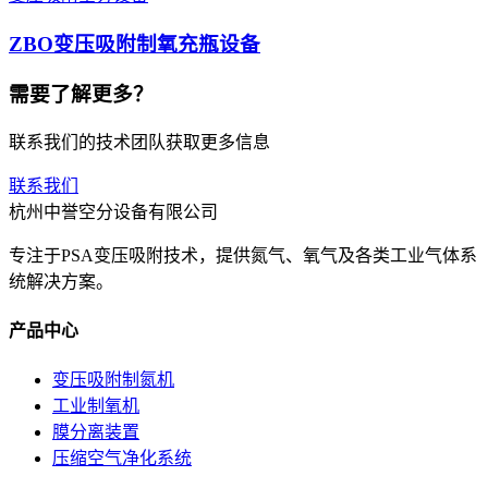
ZBO变压吸附制氧充瓶设备
需要了解更多？
联系我们的技术团队获取更多信息
联系我们
杭州中誉空分设备有限公司
专注于PSA变压吸附技术，提供氮气、氧气及各类工业气体系
统解决方案。
产品中心
变压吸附制氮机
工业制氧机
膜分离装置
压缩空气净化系统