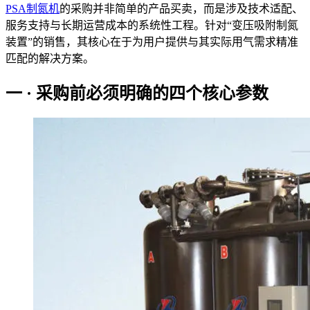
PSA制氮机
的采购并非简单的产品买卖，而是涉及技术适配、
服务支持与长期运营成本的系统性工程。针对“变压吸附制氮
装置”的销售，其核心在于为用户提供与其实际用气需求精准
匹配的解决方案。
一 · 采购前必须明确的四个核心参数