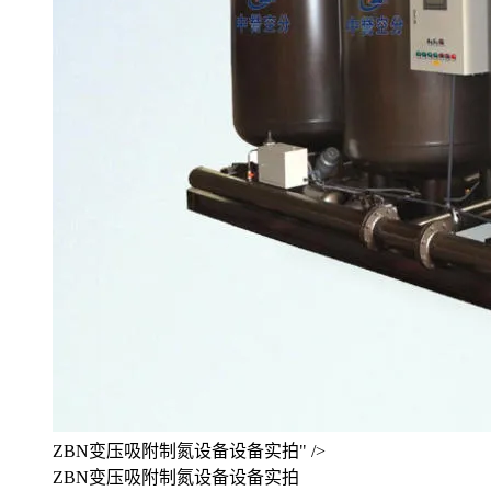
ZBN变压吸附制氮设备设备实拍" />
ZBN变压吸附制氮设备设备实拍