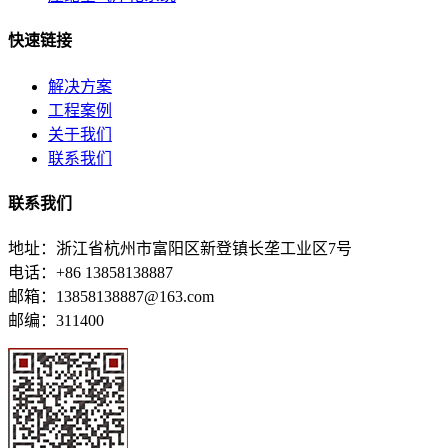
快速链接
解决方案
工程案例
关于我们
联系我们
联系我们
地址：浙江省杭州市富阳区新登镇长垄工业区7号
电话：+86 13858138887
邮箱：13858138887@163.com
邮编：311400