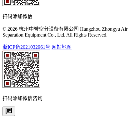
扫码添加微信
© 2026 杭州中誉空分设备有限公司 Hangzhou Zhongyu Air
Separation Equipment Co., Ltd. All Rights Reserved.
浙ICP备2021032961号
网站地图
扫码添加微信咨询
chat