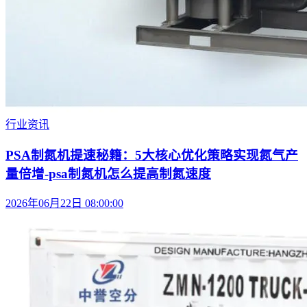
行业资讯
PSA制氮机提速秘籍：5大核心优化策略实现氮气产
量倍增-psa制氮机怎么提高制氮速度
2026年06月22日 08:00:00