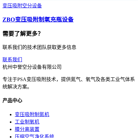
变压吸附空分设备
ZBO变压吸附制氧充瓶设备
需要了解更多？
联系我们的技术团队获取更多信息
联系我们
杭州中誉空分设备有限公司
专注于PSA变压吸附技术，提供氮气、氧气及各类工业气体系
统解决方案。
产品中心
变压吸附制氮机
工业制氧机
膜分离装置
压缩空气净化系统