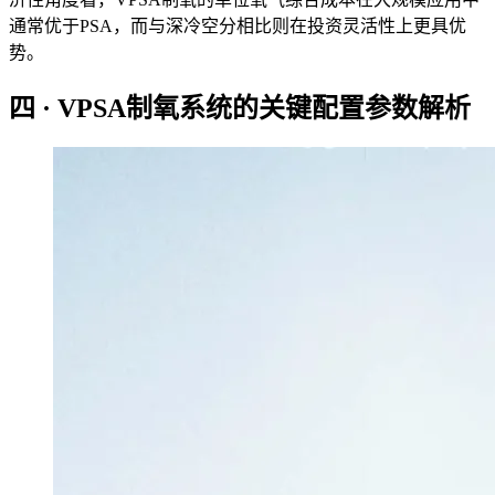
通常优于PSA，而与深冷空分相比则在投资灵活性上更具优
势。
四 · VPSA制氧系统的关键配置参数解析