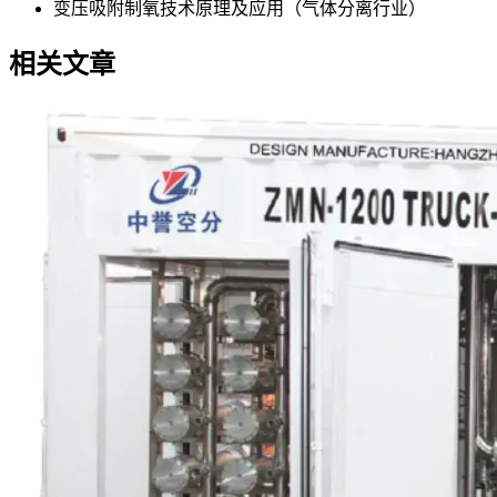
变压吸附制氧技术原理及应用（气体分离行业）
相关文章