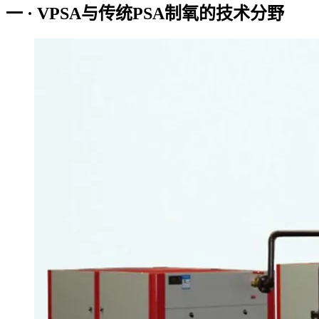
一 · VPSA与传统PSA制氧的技术分野