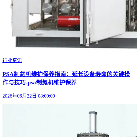
行业资讯
PSA制氮机维护保养指南：延长设备寿命的关键操
作与技巧-psa制氮机维护保养
2026年06月22日 08:00:00