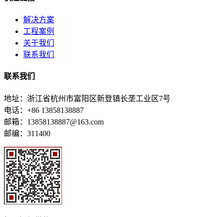
解决方案
工程案例
关于我们
联系我们
联系我们
地址：浙江省杭州市富阳区新登镇长垄工业区7号
电话：+86 13858138887
邮箱：13858138887@163.com
邮编：311400