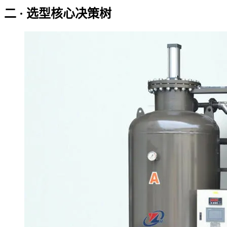
二 · 选型核心决策树