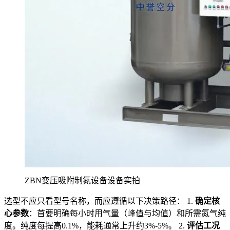
ZBN变压吸附制氮设备设备实拍
选型不应只看型号名称，而应遵循以下决策路径： 1.
确定核
心参数
：首要明确每小时用气量（峰值与均值）和所需氮气纯
度。纯度每提高0.1%，能耗通常上升约3%-5%。 2.
评估工况