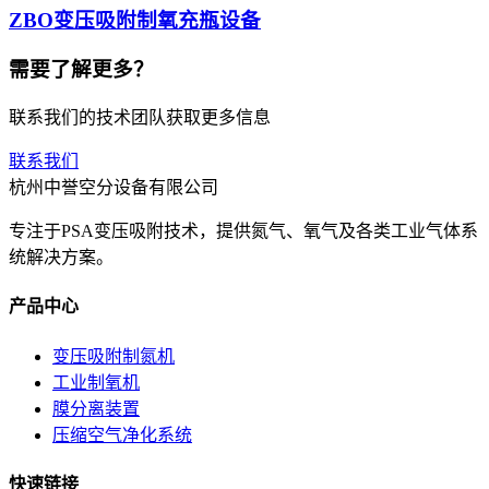
ZBO变压吸附制氧充瓶设备
需要了解更多？
联系我们的技术团队获取更多信息
联系我们
杭州中誉空分设备有限公司
专注于PSA变压吸附技术，提供氮气、氧气及各类工业气体系
统解决方案。
产品中心
变压吸附制氮机
工业制氧机
膜分离装置
压缩空气净化系统
快速链接