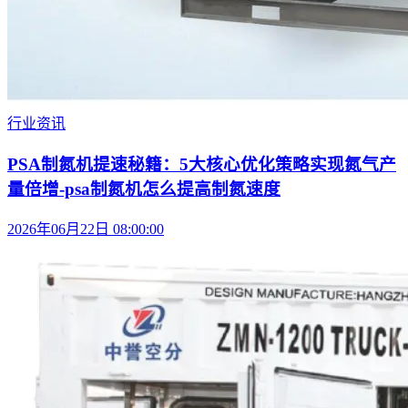
行业资讯
PSA制氮机提速秘籍：5大核心优化策略实现氮气产
量倍增-psa制氮机怎么提高制氮速度
2026年06月22日 08:00:00