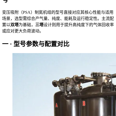
变压吸附（PSA）制氮机组的型号直接对应其核心性能与适用
场景，选型需综合产气量、纯度、能耗及运行稳定性。主流配
置以
双塔
为基础，
三塔
设计则用于提升高纯度下的气体回收率
或应对更大负荷波动。
一 · 型号参数与配置对比