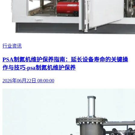
行业资讯
PSA制氮机维护保养指南：延长设备寿命的关键操
作与技巧-psa制氮机维护保养
2026年06月22日 08:00:00