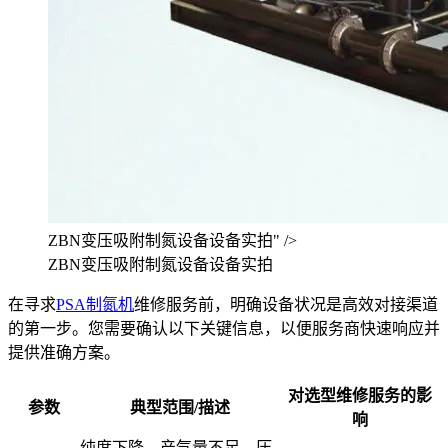
ZBN变压吸附制氮设备设备实拍" />
ZBN变压吸附制氮设备设备实拍
在寻求
PSA制氮机
维修服务前，明确设备状况是高效对接渠道
的第一步。您需要确认以下关键信息，以便服务商快速响应并
提供准确方案。
对选型维修服务的影
参数
典型范围/描述
响
纯度下降、产气量不足、压