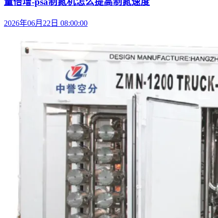
量倍增-psa制氮机怎么提高制氮速度
2026年06月22日 08:00:00