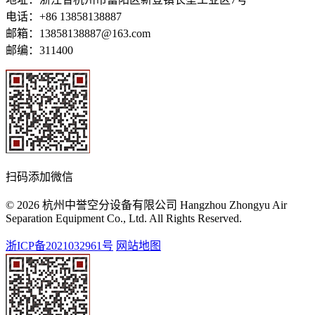
电话：+86 13858138887
邮箱：13858138887@163.com
邮编：311400
扫码添加微信
© 2026 杭州中誉空分设备有限公司 Hangzhou Zhongyu Air
Separation Equipment Co., Ltd. All Rights Reserved.
浙ICP备2021032961号
网站地图