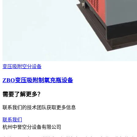
变压吸附空分设备
ZBO变压吸附制氧充瓶设备
需要了解更多？
联系我们的技术团队获取更多信息
联系我们
杭州中誉空分设备有限公司