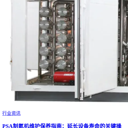
行业资讯
PSA制氮机维护保养指南：延长设备寿命的关键操