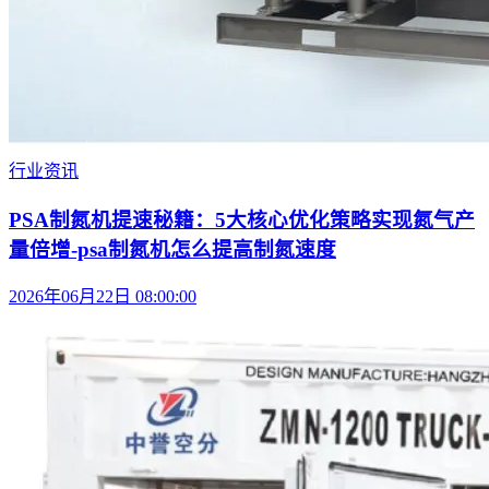
行业资讯
PSA制氮机提速秘籍：5大核心优化策略实现氮气产
量倍增-psa制氮机怎么提高制氮速度
2026年06月22日 08:00:00