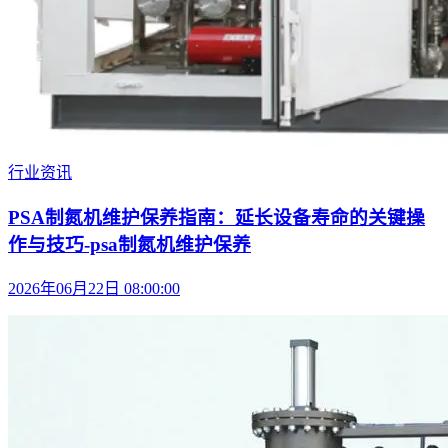
行业资讯
PSA制氮机维护保养指南：延长设备寿命的关键操
作与技巧-psa制氮机维护保养
2026年06月22日 08:00:00