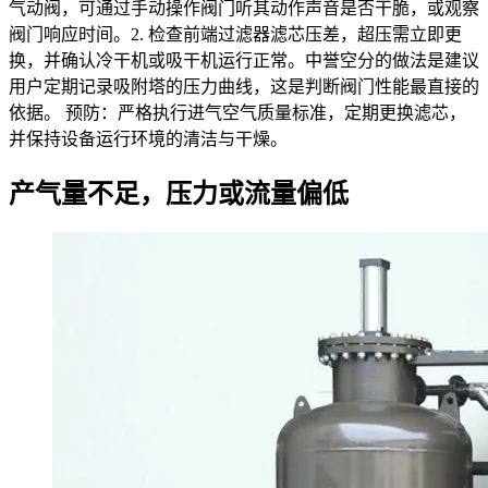
气动阀，可通过手动操作阀门听其动作声音是否干脆，或观察
阀门响应时间。2. 检查前端过滤器滤芯压差，超压需立即更
换，并确认冷干机或吸干机运行正常。中誉空分的做法是建议
用户定期记录吸附塔的压力曲线，这是判断阀门性能最直接的
依据。 预防：严格执行进气空气质量标准，定期更换滤芯，
并保持设备运行环境的清洁与干燥。
产气量不足，压力或流量偏低