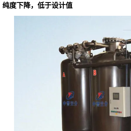
纯度下降，低于设计值