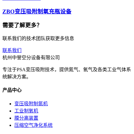
ZBO变压吸附制氧充瓶设备
需要了解更多？
联系我们的技术团队获取更多信息
联系我们
杭州中誉空分设备有限公司
专注于PSA变压吸附技术，提供氮气、氧气及各类工业气体系
统解决方案。
产品中心
变压吸附制氮机
工业制氧机
膜分离装置
压缩空气净化系统