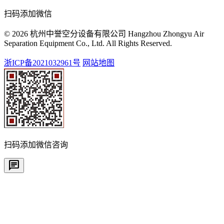
扫码添加微信
© 2026 杭州中誉空分设备有限公司 Hangzhou Zhongyu Air
Separation Equipment Co., Ltd. All Rights Reserved.
浙ICP备2021032961号
网站地图
扫码添加微信咨询
chat