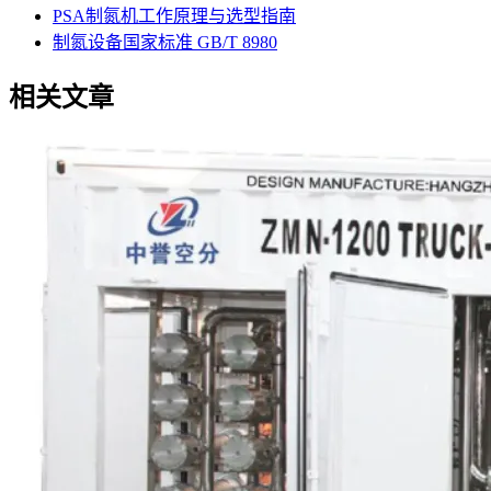
PSA制氮机工作原理与选型指南
制氮设备国家标准 GB/T 8980
相关文章