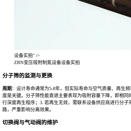
设备实拍" />
ZBN变压吸附制氮设备设备实拍
分子筛的监测与更换
周期
：设计寿命通常为5-8年，但实际寿命与空气质量、再生频
度是关键。分子筛性能衰退主要表现为吸附容量下降，即相同
行深度再生程序；3. 若再生无效，需联系设备供应商进行分
路，严重影响分离效果。
切换阀与气动阀的维护