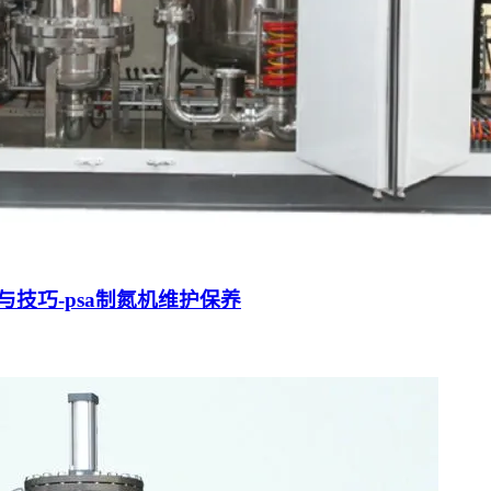
技巧-psa制氮机维护保养