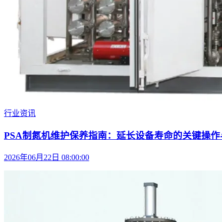
行业资讯
PSA制氮机维护保养指南：延长设备寿命的关键操作与
2026年06月22日 08:00:00