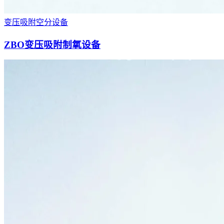
变压吸附空分设备
ZBO变压吸附制氧设备