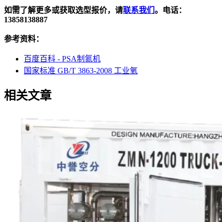
如需了解更多或获取选型报价，请
联系我们
。电话：
13858138887
参考资料：
百度百科 - PSA制氮机
国家标准 GB/T 3863-2008 工业氧
相关文章