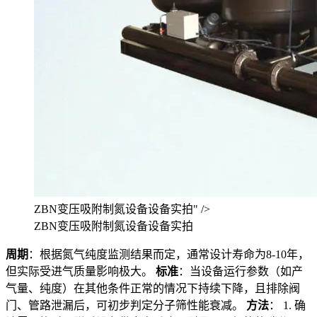
ZBN变压吸附制氮设备设备实拍" />
ZBN变压吸附制氮设备设备实拍
周期
：根据氮气纯度监测结果而定，通常设计寿命为8-10年，
但实际受进气质量影响极大。
标准
：当设备运行参数（如产
气量、纯度）在其他条件正常的情况下持续下降，且排除阀
门、管路泄漏后，可初步判定分子筛性能衰减。
方法
： 1. 确