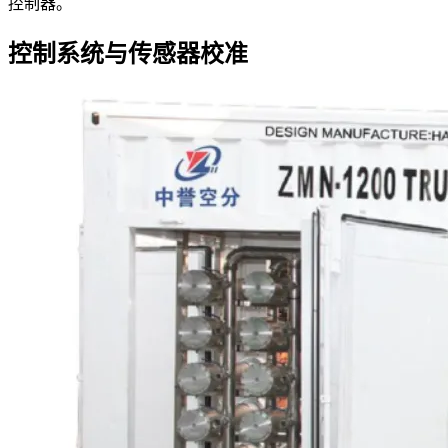
控制器。
控制系统与传感器校准