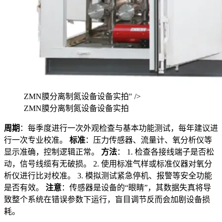
ZMN膜分离制氮设备设备实拍" />
ZMN膜分离制氮设备设备实拍
周期
：每季度进行一次外观检查与基本功能测试，每年建议进
行一次专业校准。
标准
：压力传感器、流量计、氧分析仪等
显示准确，控制逻辑正常。
方法
： 1. 检查各接线端子是否松
动，信号线缆有无破损。 2. 使用标准气样或标准仪器对氧分
析仪进行比对校准。 3. 模拟测试紧急停机、报警等安全功能
是否有效。
注意
：传感器是设备的“眼睛”，其数据失真将导
致整个系统在错误参数下运行，盲目调节反而会加剧设备损
耗。