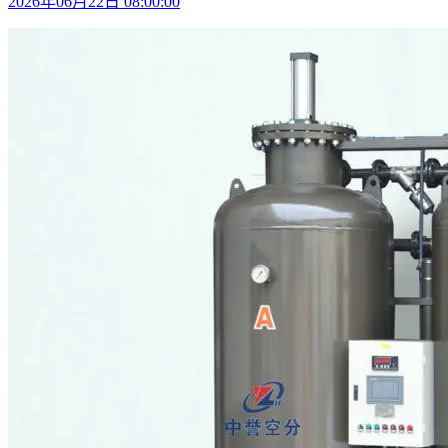
2026年06月22日 08:00:00