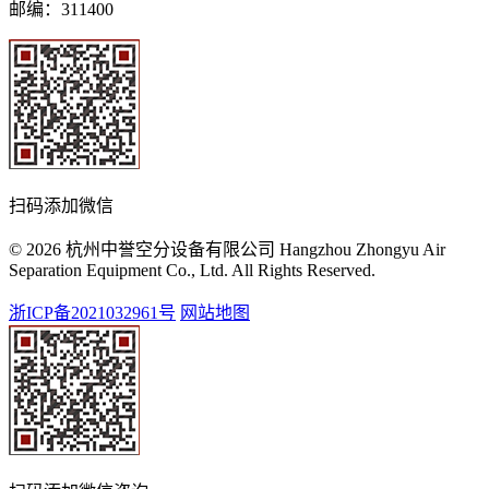
邮编：311400
扫码添加微信
© 2026 杭州中誉空分设备有限公司 Hangzhou Zhongyu Air
Separation Equipment Co., Ltd. All Rights Reserved.
浙ICP备2021032961号
网站地图