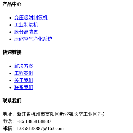
产品中心
变压吸附制氮机
工业制氧机
膜分离装置
压缩空气净化系统
快速链接
解决方案
工程案例
关于我们
联系我们
联系我们
地址：浙江省杭州市富阳区新登镇长垄工业区7号
电话：+86 13858138887
邮箱：13858138887@163.com