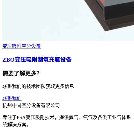
变压吸附空分设备
ZBO变压吸附制氧充瓶设备
需要了解更多？
联系我们的技术团队获取更多信息
联系我们
杭州中誉空分设备有限公司
专注于PSA变压吸附技术，提供氮气、氧气及各类工业气体系
统解决方案。