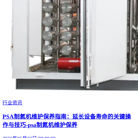
行业资讯
PSA制氮机维护保养指南：延长设备寿命的关键操
作与技巧-psa制氮机维护保养