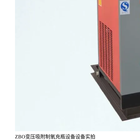
ZBO变压吸附制氧充瓶设备设备实拍