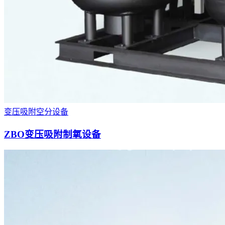
变压吸附空分设备
ZBO变压吸附制氧设备