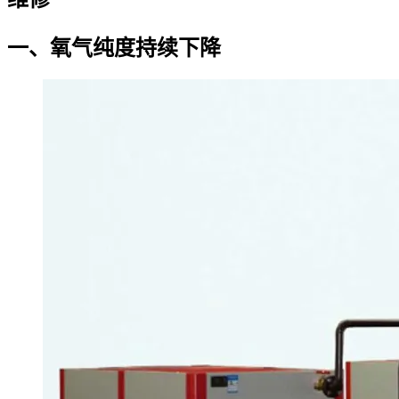
一、氧气纯度持续下降