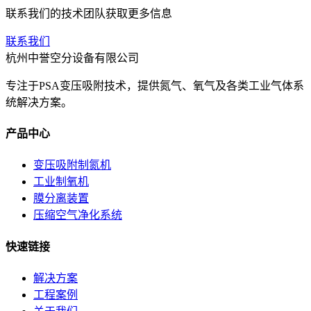
联系我们的技术团队获取更多信息
联系我们
杭州中誉空分设备有限公司
专注于PSA变压吸附技术，提供氮气、氧气及各类工业气体系
统解决方案。
产品中心
变压吸附制氮机
工业制氧机
膜分离装置
压缩空气净化系统
快速链接
解决方案
工程案例