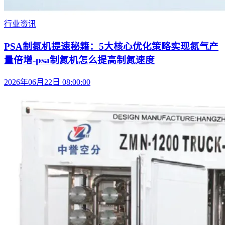
行业资讯
PSA制氮机提速秘籍：5大核心优化策略实现氮气产
量倍增-psa制氮机怎么提高制氮速度
2026年06月22日 08:00:00