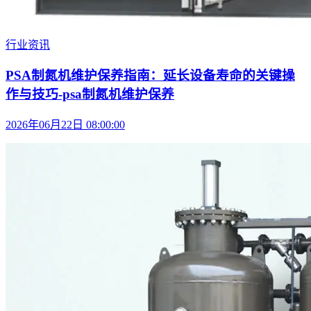
行业资讯
PSA制氮机维护保养指南：延长设备寿命的关键操
作与技巧-psa制氮机维护保养
2026年06月22日 08:00:00