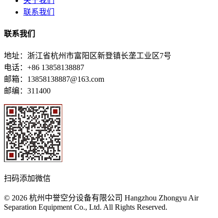
关于我们
联系我们
联系我们
地址：浙江省杭州市富阳区新登镇长垄工业区7号
电话：+86 13858138887
邮箱：13858138887@163.com
邮编：311400
扫码添加微信
© 2026 杭州中誉空分设备有限公司 Hangzhou Zhongyu Air
Separation Equipment Co., Ltd. All Rights Reserved.