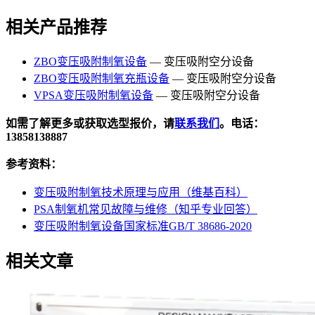
相关产品推荐
ZBO变压吸附制氧设备
— 变压吸附空分设备
ZBO变压吸附制氧充瓶设备
— 变压吸附空分设备
VPSA变压吸附制氧设备
— 变压吸附空分设备
如需了解更多或获取选型报价，请
联系我们
。电话：
13858138887
参考资料：
变压吸附制氧技术原理与应用（维基百科）
PSA制氧机常见故障与维修（知乎专业回答）
变压吸附制氧设备国家标准GB/T 38686-2020
相关文章