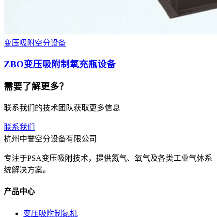
变压吸附空分设备
ZBO变压吸附制氧充瓶设备
需要了解更多？
联系我们的技术团队获取更多信息
联系我们
杭州中誉空分设备有限公司
专注于PSA变压吸附技术，提供氮气、氧气及各类工业气体系
统解决方案。
产品中心
变压吸附制氮机