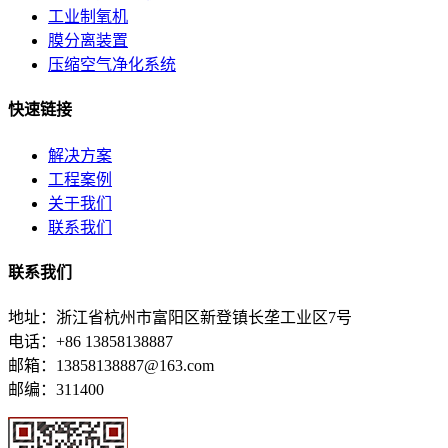
工业制氧机
膜分离装置
压缩空气净化系统
快速链接
解决方案
工程案例
关于我们
联系我们
联系我们
地址：浙江省杭州市富阳区新登镇长垄工业区7号
电话：+86 13858138887
邮箱：13858138887@163.com
邮编：311400