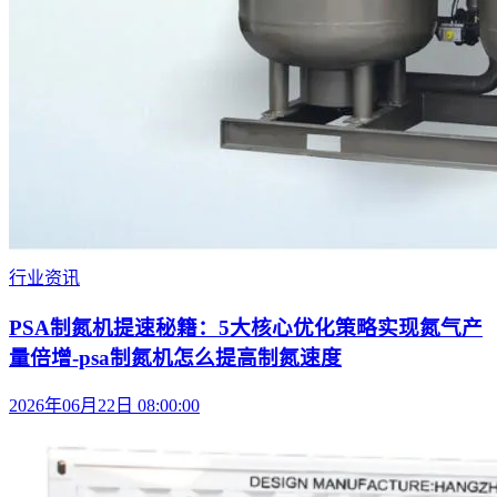
行业资讯
PSA制氮机提速秘籍：5大核心优化策略实现氮气产
量倍增-psa制氮机怎么提高制氮速度
2026年06月22日 08:00:00