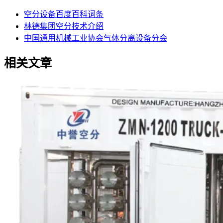
空分设备百度百科词条
林德集团空分技术介绍
中国通用机械工业协会气体分离设备分会
相关文章