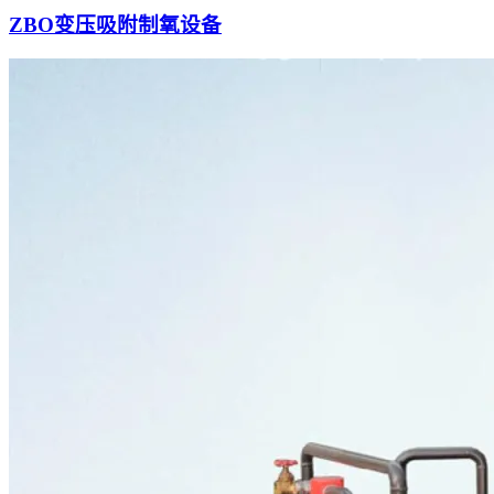
ZBO变压吸附制氧设备