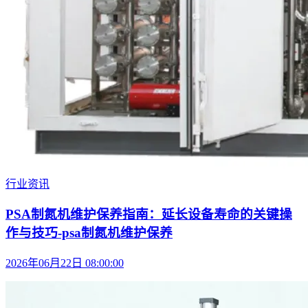
行业资讯
PSA制氮机维护保养指南：延长设备寿命的关键操
作与技巧-psa制氮机维护保养
2026年06月22日 08:00:00