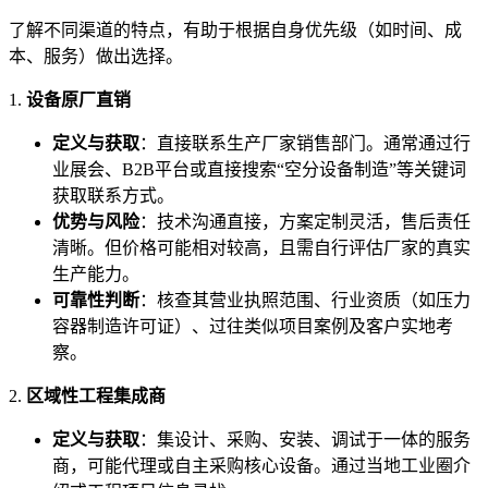
了解不同渠道的特点，有助于根据自身优先级（如时间、成
本、服务）做出选择。
1.
设备原厂直销
定义与获取
：直接联系生产厂家销售部门。通常通过行
业展会、B2B平台或直接搜索“空分设备制造”等关键词
获取联系方式。
优势与风险
：技术沟通直接，方案定制灵活，售后责任
清晰。但价格可能相对较高，且需自行评估厂家的真实
生产能力。
可靠性判断
：核查其营业执照范围、行业资质（如压力
容器制造许可证）、过往类似项目案例及客户实地考
察。
2.
区域性工程集成商
定义与获取
：集设计、采购、安装、调试于一体的服务
商，可能代理或自主采购核心设备。通过当地工业圈介