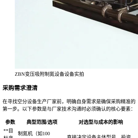
ZBN变压吸附制氮设备设备实拍
采购需求澄清
在寻找空分设备生产厂家前，明确自身需求是确保采购精准的
第一步。以下参数是与厂家技术沟通时必须确认的核心要素：
参数
典型范围/选项
对选型与成本的影响
**目
制氮机（如100
直接决定设备主体型号、投资