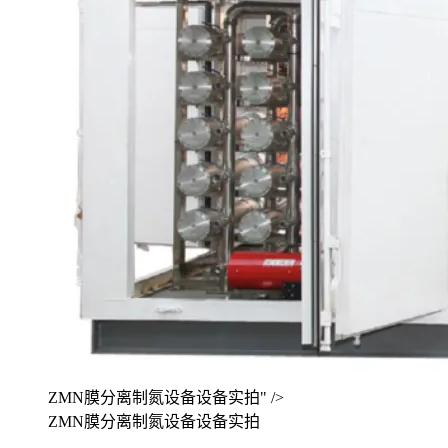
ZMN膜分离制氮设备设备实拍" />
ZMN膜分离制氮设备设备实拍