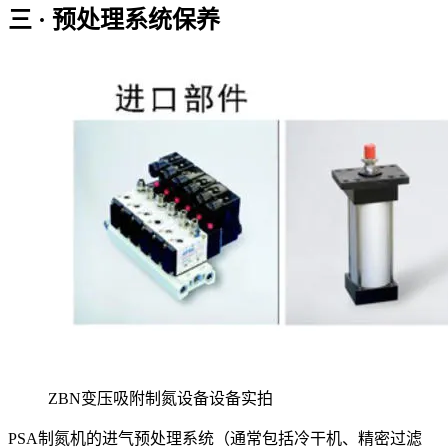
三 · 预处理系统保养
ZBN变压吸附制氮设备设备实拍
PSA制氮机的进气预处理系统（通常包括冷干机、精密过滤