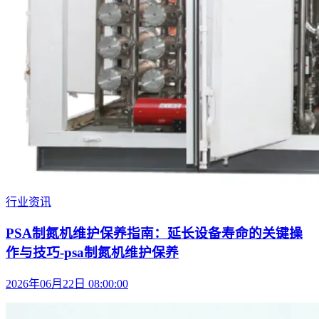
行业资讯
PSA制氮机维护保养指南：延长设备寿命的关键操
作与技巧-psa制氮机维护保养
2026年06月22日 08:00:00