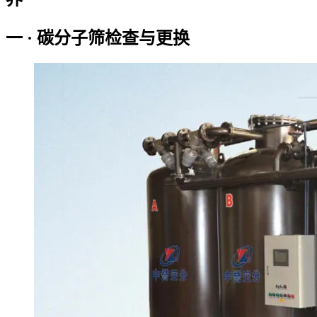
一 · 碳分子筛检查与更换