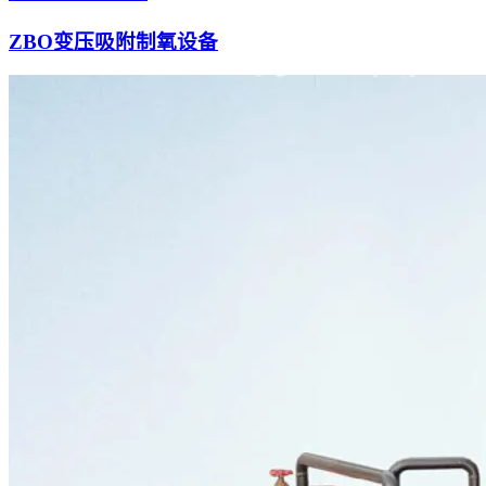
ZBO变压吸附制氧设备