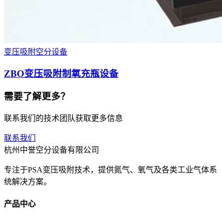
变压吸附空分设备
ZBO变压吸附制氧充瓶设备
需要了解更多？
联系我们的技术团队获取更多信息
联系我们
杭州中誉空分设备有限公司
专注于PSA变压吸附技术，提供氮气、氧气及各类工业气体系
统解决方案。
产品中心