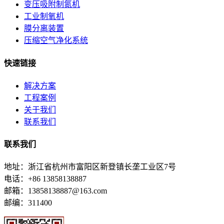
变压吸附制氮机
工业制氧机
膜分离装置
压缩空气净化系统
快速链接
解决方案
工程案例
关于我们
联系我们
联系我们
地址：浙江省杭州市富阳区新登镇长垄工业区7号
电话：+86 13858138887
邮箱：13858138887@163.com
邮编：311400