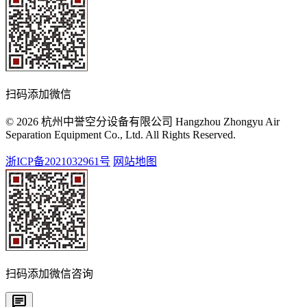
扫码添加微信
© 2026 杭州中誉空分设备有限公司 Hangzhou Zhongyu Air
Separation Equipment Co., Ltd. All Rights Reserved.
浙ICP备2021032961号
网站地图
扫码添加微信咨询
chat