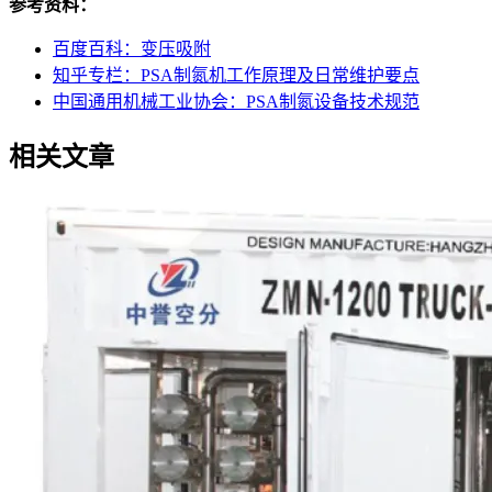
参考资料：
百度百科：变压吸附
知乎专栏：PSA制氮机工作原理及日常维护要点
中国通用机械工业协会：PSA制氮设备技术规范
相关文章