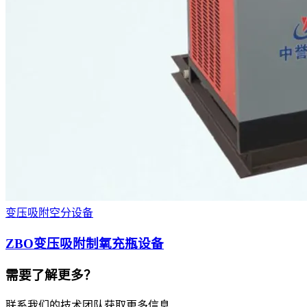
变压吸附空分设备
ZBO变压吸附制氧充瓶设备
需要了解更多？
联系我们的技术团队获取更多信息