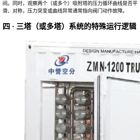
间。同时，观察两个（或多个）吸附塔的压力循环曲线是否平
滑、对称，压力突变或曲线异常通常指向阀门动作故障。
四 · 三塔（或多塔）系统的特殊运行逻辑