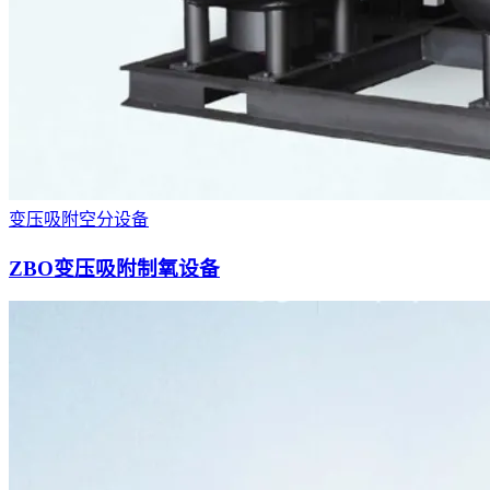
变压吸附空分设备
ZBO变压吸附制氧设备