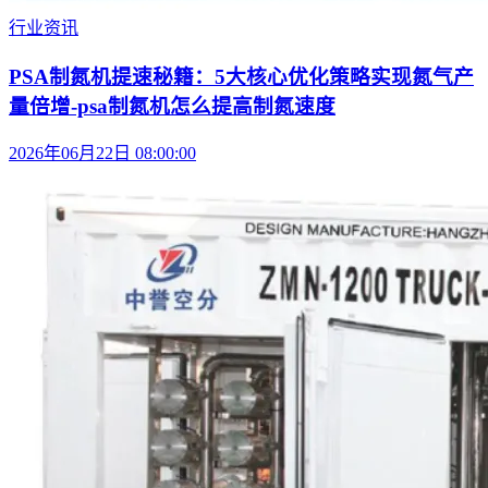
行业资讯
PSA制氮机提速秘籍：5大核心优化策略实现氮气产
量倍增-psa制氮机怎么提高制氮速度
2026年06月22日 08:00:00