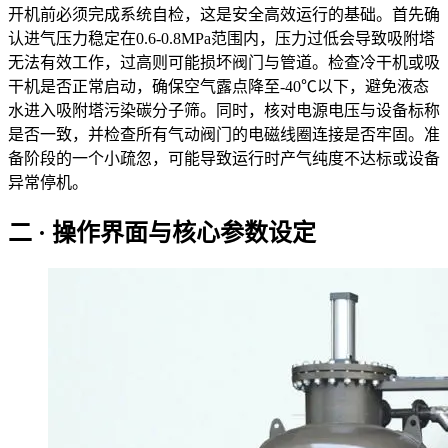
开机前必须完成系统自检，这是安全高效运行的基础。首先确
认进气压力稳定在0.6-0.8MPa范围内，压力过低会导致吸附塔
无法有效工作，过高则可能损坏阀门与管道。检查冷干机或吸
干机是否正常启动，确保空气露点降至-40℃以下，避免液态
水进入吸附塔污染碳分子筛。同时，核对电源电压与设备标称
是否一致，并检查所有气动阀门的电磁线圈连接是否牢固。准
备阶段的一个小疏忽，可能导致运行时产气纯度不达标或设备
异常停机。
二 · 操作界面与核心参数设定