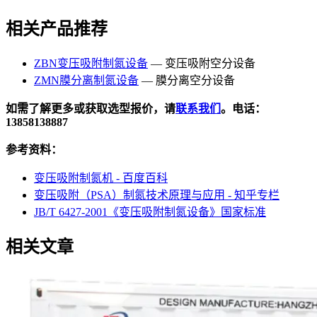
相关产品推荐
ZBN变压吸附制氮设备
— 变压吸附空分设备
ZMN膜分离制氮设备
— 膜分离空分设备
如需了解更多或获取选型报价，请
联系我们
。电话：
13858138887
参考资料：
变压吸附制氮机 - 百度百科
变压吸附（PSA）制氮技术原理与应用 - 知乎专栏
JB/T 6427-2001《变压吸附制氮设备》国家标准
相关文章