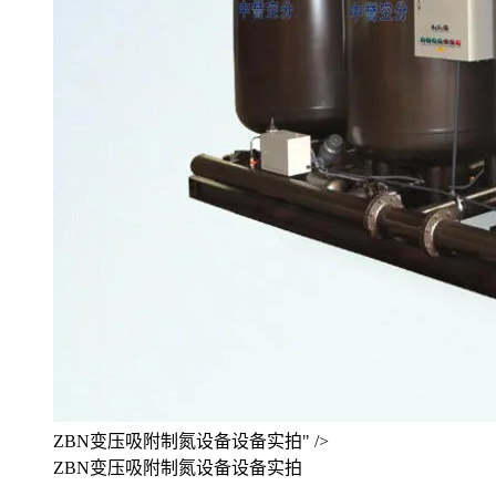
ZBN变压吸附制氮设备设备实拍" />
ZBN变压吸附制氮设备设备实拍