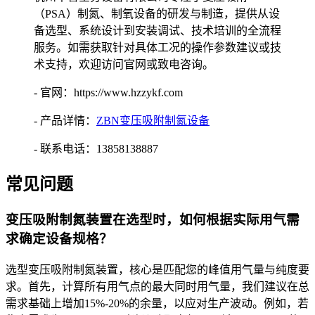
（PSA）制氮、制氧设备的研发与制造，提供从设
备选型、系统设计到安装调试、技术培训的全流程
服务。如需获取针对具体工况的操作参数建议或技
术支持，欢迎访问官网或致电咨询。
- 官网：https://www.hzzykf.com
- 产品详情：
ZBN变压吸附制氮设备
- 联系电话：13858138887
常见问题
变压吸附制氮装置在选型时，如何根据实际用气需
求确定设备规格？
选型变压吸附制氮装置，核心是匹配您的峰值用气量与纯度要
求。首先，计算所有用气点的最大同时用气量，我们建议在总
需求基础上增加15%-20%的余量，以应对生产波动。例如，若