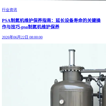
行业资讯
PSA制氮机维护保养指南：延长设备寿命的关键操
作与技巧-psa制氮机维护保养
2026年06月22日 08:00:00