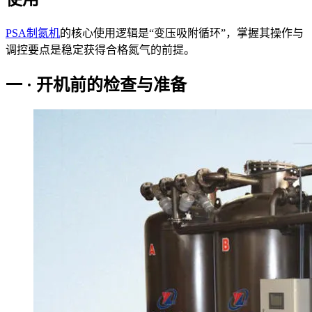
PSA制氮机
的核心使用逻辑是“变压吸附循环”，掌握其操作与
调控要点是稳定获得合格氮气的前提。
一 · 开机前的检查与准备