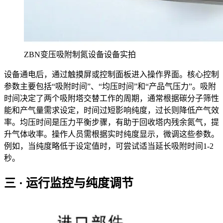
ZBN变压吸附制氮设备设备实拍
设备通电后，通过触摸屏或控制面板进入操作界面。核心控制
参数主要包括“吸附时间”、“均压时间”和“产品气压力”。吸附
时间决定了两个吸附塔交替工作的周期，通常根据碳分子筛性
能和产气量需求设定，时间过短影响纯度，过长则降低产气效
率。均压时间是压力平衡步骤，有助于回收塔内残余氮气，提
升气体收率。操作人员需根据实时纯度显示，微调这些参数。
例如，当纯度略低于设定值时，可尝试适当延长吸附时间1-2
秒。
三 · 运行监控与纯度调节