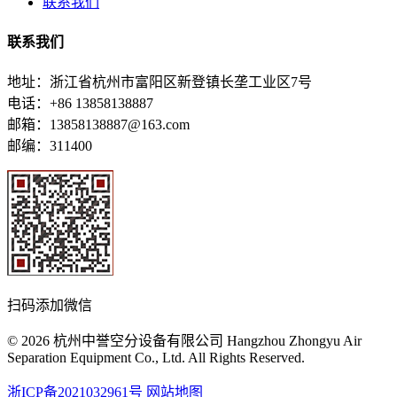
联系我们
联系我们
地址：浙江省杭州市富阳区新登镇长垄工业区7号
电话：+86 13858138887
邮箱：13858138887@163.com
邮编：311400
扫码添加微信
© 2026 杭州中誉空分设备有限公司 Hangzhou Zhongyu Air
Separation Equipment Co., Ltd. All Rights Reserved.
浙ICP备2021032961号
网站地图