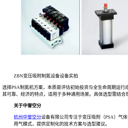
ZBN变压吸附制氮设备设备实拍
选择PSA制氮机方案，本质是评估初始投资与全生命周期运
其可靠、经济的特点，适用于多种通用场景。具体选型需结合
关于中誉空分
杭州中誉空分
设备有限公司专注于变压吸附（PSA）气
用气模式，提供定制化的技术方案与选型建议。