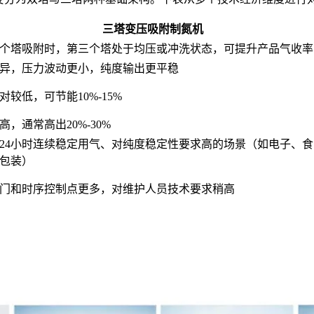
三塔变压吸附制氮机
个塔吸附时，第三个塔处于均压或冲洗状态，可提升产品气收率
异，压力波动更小，纯度输出更平稳
对较低，可节能10%-15%
高，通常高出20%-30%
x24小时连续稳定用气、对纯度稳定性要求高的场景（如电子、食
包装）
门和时序控制点更多，对维护人员技术要求稍高