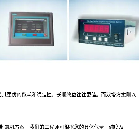
借其更优的能耗和稳定性，长期效益往往更佳。而双塔方案则以
附制氮机方案。我们的工程师可根据您的具体气量、纯度及