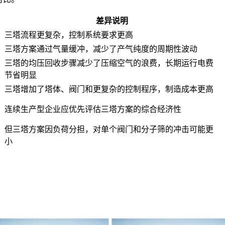
差异说明
三塔流程更复杂，控制系统要求更高
三塔方案通过气量缓冲，减少了产气纯度的周期性波动
三塔的均压回收步骤减少了压缩空气的浪费，长期运行电费
节省明显
三塔增加了塔体、阀门和更复杂的控制程序，制造成本更高
连续生产型企业应优先评估三塔方案的综合经济性
但三塔方案因负荷分担，对单个阀门和分子筛的冲击可能更
小