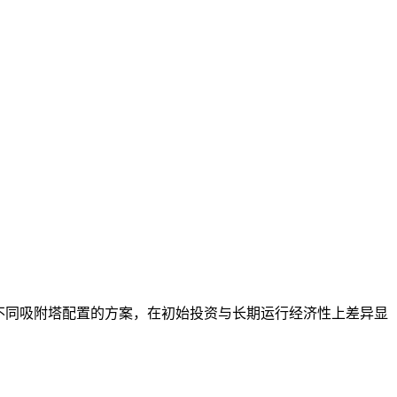
不同吸附塔配置的方案，在初始投资与长期运行经济性上差异显