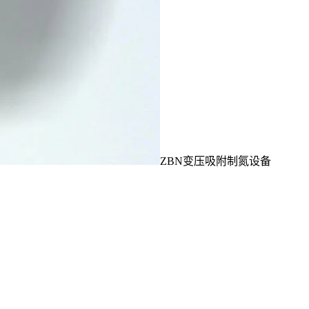
ZBN变压吸附制氮设备