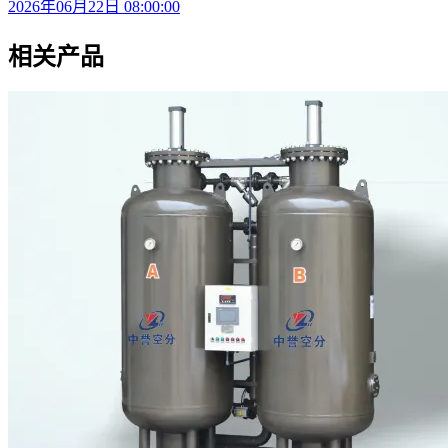
2026年06月22日 08:00:00
相关产品