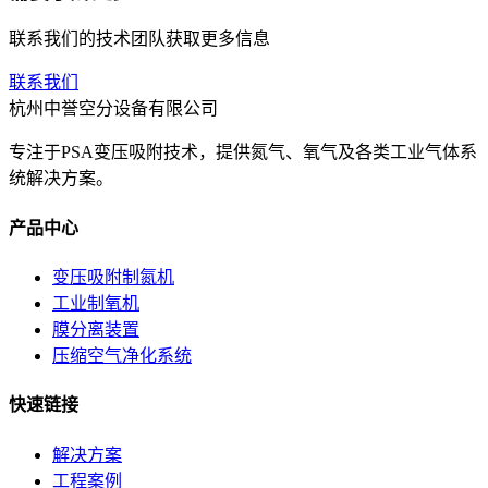
联系我们的技术团队获取更多信息
联系我们
杭州中誉空分设备有限公司
专注于PSA变压吸附技术，提供氮气、氧气及各类工业气体系
统解决方案。
产品中心
变压吸附制氮机
工业制氧机
膜分离装置
压缩空气净化系统
快速链接
解决方案
工程案例