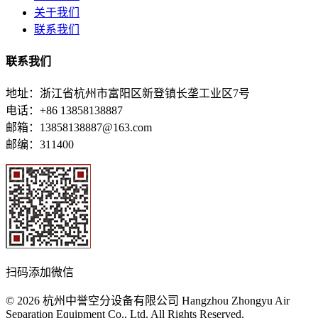
关于我们
联系我们
联系我们
地址：浙江省杭州市富阳区新登镇长垄工业区7号
电话：+86 13858138887
邮箱：13858138887@163.com
邮编：311400
扫码添加微信
© 2026 杭州中誉空分设备有限公司 Hangzhou Zhongyu Air
Separation Equipment Co., Ltd. All Rights Reserved.