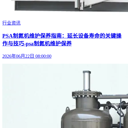
行业资讯
PSA制氮机维护保养指南：延长设备寿命的关键操
作与技巧-psa制氮机维护保养
2026年06月22日 08:00:00