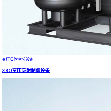
变压吸附空分设备
ZBO变压吸附制氧设备