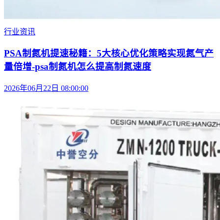
行业资讯
PSA制氮机提速秘籍：5大核心优化策略实现氮气产
量倍增-psa制氮机怎么提高制氮速度
2026年06月22日 08:00:00