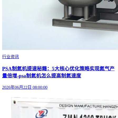
行业资讯
PSA制氮机提速秘籍：5大核心优化策略实现氮气产
量倍增-psa制氮机怎么提高制氮速度
2026年06月22日 08:00:00