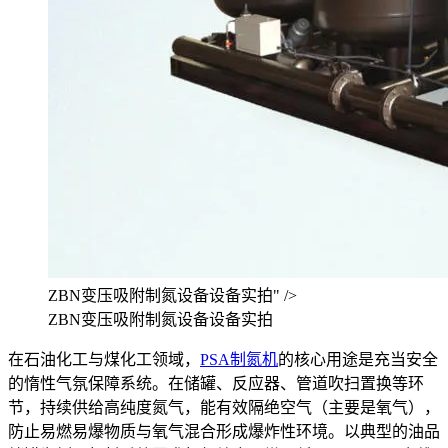
ZBN变压吸附制氮设备设备实拍" />
ZBN变压吸附制氮设备设备实拍
在石油化工与煤化工领域，
PSA制氮机
的核心用途是充当安全
的惰性气氛保障系统。在储罐、反应器、管道吹扫置换等环
节，持续供给高纯度氮气，能有效隔绝空气（主要是氧气），
防止易燃易爆物质与氧气混合形成爆炸性环境。以典型的油品