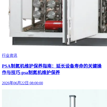
行业资讯
PSA制氮机维护保养指南：延长设备寿命的关键操
作与技巧-psa制氮机维护保养
2026年06月22日 08:00:00