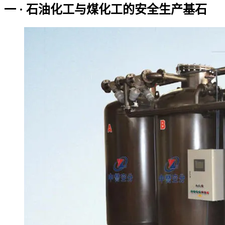
一 · 石油化工与煤化工的安全生产基石