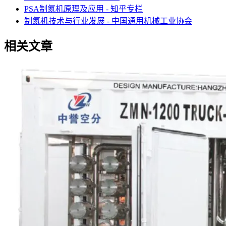
PSA制氮机原理及应用 - 知乎专栏
制氮机技术与行业发展 - 中国通用机械工业协会
相关文章