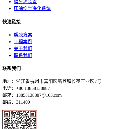
膜分离装置
压缩空气净化系统
快速链接
解决方案
工程案例
关于我们
联系我们
联系我们
地址：浙江省杭州市富阳区新登镇长垄工业区7号
电话：+86 13858138887
邮箱：13858138887@163.com
邮编：311400