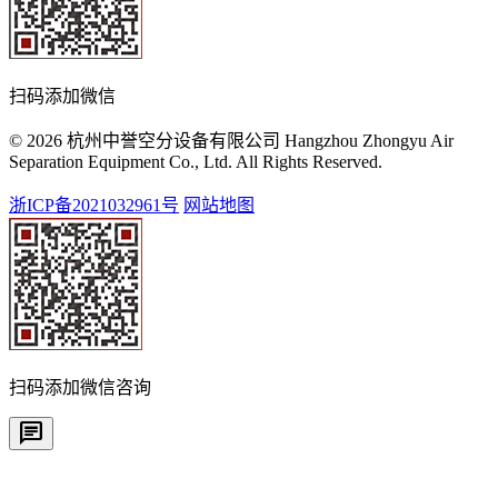
扫码添加微信
© 2026 杭州中誉空分设备有限公司 Hangzhou Zhongyu Air
Separation Equipment Co., Ltd. All Rights Reserved.
浙ICP备2021032961号
网站地图
扫码添加微信咨询
chat