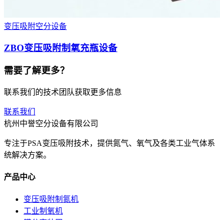
变压吸附空分设备
ZBO变压吸附制氧充瓶设备
需要了解更多？
联系我们的技术团队获取更多信息
联系我们
杭州中誉空分设备有限公司
专注于PSA变压吸附技术，提供氮气、氧气及各类工业气体系
统解决方案。
产品中心
变压吸附制氮机
工业制氧机