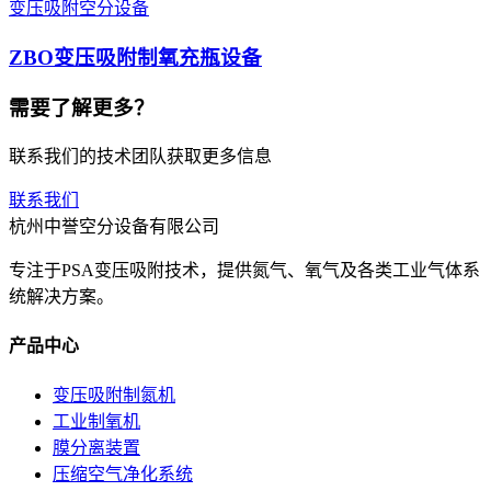
变压吸附空分设备
ZBO变压吸附制氧充瓶设备
需要了解更多？
联系我们的技术团队获取更多信息
联系我们
杭州中誉空分设备有限公司
专注于PSA变压吸附技术，提供氮气、氧气及各类工业气体系
统解决方案。
产品中心
变压吸附制氮机
工业制氧机
膜分离装置
压缩空气净化系统