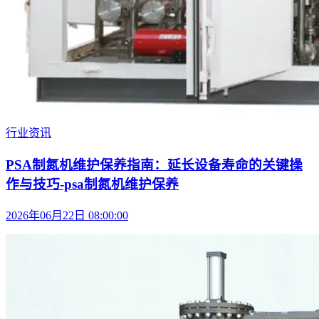
行业资讯
PSA制氮机维护保养指南：延长设备寿命的关键操
作与技巧-psa制氮机维护保养
2026年06月22日 08:00:00