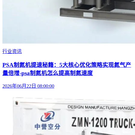
行业资讯
PSA制氮机提速秘籍：5大核心优化策略实现氮气产
量倍增-psa制氮机怎么提高制氮速度
2026年06月22日 08:00:00