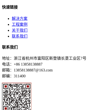
快速链接
解决方案
工程案例
关于我们
联系我们
联系我们
地址：浙江省杭州市富阳区新登镇长垄工业区7号
电话：+86 13858138887
邮箱：13858138887@163.com
邮编：311400