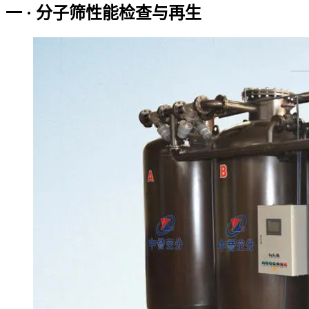
一 · 分子筛性能检查与再生