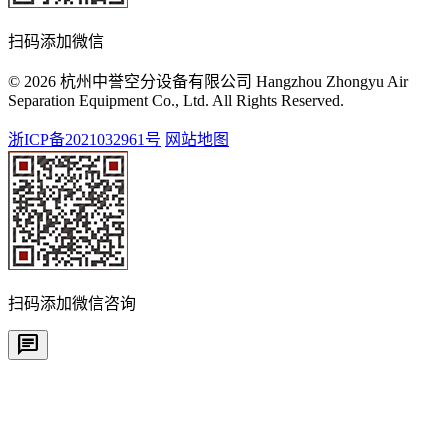
扫码添加微信
© 2026 杭州中誉空分设备有限公司 Hangzhou Zhongyu Air
Separation Equipment Co., Ltd. All Rights Reserved.
浙ICP备2021032961号
网站地图
扫码添加微信咨询
chat